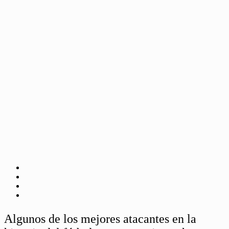
Algunos de los mejores atacantes en la