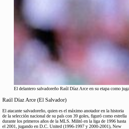
El delantero salvadoreño Raúl Díaz Arce en su etapa como jug
Raúl Díaz Arce (El Salvador)
El atacante salvadoreño, quien es el máximo anotador en la historia
de la selección nacional de su país con 39 goles, figuró como estrella
durante los primeros años de la MLS. Militó en la liga de 1996 hasta
el 2001, jugando en D.C. United (1996-1997 y 2000-2001), New