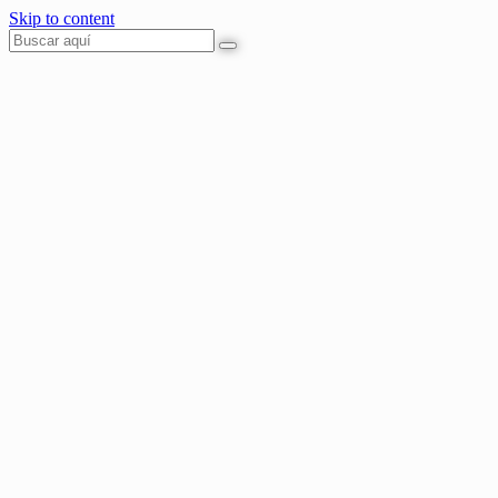
Skip to content