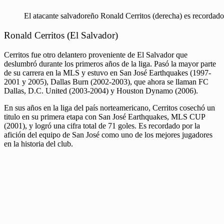
El atacante salvadoreño Ronald Cerritos (derecha) es recordad
Ronald Cerritos (El Salvador)
Cerritos fue otro delantero proveniente de El Salvador que
deslumbró durante los primeros años de la liga. Pasó la mayor parte
de su carrera en la MLS y estuvo en San José Earthquakes (1997-
2001 y 2005), Dallas Burn (2002-2003), que ahora se llaman FC
Dallas, D.C. United (2003-2004) y Houston Dynamo (2006).
En sus años en la liga del país norteamericano, Cerritos cosechó un
titulo en su primera etapa con San José Earthquakes, MLS CUP
(2001), y logró una cifra total de 71 goles. Es recordado por la
afición del equipo de San José como uno de los mejores jugadores
en la historia del club.