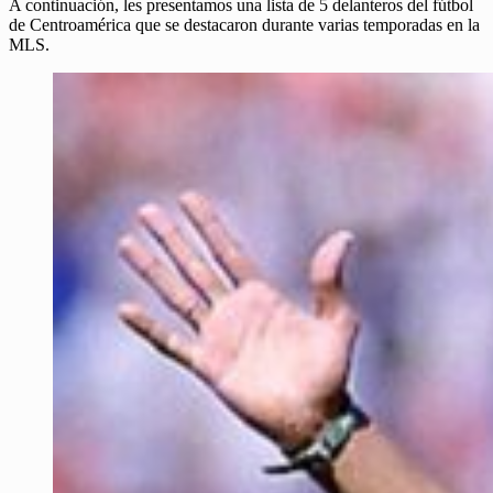
A continuación, les presentamos una lista de 5 delanteros del fútbol
de Centroamérica que se destacaron durante varias temporadas en la
MLS.