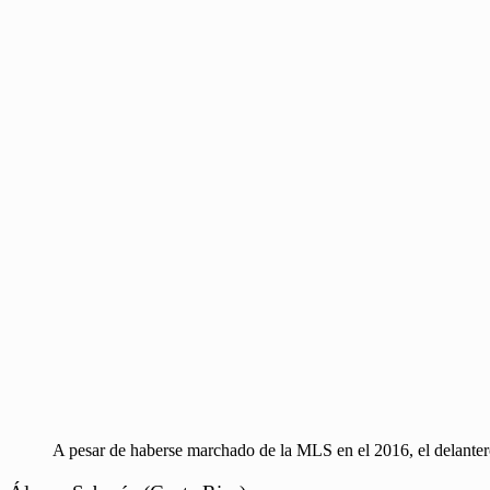
A pesar de haberse marchado de la MLS en el 2016, el delanter