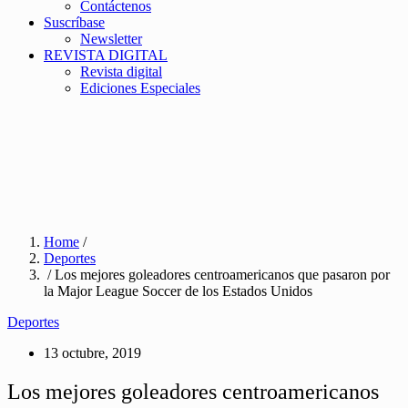
Contáctenos
Suscríbase
Newsletter
REVISTA DIGITAL
Revista digital
Ediciones Especiales
Home
/
Deportes
/ Los mejores goleadores centroamericanos que pasaron por
la Major League Soccer de los Estados Unidos
Deportes
13 octubre, 2019
Los mejores goleadores centroamericanos