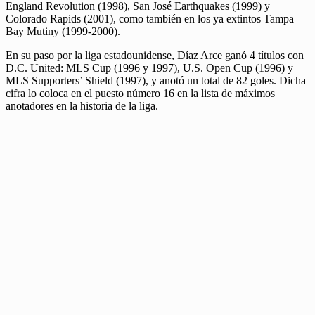
England Revolution (1998), San José Earthquakes (1999) y
Colorado Rapids (2001), como también en los ya extintos Tampa
Bay Mutiny (1999-2000).
En su paso por la liga estadounidense, Díaz Arce ganó 4 títulos con
D.C. United: MLS Cup (1996 y 1997), U.S. Open Cup (1996) y
MLS Supporters’ Shield (1997), y anotó un total de 82 goles. Dicha
cifra lo coloca en el puesto número 16 en la lista de máximos
anotadores en la historia de la liga.