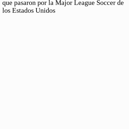
que pasaron por la Major League Soccer de
los Estados Unidos