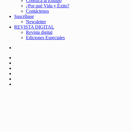
Conozca al Equipo
¿Por qué Vida y Éxito?
Contáctenos
Suscríbase
Newsletter
REVISTA DIGITAL
Revista digital
Ediciones Especiales