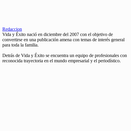
Redaccion
Vida y Éxito nació en diciembre del 2007 con el objetivo de
convertirse en una publicación amena con temas de interés general
para toda la familia.
Detrás de Vida y Éxito se encuentra un equipo de profesionales con
reconocida trayectoria en el mundo empresarial y el periodístico.