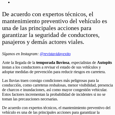
De acuerdo con expertos técnicos, el
mantenimiento preventivo del vehículo es
una de las principales acciones para
garantizar la seguridad de conductores,
pasajeros y demás actores viales.
Síganos en Instagram:
@revistavidayexito
Ante la llegada de la
temporada lluviosa
, especialistas de
Autopits
instan a los conductores a revisar el estado de sus vehículos y
adoptar medidas de prevención para reducir riesgos en carretera.
Las lluvias traen consigo condiciones más peligrosas para la
conducción, como carreteras resbalosas, menor visibilidad, presencia
de charcos e inundaciones, así como mayor congestión vehicular.
Estos factores incrementan la probabilidad de incidentes si no se
toman las precauciones necesarias.
De acuerdo con expertos técnicos, el mantenimiento preventivo del
vehículo es una de las principales acciones para garantizar la