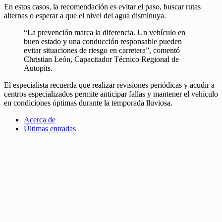
En estos casos, la recomendación es evitar el paso, buscar rutas
alternas o esperar a que el nivel del agua disminuya.
“La prevención marca la diferencia. Un vehículo en
buen estado y una conducción responsable pueden
evitar situaciones de riesgo en carretera”, comentó
Christian León, Capacitador Técnico Regional de
Autopits.
El especialista recuerda que realizar revisiones periódicas y acudir a
centros especializados permite anticipar fallas y mantener el vehículo
en condiciones óptimas durante la temporada lluviosa.
Acerca de
Últimas entradas