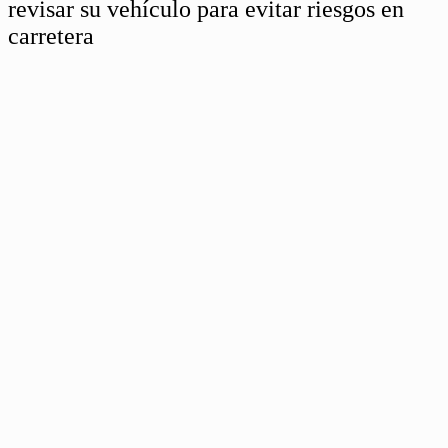
revisar su vehículo para evitar riesgos en
carretera