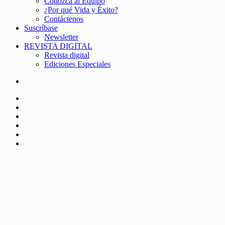
Conozca al Equipo
¿Por qué Vida y Éxito?
Contáctenos
Suscríbase
Newsletter
REVISTA DIGITAL
Revista digital
Ediciones Especiales