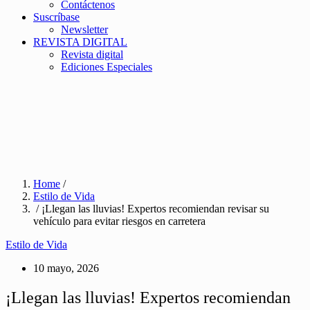
Contáctenos
Suscríbase
Newsletter
REVISTA DIGITAL
Revista digital
Ediciones Especiales
Home
/
Estilo de Vida
/ ¡Llegan las lluvias! Expertos recomiendan revisar su
vehículo para evitar riesgos en carretera
Estilo de Vida
10 mayo, 2026
¡Llegan las lluvias! Expertos recomiendan