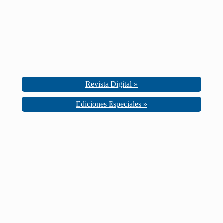
Revista Digital »
Ediciones Especiales »