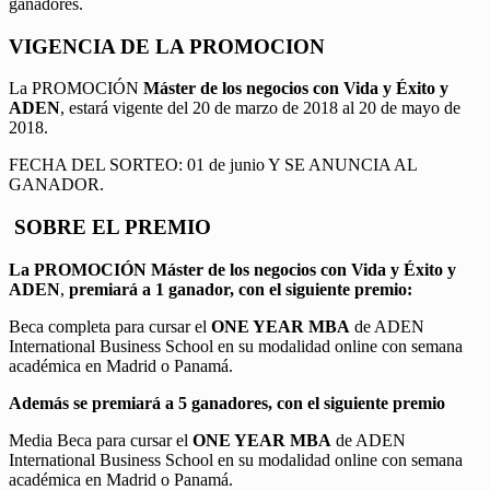
ganadores.
VIGENCIA DE LA PROMOCION
La PROMOCIÓN
Máster de los negocios con Vida y Éxito y
ADEN
, estará vigente del 20 de marzo de 2018 al 20 de mayo de
2018.
FECHA DEL SORTEO: 01 de junio Y SE ANUNCIA AL
GANADOR.
SOBRE EL PREMIO
La PROMOCIÓN
Máster de los negocios con Vida y Éxito y
ADEN
,
premiará a 1 ganador, con el siguiente premio:
Beca completa para cursar el
ONE YEAR MBA
de ADEN
International Business School en su modalidad online con semana
académica en Madrid o Panamá.
Además se premiará a 5 ganadores, con el siguiente premio
Media Beca para cursar el
ONE YEAR MBA
de ADEN
International Business School en su modalidad online con semana
académica en Madrid o Panamá.