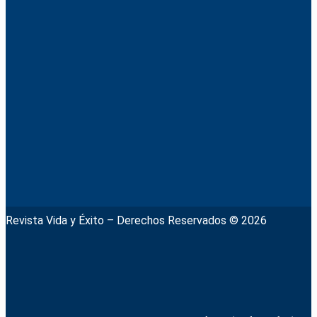
Revista Vida y Éxito – Derechos Reservados © 2026