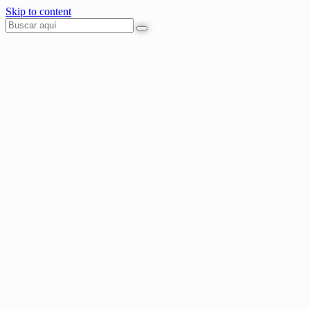
Skip to content