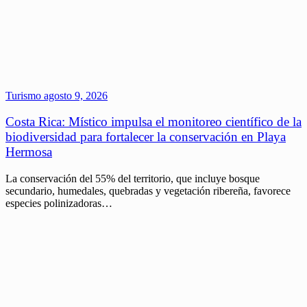
Turismo
agosto 9, 2026
Costa Rica: Místico impulsa el monitoreo científico de la
biodiversidad para fortalecer la conservación en Playa
Hermosa
La conservación del 55% del territorio, que incluye bosque
secundario, humedales, quebradas y vegetación ribereña, favorece
especies polinizadoras…