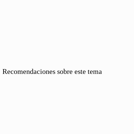
Recomendaciones sobre este tema