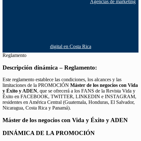
Agencias de marketing
digital en Costa Rica
Reglamento
Descripción dinámica – Reglamento:
Este reglamento establece las condiciones, los alcances y las
limitaciones de la PROMOCIÓN
Máster de los negocios con Vida
y Éxito y ADEN
, que se ofrecerá a los FANS de la Revista Vida y
Éxito en FACEBOOK, TWITTER, LINKEDIN e INSTAGRAM,
residentes en América Central (Guatemala, Honduras, El Salvador,
Nicaragua, Costa Rica y Panamá).
Máster de los negocios con Vida y Éxito y ADEN
DINÁMICA DE LA PROMOCIÓN