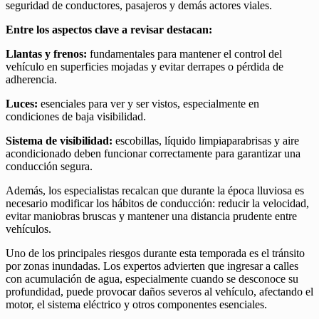
seguridad de conductores, pasajeros y demás actores viales.
Entre los aspectos clave a revisar destacan:
Llantas y frenos:
fundamentales para mantener el control del
vehículo en superficies mojadas y evitar derrapes o pérdida de
adherencia.
Luces:
esenciales para ver y ser vistos, especialmente en
condiciones de baja visibilidad.
Sistema de visibilidad:
escobillas, líquido limpiaparabrisas y aire
acondicionado deben funcionar correctamente para garantizar una
conducción segura.
Además, los especialistas recalcan que durante la época lluviosa es
necesario modificar los hábitos de conducción: reducir la velocidad,
evitar maniobras bruscas y mantener una distancia prudente entre
vehículos.
Uno de los principales riesgos durante esta temporada es el tránsito
por zonas inundadas. Los expertos advierten que ingresar a calles
con acumulación de agua, especialmente cuando se desconoce su
profundidad, puede provocar daños severos al vehículo, afectando el
motor, el sistema eléctrico y otros componentes esenciales.