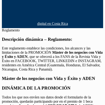
digital en Costa Rica
Reglamento
Descripción dinámica – Reglamento:
Este reglamento establece las condiciones, los alcances y las
limitaciones de la PROMOCIÓN
Máster de los negocios con Vida
y Éxito y ADEN
, que se ofrecerá a los FANS de la Revista Vida y
Éxito en FACEBOOK, TWITTER, LINKEDIN e INSTAGRAM,
residentes en América Central (Guatemala, Honduras, El Salvador,
Nicaragua, Costa Rica y Panamá).
Máster de los negocios con Vida y Éxito y ADEN
DINÁMICA DE LA PROMOCIÓN
Todos los que nos envíen sus datos desde el formulario de la
promoción, quedarán participando por en el premio de 1 beca