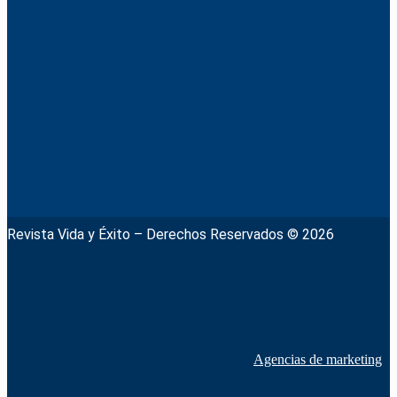
Revista Vida y Éxito – Derechos Reservados © 2026
Agencias de marketing