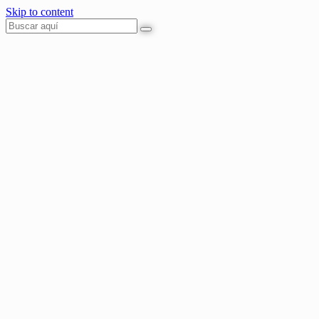
Skip to content