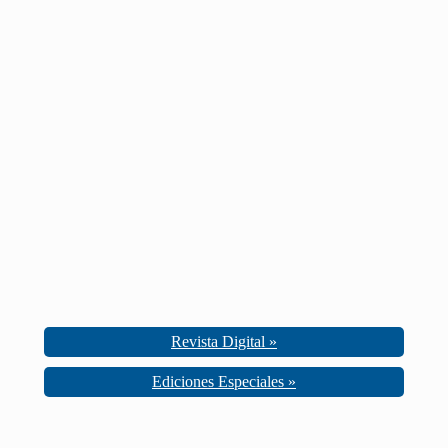
Revista Digital »
Ediciones Especiales »