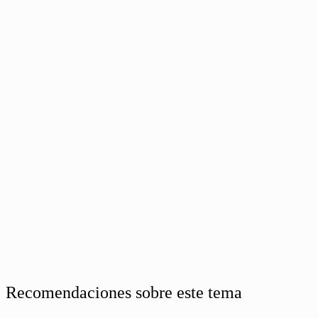
Recomendaciones sobre este tema