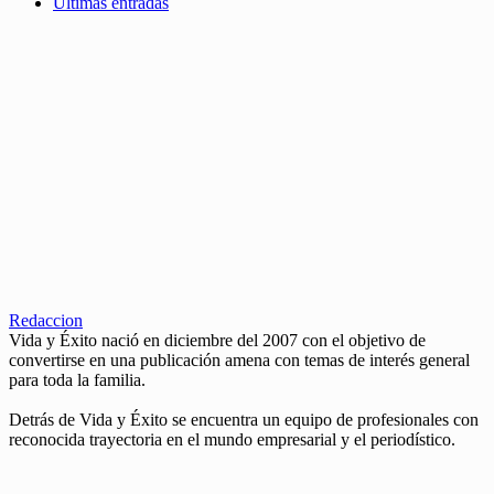
Últimas entradas
Redaccion
Vida y Éxito nació en diciembre del 2007 con el objetivo de
convertirse en una publicación amena con temas de interés general
para toda la familia.
Detrás de Vida y Éxito se encuentra un equipo de profesionales con
reconocida trayectoria en el mundo empresarial y el periodístico.