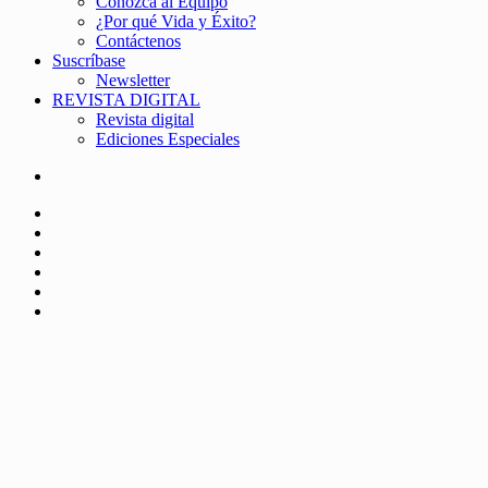
Conozca al Equipo
¿Por qué Vida y Éxito?
Contáctenos
Suscríbase
Newsletter
REVISTA DIGITAL
Revista digital
Ediciones Especiales