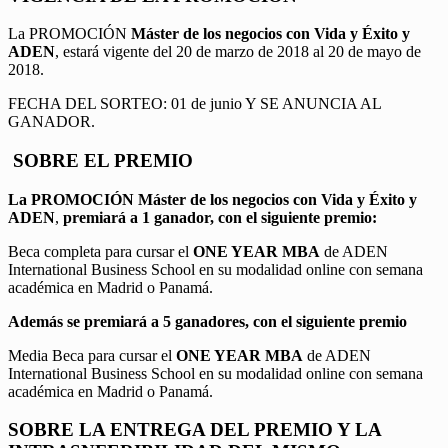
La PROMOCIÓN
Máster de los negocios con Vida y Éxito y
ADEN
, estará vigente del 20 de marzo de 2018 al 20 de mayo de
2018.
FECHA DEL SORTEO: 01 de junio Y SE ANUNCIA AL
GANADOR.
SOBRE EL PREMIO
La PROMOCIÓN
Máster de los negocios con Vida y Éxito y
ADEN
,
premiará a 1 ganador, con el siguiente premio:
Beca completa para cursar el
ONE YEAR MBA
de ADEN
International Business School en su modalidad online con semana
académica en Madrid o Panamá.
Además se premiará a 5 ganadores, con el siguiente premio
Media Beca para cursar el
ONE YEAR MBA
de ADEN
International Business School en su modalidad online con semana
académica en Madrid o Panamá.
SOBRE LA ENTREGA DEL PREMIO Y LA