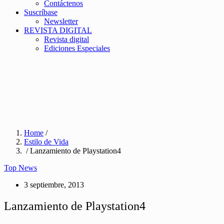
Contáctenos
Suscríbase
Newsletter
REVISTA DIGITAL
Revista digital
Ediciones Especiales
Home
/
Estilo de Vida
/ Lanzamiento de Playstation4
Top News
3 septiembre, 2013
Lanzamiento de Playstation4