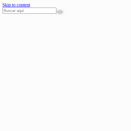
Skip to content