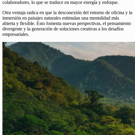
colaboradores, lo que se traduce en mayor energía y enfoque.
Otra ventaja radica en que la desconexión del entorno de oficina y la
inmersión en paisajes naturales estimulan una mentalidad más
abierta y flexible. Esto fomenta nuevas perspectivas, el pensamiento
divergente y la generación de soluciones creativas a los desafíos
empresariales.