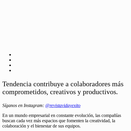
Tendencia contribuye a colaboradores más
comprometidos, creativos y productivos.
Síganos en Instagram:
@revistavidayexito
En un mundo empresarial en constante evolución, las compañías
buscan cada vez más espacios que fomenten la creatividad, la
colaboración y el bienestar de sus equipos.