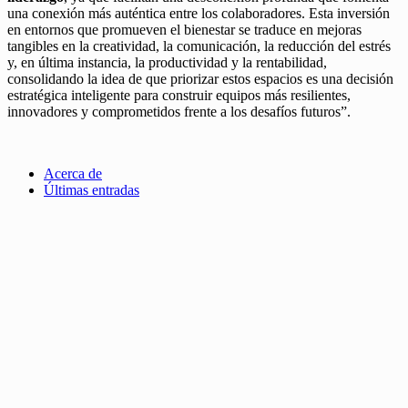
una conexión más auténtica entre los colaboradores. Esta inversión
en entornos que promueven el bienestar se traduce en mejoras
tangibles en la creatividad, la comunicación, la reducción del estrés
y, en última instancia, la productividad y la rentabilidad,
consolidando la idea de que priorizar estos espacios es una decisión
estratégica inteligente para construir equipos más resilientes,
innovadores y comprometidos frente a los desafíos futuros”.
Acerca de
Últimas entradas