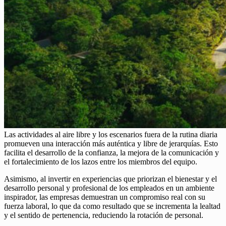
Las actividades al aire libre y los escenarios fuera de la rutina diaria
promueven una interacción más auténtica y libre de jerarquías. Esto
facilita el desarrollo de la confianza, la mejora de la comunicación y
el fortalecimiento de los lazos entre los miembros del equipo.
Asimismo, al invertir en experiencias que priorizan el bienestar y el
desarrollo personal y profesional de los empleados en un ambiente
inspirador, las empresas demuestran un compromiso real con su
fuerza laboral, lo que da como resultado que se incrementa la lealtad
y el sentido de pertenencia, reduciendo la rotación de personal.