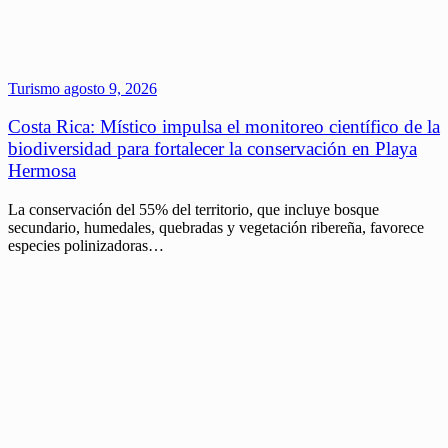
Turismo
agosto 9, 2026
Costa Rica: Místico impulsa el monitoreo científico de la
biodiversidad para fortalecer la conservación en Playa
Hermosa
La conservación del 55% del territorio, que incluye bosque
secundario, humedales, quebradas y vegetación ribereña, favorece
especies polinizadoras…