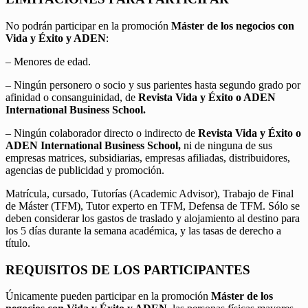
No podrán participar en la promoción
Máster de los negocios con
Vida y Éxito y ADEN
:
– Menores de edad.
– Ningún personero o socio y sus parientes hasta segundo grado por
afinidad o consanguinidad, de
Revista Vida y Éxito o ADEN
International Business School.
– Ningún colaborador directo o indirecto de
Revista Vida y Éxito o
ADEN International Business School,
ni de ninguna de sus
empresas matrices, subsidiarias, empresas afiliadas, distribuidores,
agencias de publicidad y promoción.
Matrícula, cursado, Tutorías (Academic Advisor), Trabajo de Final
de Máster (TFM), Tutor experto en TFM, Defensa de TFM. Sólo se
deben considerar los gastos de traslado y alojamiento al destino para
los 5 días durante la semana académica, y las tasas de derecho a
título.
REQUISITOS DE LOS PARTICIPANTES
Únicamente pueden participar en la promoción
Máster de los