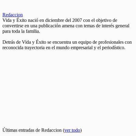
Redaccion
Vida y Éxito nació en diciembre del 2007 con el objetivo de
convertirse en una publicación amena con temas de interés general
para toda la familia.
Detrás de Vida y Éxito se encuentra un equipo de profesionales con
reconocida trayectoria en el mundo empresarial y el periodístico.
Últimas entradas de Redaccion
(
ver todo
)