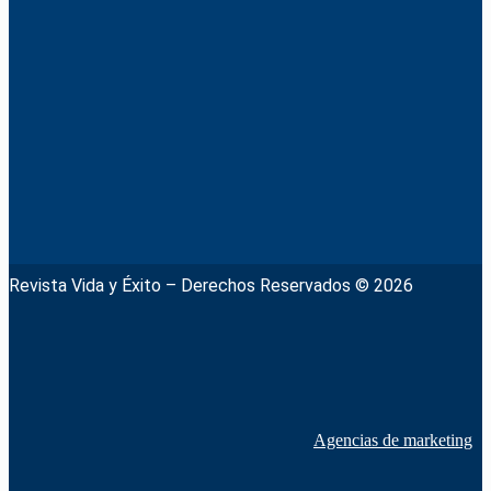
Revista Vida y Éxito – Derechos Reservados © 2026
Agencias de marketing