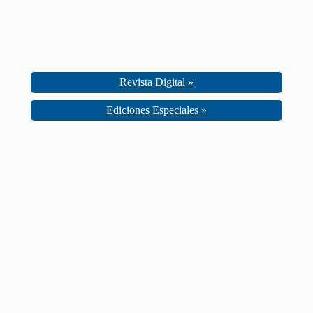
Revista Digital »
Ediciones Especiales »