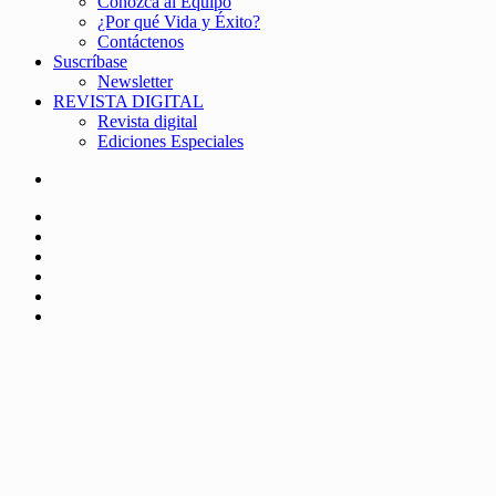
Conozca al Equipo
¿Por qué Vida y Éxito?
Contáctenos
Suscríbase
Newsletter
REVISTA DIGITAL
Revista digital
Ediciones Especiales