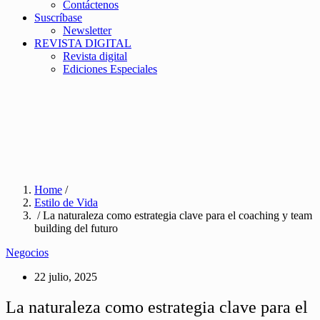
Contáctenos
Suscríbase
Newsletter
REVISTA DIGITAL
Revista digital
Ediciones Especiales
Home
/
Estilo de Vida
/ La naturaleza como estrategia clave para el coaching y team
building del futuro
Negocios
22 julio, 2025
La naturaleza como estrategia clave para el