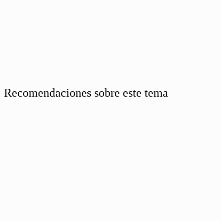
Recomendaciones sobre este tema