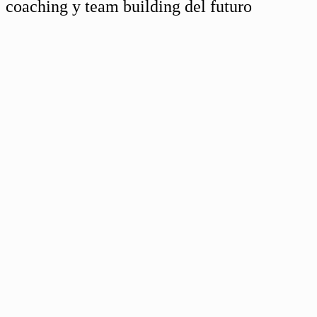
coaching y team building del futuro