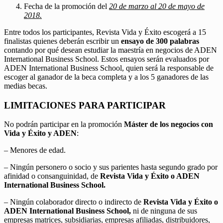
Fecha de la promoción del
20 de marzo al 20 de mayo de
2018.
Entre todos los participantes, Revista Vida y Éxito escogerá a 15
finalistas quienes deberán escribir un
ensayo de 300 palabras
contando por qué desean estudiar la maestría en negocios de ADEN
International Business School. Estos ensayos serán evaluados por
ADEN International Business School, quien será la responsable de
escoger al ganador de la beca completa y a los 5 ganadores de las
medias becas.
LIMITACIONES PARA PARTICIPAR
No podrán participar en la promoción
Máster de los negocios con
Vida y Éxito y ADEN
:
– Menores de edad.
– Ningún personero o socio y sus parientes hasta segundo grado por
afinidad o consanguinidad, de
Revista Vida y Éxito o ADEN
International Business School.
– Ningún colaborador directo o indirecto de
Revista Vida y Éxito o
ADEN International Business School,
ni de ninguna de sus
empresas matrices, subsidiarias, empresas afiliadas, distribuidores,