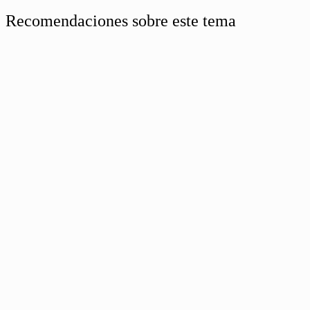
Recomendaciones sobre este tema