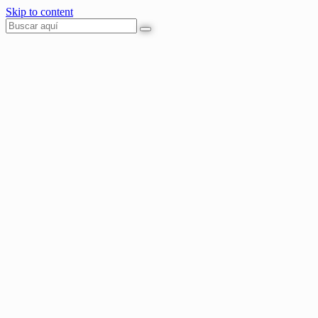
Skip to content