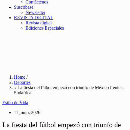
Contáctenos
Suscríbase
Newsletter
REVISTA DIGITAL
Revista digital
Ediciones Especiales
Home
/
Deportes
/ La fiesta del fútbol empezó con triunfo de México frente a
Sudáfrica
Estilo de Vida
11 junio, 2026
La fiesta del fútbol empezó con triunfo de