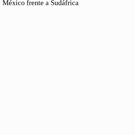
México frente a Sudáfrica