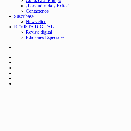
Conozca al Equipo
¿Por qué Vida y Éxito?
Contáctenos
Suscríbase
Newsletter
REVISTA DIGITAL
Revista digital
Ediciones Especiales