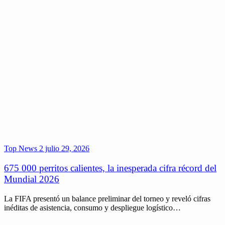
Top News 2
julio 29, 2026
675 000 perritos calientes, la inesperada cifra récord del
Mundial 2026
La FIFA presentó un balance preliminar del torneo y reveló cifras
inéditas de asistencia, consumo y despliegue logístico…