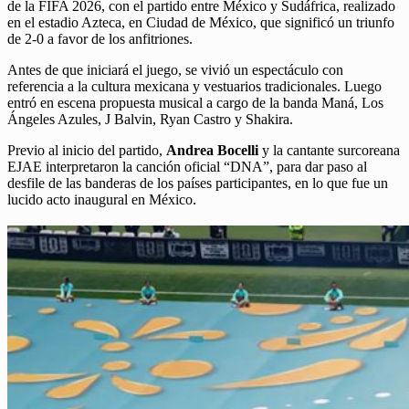
de la FIFA 2026, con el partido entre México y Sudáfrica, realizado
en el estadio Azteca, en Ciudad de México, que significó un triunfo
de 2-0 a favor de los anfitriones.
Antes de que iniciará el juego, se vivió un espectáculo con
referencia a la cultura mexicana y vestuarios tradicionales. Luego
entró en escena propuesta musical a cargo de la banda Maná, Los
Ángeles Azules, J Balvin, Ryan Castro y Shakira.
Previo al inicio del partido,
Andrea Bocelli
y la cantante surcoreana
EJAE interpretaron la canción oficial “DNA”, para dar paso al
desfile de las banderas de los países participantes, en lo que fue un
lucido acto inaugural en México.