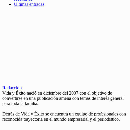
Últimas entradas
Redaccion
Vida y Éxito nació en diciembre del 2007 con el objetivo de
convertirse en una publicación amena con temas de interés general
para toda la familia.
Detrás de Vida y Éxito se encuentra un equipo de profesionales con
reconocida trayectoria en el mundo empresarial y el periodístico.