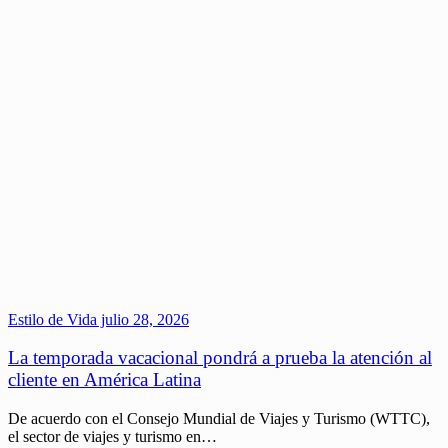
Estilo de Vida
julio 28, 2026
La temporada vacacional pondrá a prueba la atención al
cliente en América Latina
De acuerdo con el Consejo Mundial de Viajes y Turismo (WTTC),
el sector de viajes y turismo en…