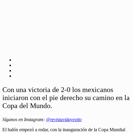
Con una victoria de 2-0 los mexicanos
iniciaron con el pie derecho su camino en la
Copa del Mundo.
Síganos en Instagram:
@revistavidayexito
El balón empezó a rodar, con la inauguración de la Copa Mundial