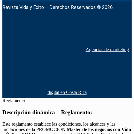
Revista Vida y Éxito – Derechos Reservados © 2026
Agencias de marketing
digital en Costa Rica
Reglamento
Descripción dinámica – Reglamento:
Este reglamento establece las condiciones, los alcances y las
limitaciones de la PROMOCIÓN
Máster de los negocios con Vida