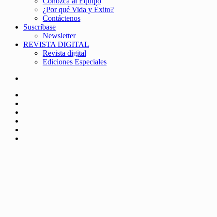
Conozca al Equipo
¿Por qué Vida y Éxito?
Contáctenos
Suscríbase
Newsletter
REVISTA DIGITAL
Revista digital
Ediciones Especiales