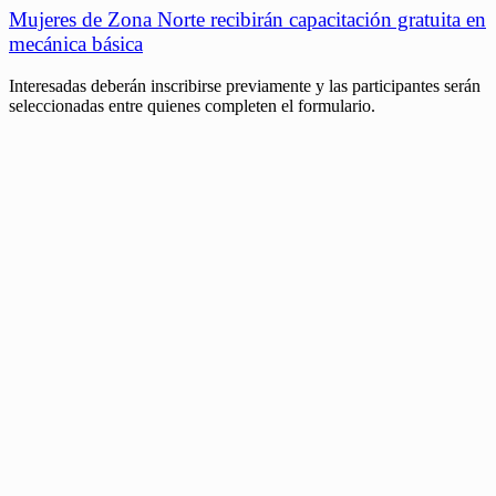
Mujeres de Zona Norte recibirán capacitación gratuita en
mecánica básica
Interesadas deberán inscribirse previamente y las participantes serán
seleccionadas entre quienes completen el formulario.