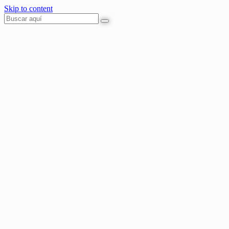
Skip to content