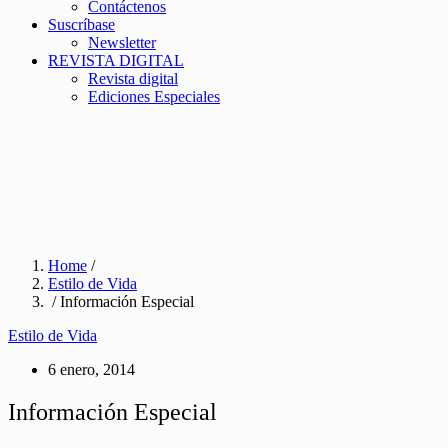
Contáctenos
Suscríbase
Newsletter
REVISTA DIGITAL
Revista digital
Ediciones Especiales
Home
/
Estilo de Vida
/ Información Especial
Estilo de Vida
6 enero, 2014
Información Especial