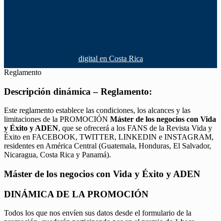
digital en Costa Rica
Reglamento
Descripción dinámica – Reglamento:
Este reglamento establece las condiciones, los alcances y las
limitaciones de la PROMOCIÓN
Máster de los negocios con Vida
y Éxito y ADEN
, que se ofrecerá a los FANS de la Revista Vida y
Éxito en FACEBOOK, TWITTER, LINKEDIN e INSTAGRAM,
residentes en América Central (Guatemala, Honduras, El Salvador,
Nicaragua, Costa Rica y Panamá).
Máster de los negocios con Vida y Éxito y ADEN
DINÁMICA DE LA PROMOCIÓN
Todos los que nos envíen sus datos desde el formulario de la