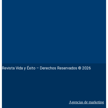
Revista Vida y Éxito – Derechos Reservados © 2026
Agencias de marketing