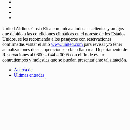
United Airlines Costa Rica comunica a todos sus clientes y amigos
que debido a las condiciones climáticas en el noreste de los Estados
Unidos, se les recomienda a los pasajeros con reservaciones
confirmadas visitar el sitio
www.united.com
para revisar y/o tener
actualizaciones de sus operaciones o bien llamar al Departamento de
Reservaciones al 0800 – 044 – 0005 con el fin de evitar
contratiempos y molestias que se puedan presentar ante tal situación.
Acerca de
Últimas entradas