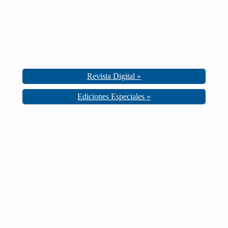
Revista Digital »
Ediciones Especiales »