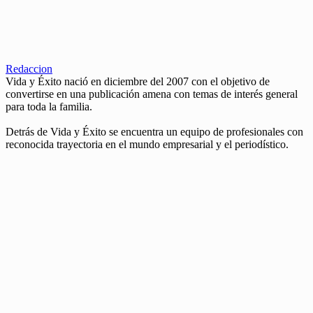
Redaccion
Vida y Éxito nació en diciembre del 2007 con el objetivo de
convertirse en una publicación amena con temas de interés general
para toda la familia.
Detrás de Vida y Éxito se encuentra un equipo de profesionales con
reconocida trayectoria en el mundo empresarial y el periodístico.