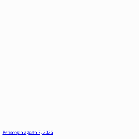
Periscopio
agosto 7, 2026