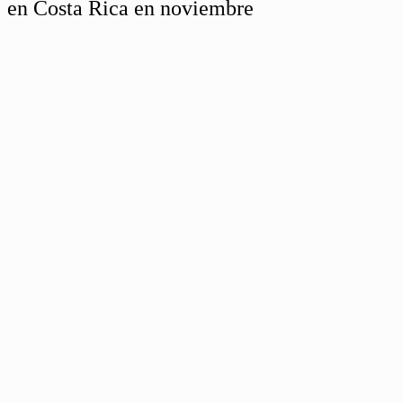
en Costa Rica en noviembre