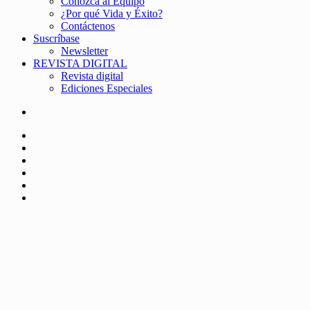
Conozca al Equipo
¿Por qué Vida y Éxito?
Contáctenos
Suscríbase
Newsletter
REVISTA DIGITAL
Revista digital
Ediciones Especiales