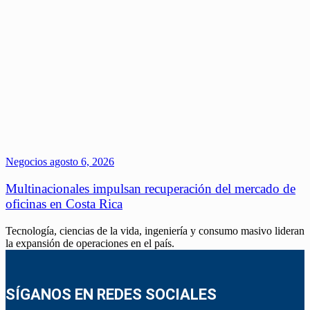
Negocios
agosto 6, 2026
Multinacionales impulsan recuperación del mercado de
oficinas en Costa Rica
Tecnología, ciencias de la vida, ingeniería y consumo masivo lideran
la expansión de operaciones en el país.
SÍGANOS EN REDES SOCIALES