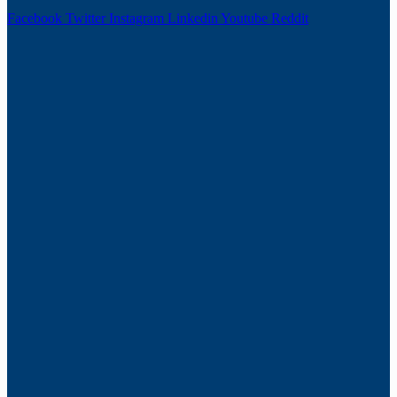
Facebook
Twitter
Instagram
Linkedin
Youtube
Reddit