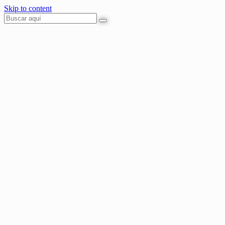
Skip to content