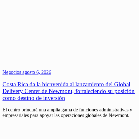
Negocios
agosto 6, 2026
Costa Rica da la bienvenida al lanzamiento del Global
Delivery Center de Newmont, fortaleciendo su posición
como destino de inversión
El centro brindará una amplia gama de funciones administrativas y
empresariales para apoyar las operaciones globales de Newmont.