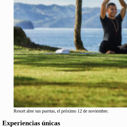
Resort abre sus puertas, el próximo 12 de noviembre.
Experiencias únicas