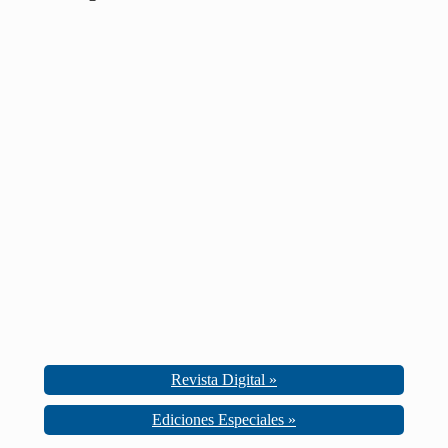
Revista Digital »
Ediciones Especiales »