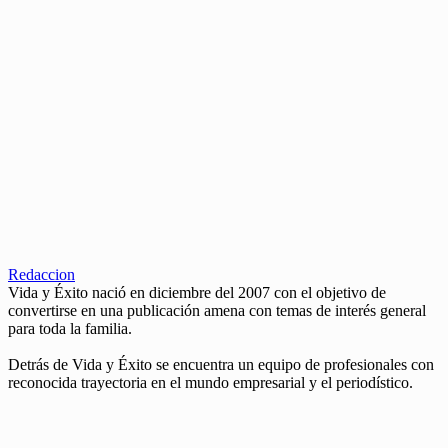
Redaccion
Vida y Éxito nació en diciembre del 2007 con el objetivo de
convertirse en una publicación amena con temas de interés general
para toda la familia.
Detrás de Vida y Éxito se encuentra un equipo de profesionales con
reconocida trayectoria en el mundo empresarial y el periodístico.