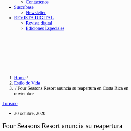
Contáctenos
Suscríbase
Newsletter
REVISTA DIGITAL
Revista digital
Ediciones Especiales
Home
/
Estilo de Vida
/ Four Seasons Resort anuncia su reapertura en Costa Rica en
noviembre
Turismo
30 octubre, 2020
Four Seasons Resort anuncia su reapertura