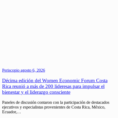
Periscopio
agosto 6, 2026
Décima edición del Women Economic Forum Costa
Rica reunió a más de 200 lideresas para impulsar el
bienestar y el liderazgo consciente
Paneles de discusión contaron con la participación de destacados
ejecutivos y especialistas provenientes de Costa Rica, México,
Ecuador,…