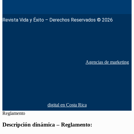
Revista Vida y Éxito – Derechos Reservados © 2026
Agencias de marketing
digital en Costa Rica
Reglamento
Descripción dinámica – Reglamento: