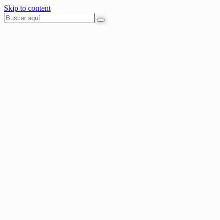
Skip to content