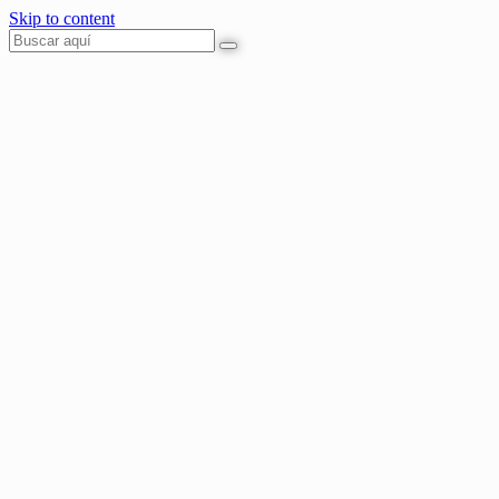
Skip to content