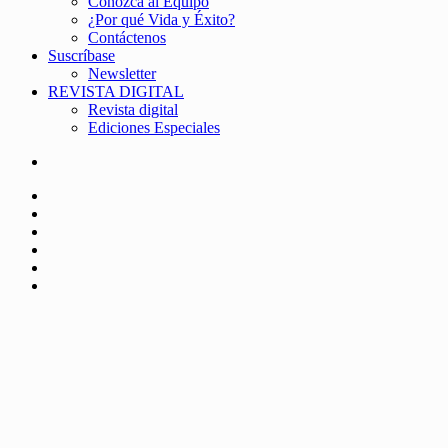
Conozca al Equipo
¿Por qué Vida y Éxito?
Contáctenos
Suscríbase
Newsletter
REVISTA DIGITAL
Revista digital
Ediciones Especiales