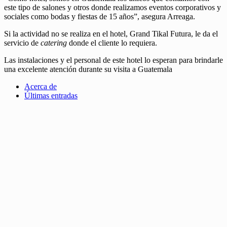
este tipo de salones y otros donde realizamos eventos corporativos y
sociales como bodas y fiestas de 15 años”, asegura Arreaga.
Si la actividad no se realiza en el hotel, Grand Tikal Futura, le da el
servicio de
catering
donde el cliente lo requiera.
Las instalaciones y el personal de este hotel lo esperan para brindarle
una excelente atención durante su visita a Guatemala
Acerca de
Últimas entradas