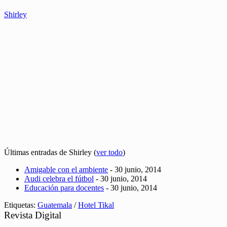
Shirley
Últimas entradas de Shirley
(
ver todo
)
Amigable con el ambiente
- 30 junio, 2014
Audi celebra el fútbol
- 30 junio, 2014
Educación para docentes
- 30 junio, 2014
Etiquetas:
Guatemala
/
Hotel Tikal
Revista Digital