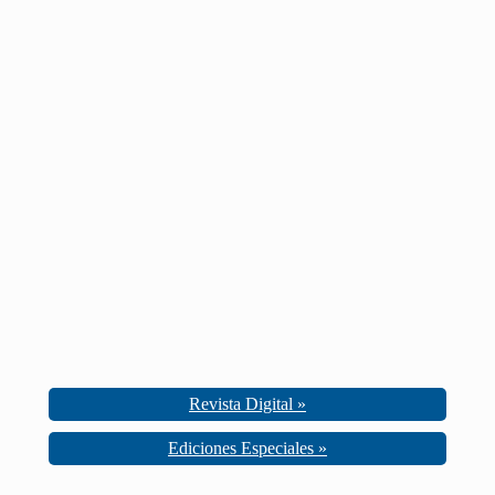
Revista Digital »
Ediciones Especiales »