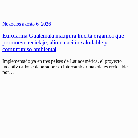
Negocios
agosto 6, 2026
Eurofarma Guatemala inaugura huerta orgánica que
promueve reciclaje, alimentación saludable y
compromiso ambiental
Implementado ya en tres países de Latinoamérica, el proyecto
incentiva a los colaboradores a intercambiar materiales reciclables
por…