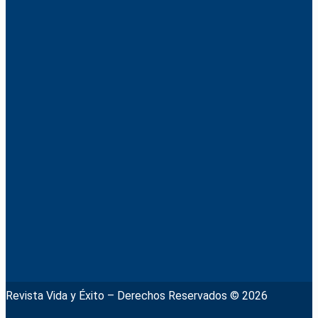
Revista Vida y Éxito – Derechos Reservados © 2026