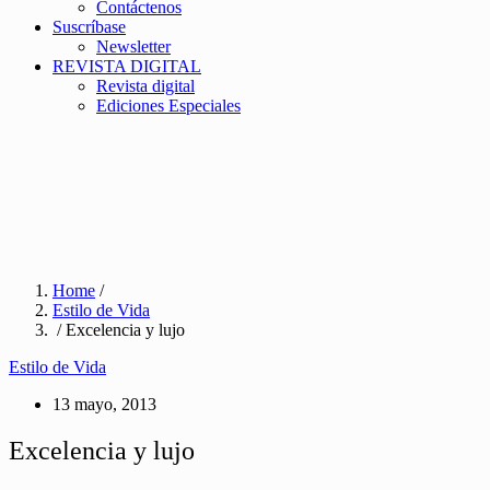
Contáctenos
Suscríbase
Newsletter
REVISTA DIGITAL
Revista digital
Ediciones Especiales
Home
/
Estilo de Vida
/ Excelencia y lujo
Estilo de Vida
13 mayo, 2013
Excelencia y lujo