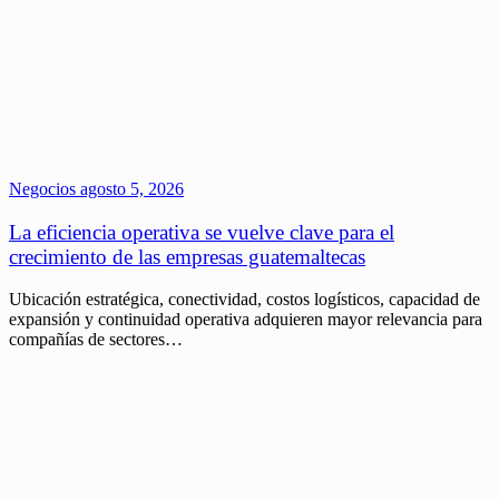
Negocios
agosto 5, 2026
La eficiencia operativa se vuelve clave para el
crecimiento de las empresas guatemaltecas
Ubicación estratégica, conectividad, costos logísticos, capacidad de
expansión y continuidad operativa adquieren mayor relevancia para
compañías de sectores…