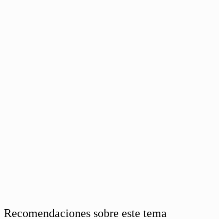
Recomendaciones sobre este tema