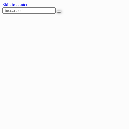
Skip to content