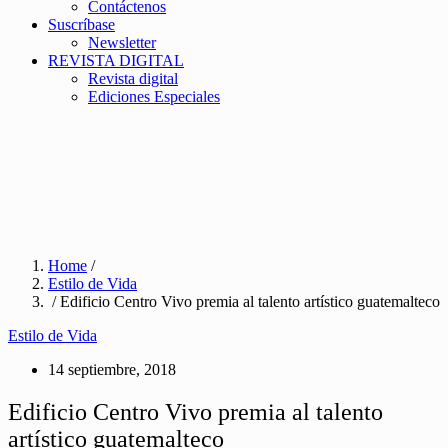
Contáctenos
Suscríbase
Newsletter
REVISTA DIGITAL
Revista digital
Ediciones Especiales
Home
/
Estilo de Vida
/ Edificio Centro Vivo premia al talento artístico guatemalteco
Estilo de Vida
14 septiembre, 2018
Edificio Centro Vivo premia al talento
artístico guatemalteco