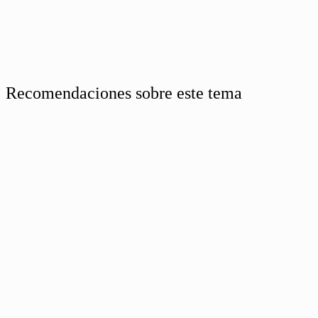
Recomendaciones sobre este tema