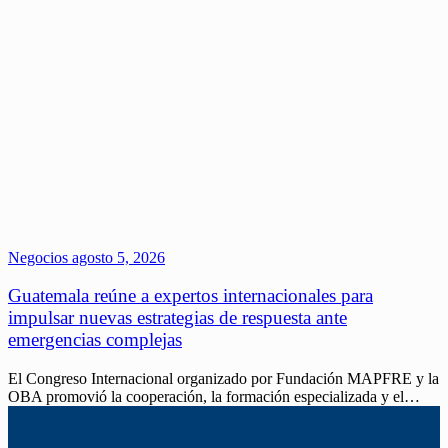
Negocios
agosto 5, 2026
Guatemala reúne a expertos internacionales para
impulsar nuevas estrategias de respuesta ante
emergencias complejas
El Congreso Internacional organizado por Fundación MAPFRE y la
OBA promovió la cooperación, la formación especializada y el…