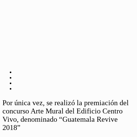
Por única vez, se realizó la premiación del
concurso Arte Mural del Edificio Centro
Vivo, denominado “Guatemala Revive
2018”