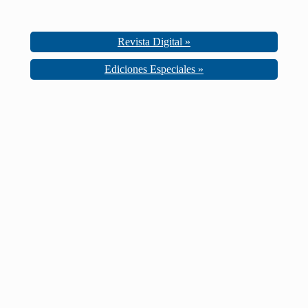
Revista Digital »
Ediciones Especiales »