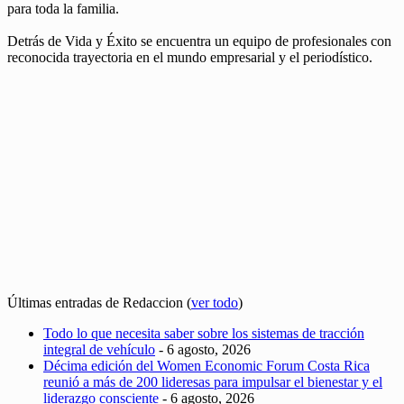
para toda la familia.
Detrás de Vida y Éxito se encuentra un equipo de profesionales con
reconocida trayectoria en el mundo empresarial y el periodístico.
Últimas entradas de Redaccion
(
ver todo
)
Todo lo que necesita saber sobre los sistemas de tracción
integral de vehículo
- 6 agosto, 2026
Décima edición del Women Economic Forum Costa Rica
reunió a más de 200 lideresas para impulsar el bienestar y el
liderazgo consciente
- 6 agosto, 2026