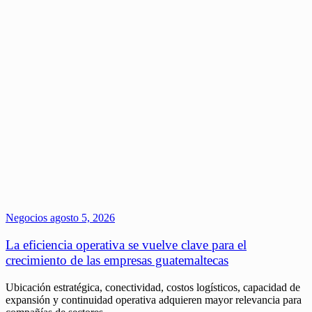
Negocios
agosto 5, 2026
La eficiencia operativa se vuelve clave para el
crecimiento de las empresas guatemaltecas
Ubicación estratégica, conectividad, costos logísticos, capacidad de
expansión y continuidad operativa adquieren mayor relevancia para