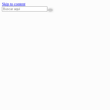
Skip to content