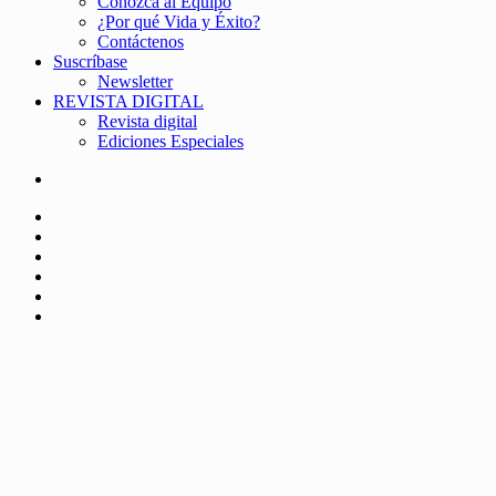
Conozca al Equipo
¿Por qué Vida y Éxito?
Contáctenos
Suscríbase
Newsletter
REVISTA DIGITAL
Revista digital
Ediciones Especiales