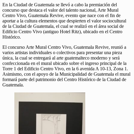
En la Ciudad de Guatemala se llevó a cabo la premiación del
concurso que destaca el valor del talento nacional, Arte Mural
Centro Vivo, Guatemala Revive, evento que nace con el fin de
aportar a la cultura elementos que despierten el valor sociocultural
de la Ciudad de Guatemala, el cual se realizó en el área social de
Edificio Centro Vivo (antiguo Hotel Ritz), ubicado en el Centro
Histórico.
El concurso Arte Mural Centro Vivo, Guatemala Revive, reunió a
varios artistas individuales o colectivos para presentar una pieza
única, la cual se entregará al arte guatemalteco moderno y será
confeccionada en el mural ubicado sobre el ingreso principal de la
Torre 1 del Edificio Centro Vivo, en la 6 avenida A 10-13, Zona 1.
Asimismo, con el apoyo de la Municipalidad de Guatemala el mural
formará parte del patrimonio del Centro Histórico de la Ciudad de
Guatemala.