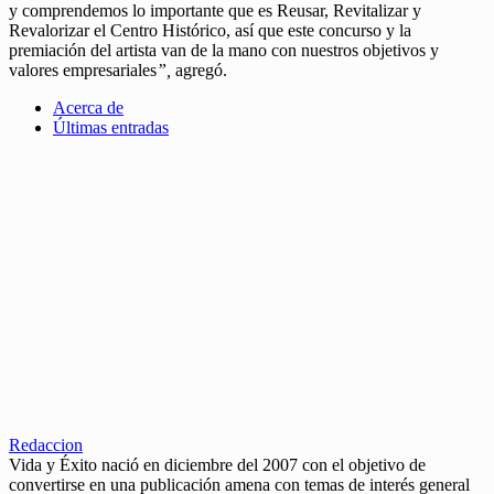
y comprendemos lo importante que es Reusar, Revitalizar y
Revalorizar el Centro Histórico, así que este concurso y la
premiación del artista van de la mano con nuestros objetivos y
valores empresariales
”,
agregó.
Acerca de
Últimas entradas
Redaccion
Vida y Éxito nació en diciembre del 2007 con el objetivo de
convertirse en una publicación amena con temas de interés general