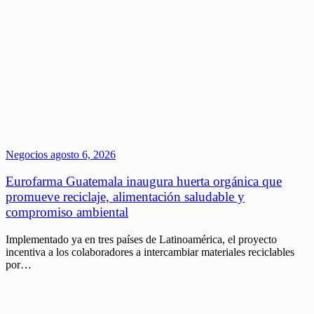
Negocios
agosto 6, 2026
Eurofarma Guatemala inaugura huerta orgánica que
promueve reciclaje, alimentación saludable y
compromiso ambiental
Implementado ya en tres países de Latinoamérica, el proyecto
incentiva a los colaboradores a intercambiar materiales reciclables
por…