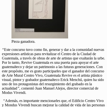
Pieza ganadora.
“
Este concurso tuvo como fin, generar y dar a la comunidad nuevas
expresiones artísticas para revitalizar el Centro de la Ciudad de
Guatemala, a través de obras de arte de artistas que exaltarán la urbe.
Por lo tanto, Revive Guatemala es una puerta para apoyar el arte
guatemalteco y dejar un patrimonio a las futuras generaciones. Con
este propósito, me es grato participarles que el ganador del concurso
de Arte Mural Centro Vivo, Guatemala Revive es el artista plástico
visual, pintor y grabador guatemalteco Erick Menchú, quien ha sido
uno de los protagonistas del resurgimiento del grabado en la
actualidad
”
, comentó Juan Manuel Alejos, director comercial de
Modus Vivendi.
“
Además, es importante mencionarles que, el Edificio Centro Vivo
y Mondus Vivendi buscan mejorar la calidad de vida de las personas