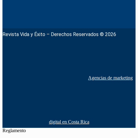
Revista Vida y Éxito – Derechos Reservados © 2026
Agencias de marketing
digital en Costa Rica
Reglamento