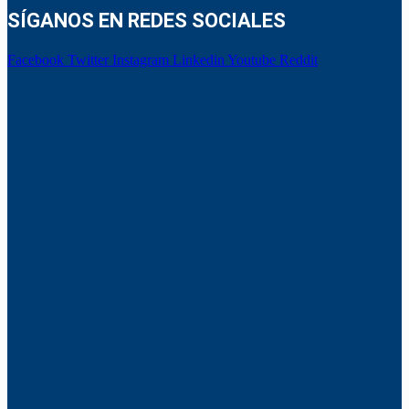
SÍGANOS EN REDES SOCIALES
Facebook
Twitter
Instagram
Linkedin
Youtube
Reddit