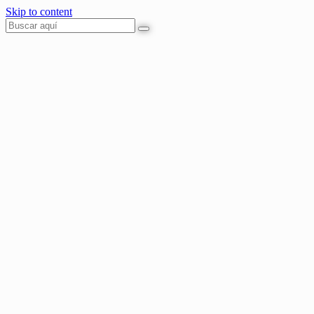
Skip to content