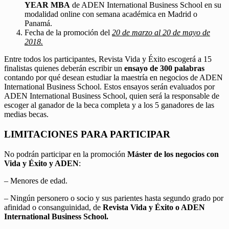
YEAR MBA
de ADEN International Business School en su
modalidad online con semana académica en Madrid o
Panamá.
Fecha de la promoción del
20 de marzo al 20 de mayo de
2018.
Entre todos los participantes, Revista Vida y Éxito escogerá a 15
finalistas quienes deberán escribir un
ensayo de 300 palabras
contando por qué desean estudiar la maestría en negocios de ADEN
International Business School. Estos ensayos serán evaluados por
ADEN International Business School, quien será la responsable de
escoger al ganador de la beca completa y a los 5 ganadores de las
medias becas.
LIMITACIONES PARA PARTICIPAR
No podrán participar en la promoción
Máster de los negocios con
Vida y Éxito y ADEN
:
– Menores de edad.
– Ningún personero o socio y sus parientes hasta segundo grado por
afinidad o consanguinidad, de
Revista Vida y Éxito o ADEN
International Business School.