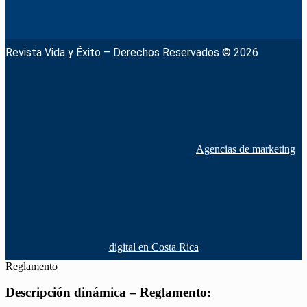
Revista Vida y Éxito – Derechos Reservados © 2026
Agencias de marketing
digital en Costa Rica
Reglamento
Descripción dinámica – Reglamento: