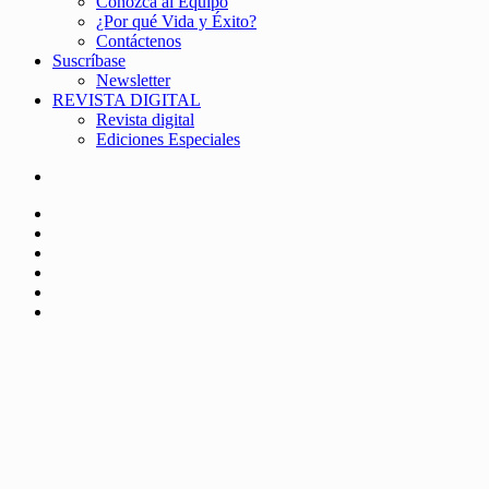
Conozca al Equipo
¿Por qué Vida y Éxito?
Contáctenos
Suscríbase
Newsletter
REVISTA DIGITAL
Revista digital
Ediciones Especiales