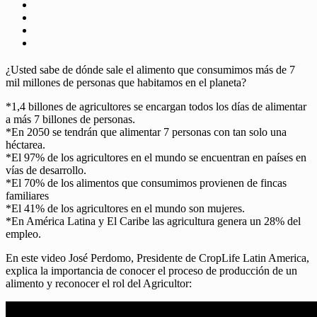
¿Usted sabe de dónde sale el alimento que consumimos más de 7
mil millones de personas que habitamos en el planeta?
*1,4 billones de agricultores se encargan todos los días de alimentar
a más 7 billones de personas.
*En 2050 se tendrán que alimentar 7 personas con tan solo una
héctarea.
*El 97% de los agricultores en el mundo se encuentran en países en
vías de desarrollo.
*El 70% de los alimentos que consumimos provienen de fincas
familiares
*El 41% de los agricultores en el mundo son mujeres.
*En América Latina y El Caribe las agricultura genera un 28% del
empleo.
En este video José Perdomo, Presidente de CropLife Latin America,
explica la importancia de conocer el proceso de producción de un
alimento y reconocer el rol del Agricultor: