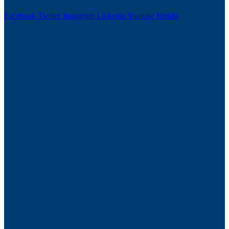
Facebook
Twitter
Instagram
Linkedin
Youtube
Reddit