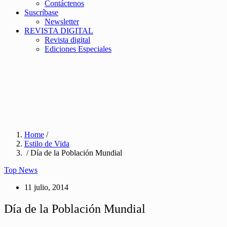
Contáctenos
Suscríbase
Newsletter
REVISTA DIGITAL
Revista digital
Ediciones Especiales
Home
/
Estilo de Vida
/ Día de la Población Mundial
Top News
11 julio, 2014
Día de la Población Mundial