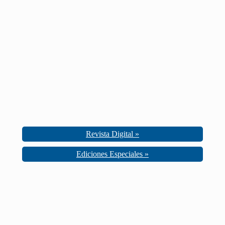
Revista Digital »
Ediciones Especiales »