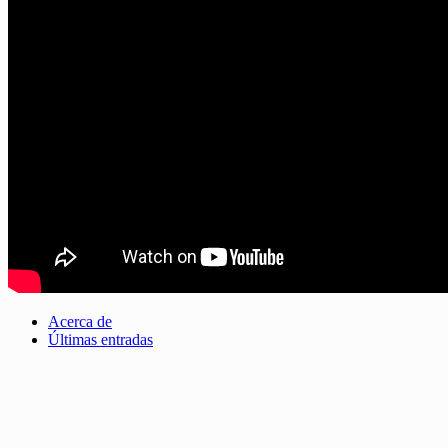
Acerca de
Últimas entradas