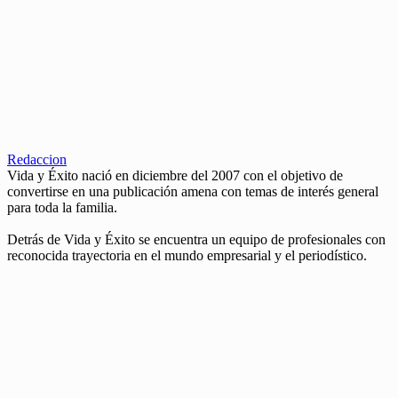
Redaccion
Vida y Éxito nació en diciembre del 2007 con el objetivo de
convertirse en una publicación amena con temas de interés general
para toda la familia.
Detrás de Vida y Éxito se encuentra un equipo de profesionales con
reconocida trayectoria en el mundo empresarial y el periodístico.