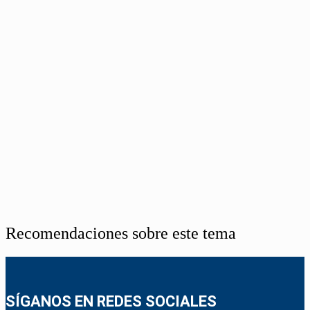
Recomendaciones sobre este tema
SÍGANOS EN REDES SOCIALES