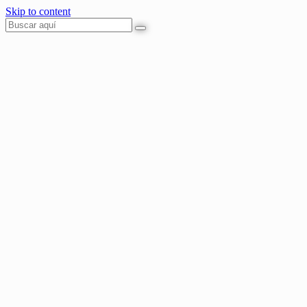
Skip to content