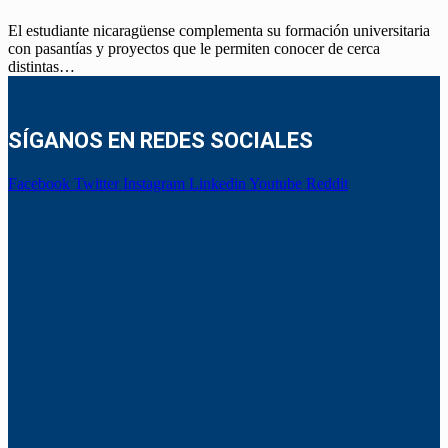
El estudiante nicaragüense complementa su formación universitaria
con pasantías y proyectos que le permiten conocer de cerca
distintas…
SÍGANOS EN REDES SOCIALES
Facebook
Twitter
Instagram
Linkedin
Youtube
Reddit