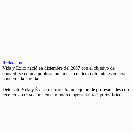
Redaccion
Vida y Éxito nació en diciembre del 2007 con el objetivo de
convertirse en una publicación amena con temas de interés general
para toda la familia.
Detrás de Vida y Éxito se encuentra un equipo de profesionales con
reconocida trayectoria en el mundo empresarial y el periodístico.