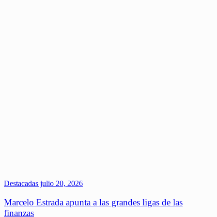
Destacadas
julio 20, 2026
Marcelo Estrada apunta a las grandes ligas de las
finanzas