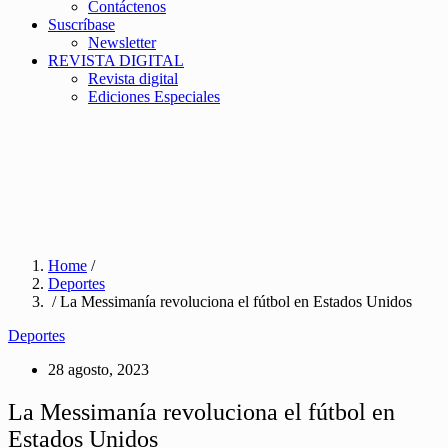
Contáctenos
Suscríbase
Newsletter
REVISTA DIGITAL
Revista digital
Ediciones Especiales
Home
/
Deportes
/ La Messimanía revoluciona el fútbol en Estados Unidos
Deportes
28 agosto, 2023
La Messimanía revoluciona el fútbol en
Estados Unidos