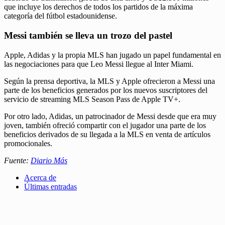
que incluye los derechos de todos los partidos de la máxima
categoría del fútbol estadounidense.
Messi también se lleva un trozo del pastel
Apple, Adidas y la propia MLS han jugado un papel fundamental en
las negociaciones para que Leo Messi llegue al Inter Miami.
Según la prensa deportiva, la MLS y Apple ofrecieron a Messi una
parte de los beneficios generados por los nuevos suscriptores del
servicio de streaming MLS Season Pass de Apple TV+.
Por otro lado, Adidas, un patrocinador de Messi desde que era muy
joven, también ofreció compartir con el jugador una parte de los
beneficios derivados de su llegada a la MLS en venta de artículos
promocionales.
Fuente:
Diario Más
Acerca de
Últimas entradas