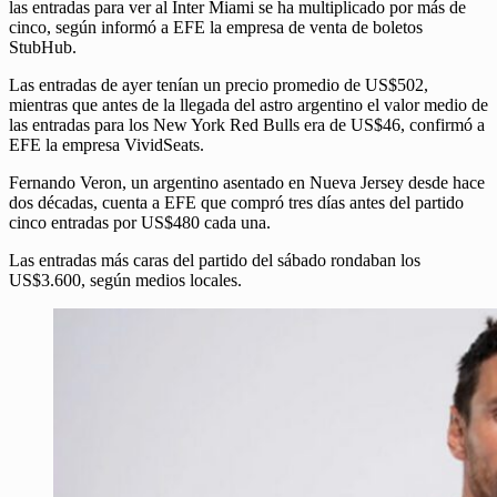
las entradas para ver al Inter Miami se ha multiplicado por más de
cinco, según informó a EFE la empresa de venta de boletos
StubHub.
Las entradas de ayer tenían un precio promedio de US$502,
mientras que antes de la llegada del astro argentino el valor medio de
las entradas para los New York Red Bulls era de US$46, confirmó a
EFE la empresa VividSeats.
Fernando Veron, un argentino asentado en Nueva Jersey desde hace
dos décadas, cuenta a EFE que compró tres días antes del partido
cinco entradas por US$480 cada una.
Las entradas más caras del partido del sábado rondaban los
US$3.600, según medios locales.