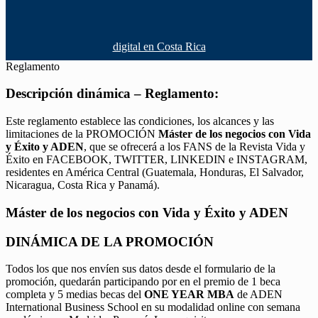
digital en Costa Rica
Reglamento
Descripción dinámica – Reglamento:
Este reglamento establece las condiciones, los alcances y las
limitaciones de la PROMOCIÓN
Máster de los negocios con Vida
y Éxito y ADEN
, que se ofrecerá a los FANS de la Revista Vida y
Éxito en FACEBOOK, TWITTER, LINKEDIN e INSTAGRAM,
residentes en América Central (Guatemala, Honduras, El Salvador,
Nicaragua, Costa Rica y Panamá).
Máster de los negocios con Vida y Éxito y ADEN
DINÁMICA DE LA PROMOCIÓN
Todos los que nos envíen sus datos desde el formulario de la
promoción, quedarán participando por en el premio de 1 beca
completa y 5 medias becas del
ONE YEAR MBA
de ADEN
International Business School en su modalidad online con semana