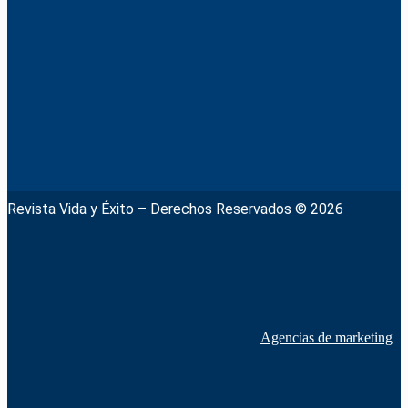
Revista Vida y Éxito – Derechos Reservados © 2026
Agencias de marketing