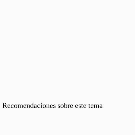
Recomendaciones sobre este tema