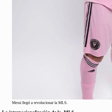
Messi llegó a revolucionar la MLS.