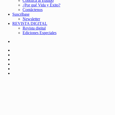
Conozca al Equipo
¿Por qué Vida y Éxito?
Contáctenos
Suscríbase
Newsletter
REVISTA DIGITAL
Revista digital
Ediciones Especiales