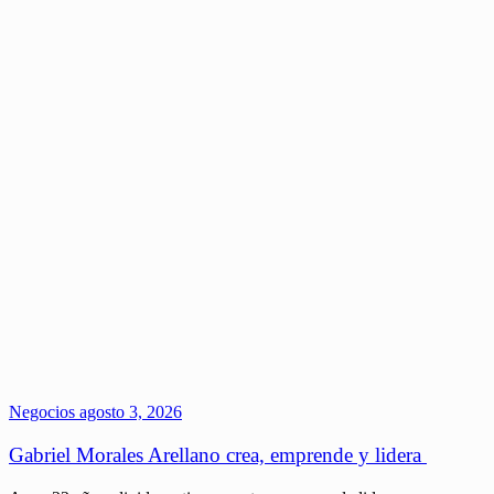
Negocios
agosto 3, 2026
Gabriel Morales Arellano crea, emprende y lidera