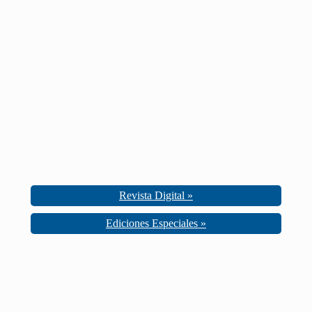
Revista Digital »
Ediciones Especiales »