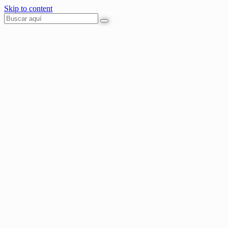
Skip to content