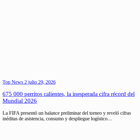
Top News 2
julio 29, 2026
675 000 perritos calientes, la inesperada cifra récord del
Mundial 2026
La FIFA presentó un balance preliminar del torneo y reveló cifras
inéditas de asistencia, consumo y despliegue logístico…