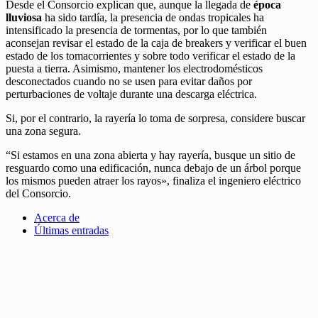
Desde el Consorcio explican que, aunque la llegada de
época
lluviosa
ha sido tardía, la presencia de ondas tropicales ha
intensificado la presencia de tormentas, por lo que también
aconsejan revisar el estado de la caja de breakers y verificar el buen
estado de los tomacorrientes y sobre todo verificar el estado de la
puesta a tierra. Asimismo, mantener los electrodomésticos
desconectados cuando no se usen para evitar daños por
perturbaciones de voltaje durante una descarga eléctrica.
Si, por el contrario, la rayería lo toma de sorpresa, considere buscar
una zona segura.
“Si estamos en una zona abierta y hay rayería, busque un sitio de
resguardo como una edificación, nunca debajo de un árbol porque
los mismos pueden atraer los rayos», finaliza el ingeniero eléctrico
del Consorcio.
Acerca de
Últimas entradas