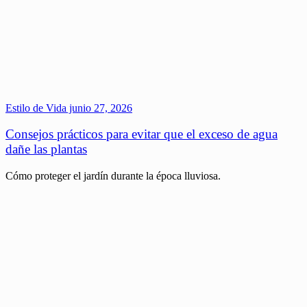
Estilo de Vida
junio 27, 2026
Consejos prácticos para evitar que el exceso de agua
dañe las plantas
Cómo proteger el jardín durante la época lluviosa.