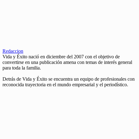
Redaccion
Vida y Éxito nació en diciembre del 2007 con el objetivo de
convertirse en una publicación amena con temas de interés general
para toda la familia.
Detrás de Vida y Éxito se encuentra un equipo de profesionales con
reconocida trayectoria en el mundo empresarial y el periodístico.