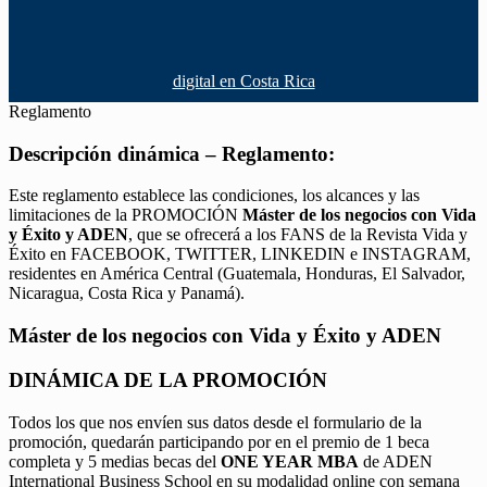
digital en Costa Rica
Reglamento
Descripción dinámica – Reglamento:
Este reglamento establece las condiciones, los alcances y las
limitaciones de la PROMOCIÓN
Máster de los negocios con Vida
y Éxito y ADEN
, que se ofrecerá a los FANS de la Revista Vida y
Éxito en FACEBOOK, TWITTER, LINKEDIN e INSTAGRAM,
residentes en América Central (Guatemala, Honduras, El Salvador,
Nicaragua, Costa Rica y Panamá).
Máster de los negocios con Vida y Éxito y ADEN
DINÁMICA DE LA PROMOCIÓN
Todos los que nos envíen sus datos desde el formulario de la
promoción, quedarán participando por en el premio de 1 beca
completa y 5 medias becas del
ONE YEAR MBA
de ADEN
International Business School en su modalidad online con semana