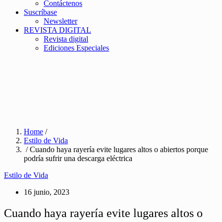
Contáctenos
Suscríbase
Newsletter
REVISTA DIGITAL
Revista digital
Ediciones Especiales
Home
/
Estilo de Vida
/ Cuando haya rayería evite lugares altos o abiertos porque
podría sufrir una descarga eléctrica
Estilo de Vida
16 junio, 2023
Cuando haya rayería evite lugares altos o