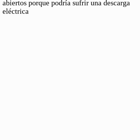
abiertos porque podría sufrir una descarga
eléctrica