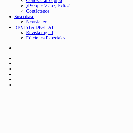
Conozca al Equipo
¿Por qué Vida y Éxito?
Contáctenos
Suscríbase
Newsletter
REVISTA DIGITAL
Revista digital
Ediciones Especiales