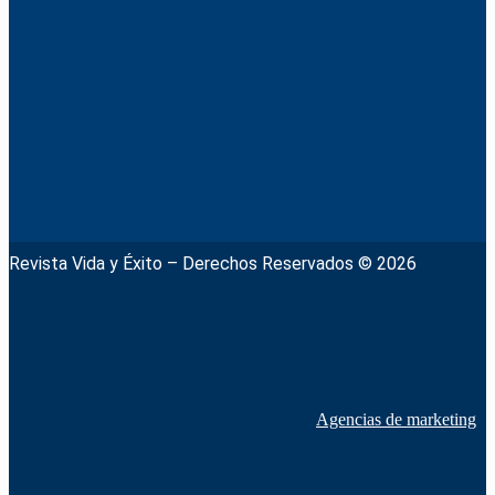
Revista Vida y Éxito – Derechos Reservados © 2026
Agencias de marketing