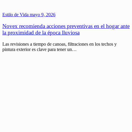
Estilo de Vida
mayo 9, 2026
Novex recomienda acciones preventivas en el hogar ante
la proximidad de la época lluviosa
Las revisiones a tiempo de canoas, filtraciones en los techos y
pintura exterior es clave para tener un…