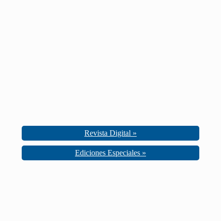
Revista Digital »
Ediciones Especiales »