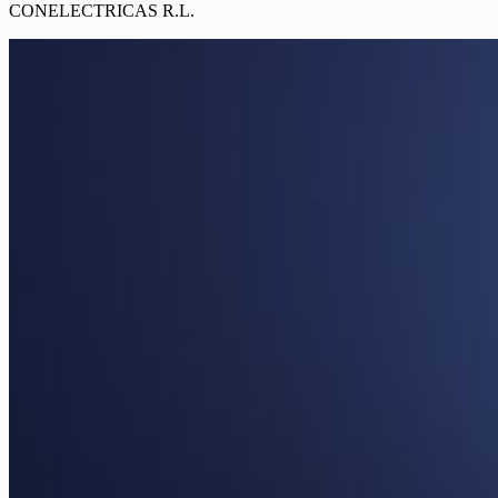
CONELECTRICAS R.L.