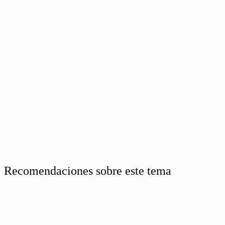
Recomendaciones sobre este tema