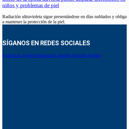
niños y problemas de piel
Radiación ultravioleta sigue presentándose en días nublados y obliga
a mantener la protección de la piel.
SÍGANOS EN REDES SOCIALES
Facebook
Twitter
Instagram
Linkedin
Youtube
Reddit