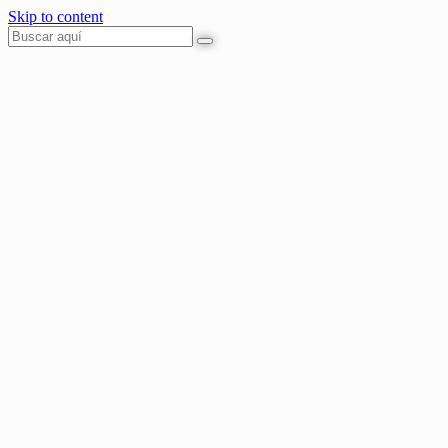
Skip to content