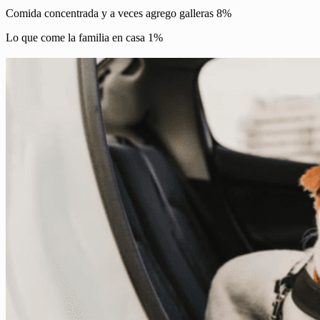
Comida concentrada y a veces agrego galleras 8%
Lo que come la familia en casa 1%