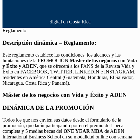
digital en Costa Rica
Reglamento
Descripción dinámica – Reglamento:
Este reglamento establece las condiciones, los alcances y las
limitaciones de la PROMOCIÓN
Máster de los negocios con Vida
y Éxito y ADEN
, que se ofrecerá a los FANS de la Revista Vida y
Éxito en FACEBOOK, TWITTER, LINKEDIN e INSTAGRAM,
residentes en América Central (Guatemala, Honduras, El Salvador,
Nicaragua, Costa Rica y Panamá).
Máster de los negocios con Vida y Éxito y ADEN
DINÁMICA DE LA PROMOCIÓN
Todos los que nos envíen sus datos desde el formulario de la
promoción, quedarán participando por en el premio de 1 beca
completa y 5 medias becas del
ONE YEAR MBA
de ADEN
International Business School en su modalidad online con semana