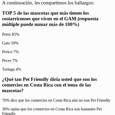
A continuación, les compartimos los hallazgos:
TOP 5 de las mascotas que más tienen los
costarricenses que viven en el GAM (respuesta
múltiple puede sumar más de 100%)
Perro 85%
Gato 59%
Perico 7%
Peces 7%
Tortuga 4%
¿Qué tan Pet Friendly diría usted que son los
comercios en Costa Rica con el tema de las
mascotas?
70% dice que los comercios en Costa Rica aún no son Pet Friendly
30% opina que los comercios en Costa Rica son bastantes Pet
Friendly