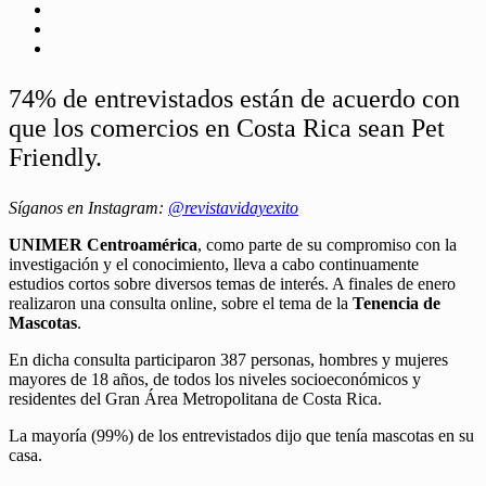
74% de entrevistados están de acuerdo con
que los comercios en Costa Rica sean Pet
Friendly.
Síganos en Instagram:
@revistavidayexito
UNIMER Centroamérica
, como parte de su compromiso con la
investigación y el conocimiento, lleva a cabo continuamente
estudios cortos sobre diversos temas de interés. A finales de enero
realizaron una consulta online, sobre el tema de la
Tenencia de
Mascotas
.
En dicha consulta participaron 387 personas, hombres y mujeres
mayores de 18 años, de todos los niveles socioeconómicos y
residentes del Gran Área Metropolitana de Costa Rica.
La mayoría (99%) de los entrevistados dijo que tenía mascotas en su
casa.