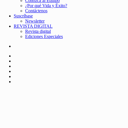
Conozca al Equipo
¿Por qué Vida y Éxito?
Contáctenos
Suscríbase
Newsletter
REVISTA DIGITAL
Revista digital
Ediciones Especiales