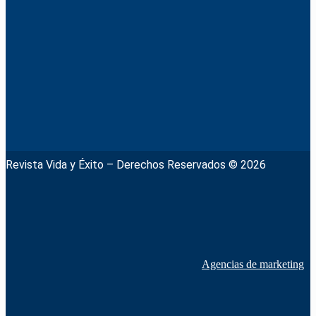
Revista Vida y Éxito – Derechos Reservados © 2026
Agencias de marketing