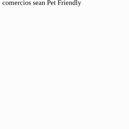
comercios sean Pet Friendly