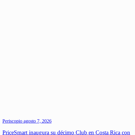
Periscopio
agosto 7, 2026
PriceSmart inaugura su décimo Club en Costa Rica con