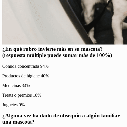
¿En qué rubro invierte más en su mascota?
(respuesta múltiple puede sumar más de 100%)
Comida concentrada 94%
Productos de higiene 40%
Medicinas 34%
Treats o premios 18%
Juguetes 9%
¿Alguna vez ha dado de obsequio a algún familiar
una mascota?