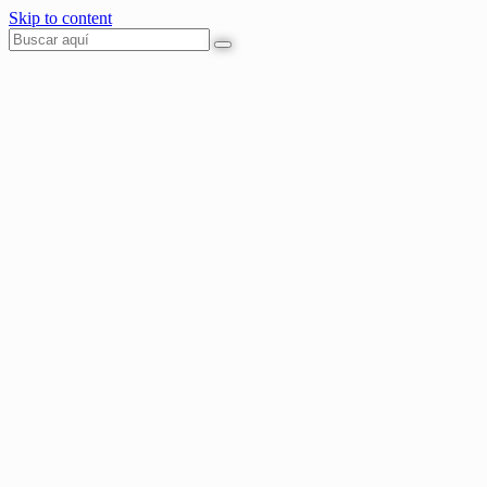
Skip to content