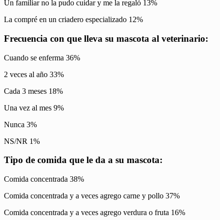
Un familiar no la pudo cuidar y me la regaló 13%
La compré en un criadero especializado 12%
Frecuencia con que lleva su mascota al veterinario:
Cuando se enferma 36%
2 veces al año 33%
Cada 3 meses 18%
Una vez al mes 9%
Nunca 3%
NS/NR 1%
Tipo de comida que le da a su mascota:
Comida concentrada 38%
Comida concentrada y a veces agrego carne y pollo 37%
Comida concentrada y a veces agrego verdura o fruta 16%