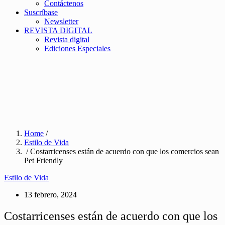
Contáctenos
Suscríbase
Newsletter
REVISTA DIGITAL
Revista digital
Ediciones Especiales
Home
/
Estilo de Vida
/ Costarricenses están de acuerdo con que los comercios sean
Pet Friendly
Estilo de Vida
13 febrero, 2024
Costarricenses están de acuerdo con que los