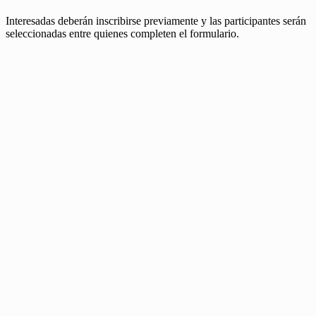
Interesadas deberán inscribirse previamente y las participantes serán
seleccionadas entre quienes completen el formulario.