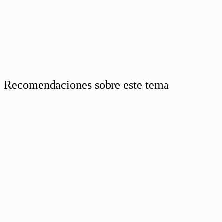
Recomendaciones sobre este tema