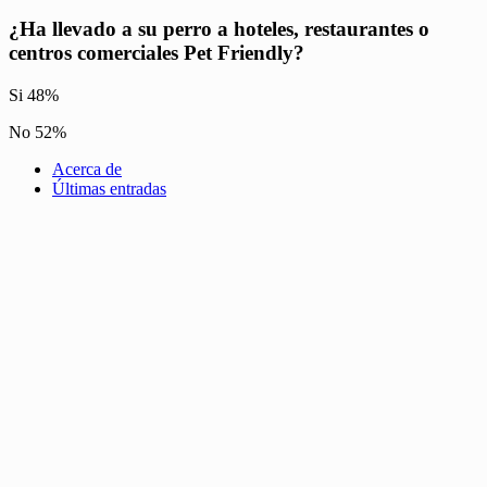
¿Ha llevado a su perro a hoteles, restaurantes o
centros comerciales Pet Friendly?
Si 48%
No 52%
Acerca de
Últimas entradas