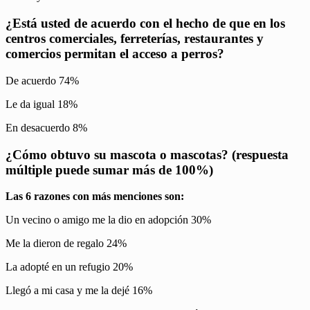
¿Está usted de acuerdo con el hecho de que en los
centros comerciales, ferreterías, restaurantes y
comercios permitan el acceso a perros?
De acuerdo 74%
Le da igual 18%
En desacuerdo 8%
¿Cómo obtuvo su mascota o mascotas? (respuesta
múltiple puede sumar más de 100%)
Las 6 razones con más menciones son:
Un vecino o amigo me la dio en adopción 30%
Me la dieron de regalo 24%
La adopté en un refugio 20%
Llegó a mi casa y me la dejé 16%