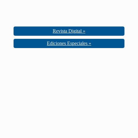
Revista Digital »
Ediciones Especiales »