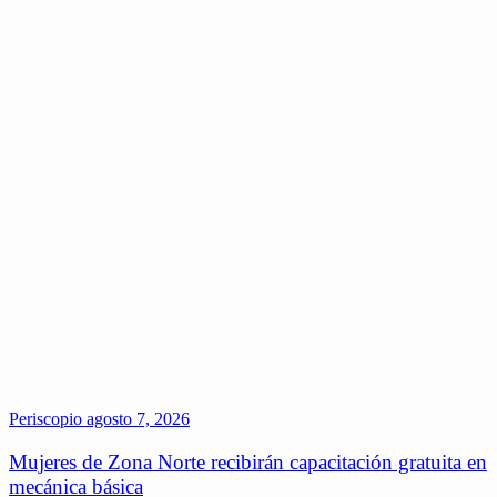
Periscopio
agosto 7, 2026
Mujeres de Zona Norte recibirán capacitación gratuita en
mecánica básica