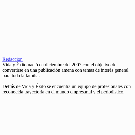
Redaccion
Vida y Éxito nació en diciembre del 2007 con el objetivo de
convertirse en una publicación amena con temas de interés general
para toda la familia.
Detrás de Vida y Éxito se encuentra un equipo de profesionales con
reconocida trayectoria en el mundo empresarial y el periodístico.