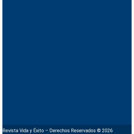
Revista Vida y Éxito – Derechos Reservados © 2026