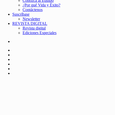
Conozca al Equipo
¿Por qué Vida y Éxito?
Contáctenos
Suscríbase
Newsletter
REVISTA DIGITAL
Revista digital
Ediciones Especiales