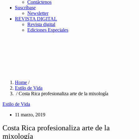
Contáctenos
Suscríbase
Newsletter
REVISTA DIGITAL
Revista digital
Ediciones Especiales
Home
/
Estilo de Vida
/ Costa Rica profesionaliza arte de la mixología
Estilo de Vida
11 marzo, 2019
Costa Rica profesionaliza arte de la
mixología