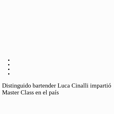
Distinguido bartender Luca Cinalli impartió
Master Class en el país