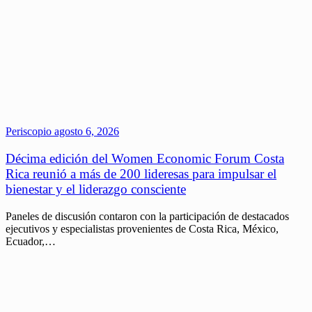
Periscopio
agosto 6, 2026
Décima edición del Women Economic Forum Costa
Rica reunió a más de 200 lideresas para impulsar el
bienestar y el liderazgo consciente
Paneles de discusión contaron con la participación de destacados
ejecutivos y especialistas provenientes de Costa Rica, México,
Ecuador,…