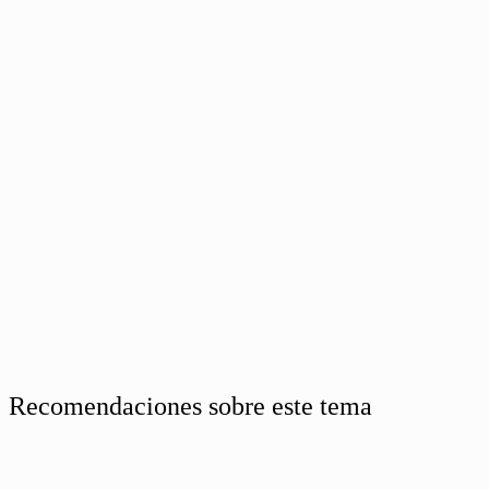
Recomendaciones sobre este tema