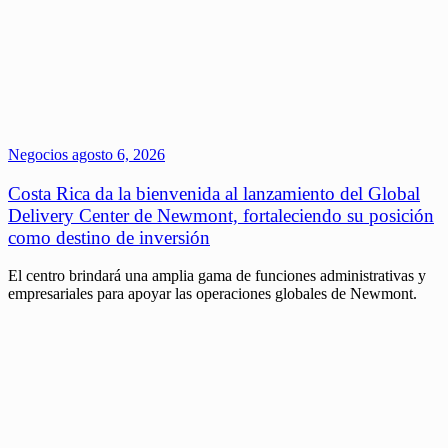
Negocios
agosto 6, 2026
Costa Rica da la bienvenida al lanzamiento del Global
Delivery Center de Newmont, fortaleciendo su posición
como destino de inversión
El centro brindará una amplia gama de funciones administrativas y
empresariales para apoyar las operaciones globales de Newmont.