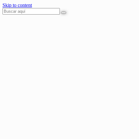
Skip to content