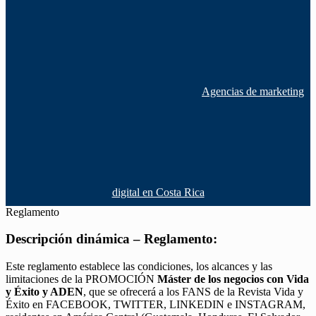
Agencias de marketing
digital en Costa Rica
Reglamento
Descripción dinámica – Reglamento:
Este reglamento establece las condiciones, los alcances y las
limitaciones de la PROMOCIÓN
Máster de los negocios con Vida
y Éxito y ADEN
, que se ofrecerá a los FANS de la Revista Vida y
Éxito en FACEBOOK, TWITTER, LINKEDIN e INSTAGRAM,