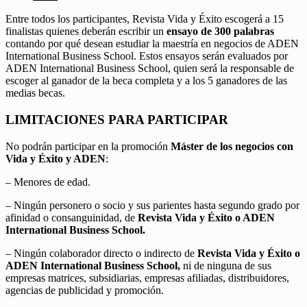
Entre todos los participantes, Revista Vida y Éxito escogerá a 15
finalistas quienes deberán escribir un
ensayo de 300 palabras
contando por qué desean estudiar la maestría en negocios de ADEN
International Business School. Estos ensayos serán evaluados por
ADEN International Business School, quien será la responsable de
escoger al ganador de la beca completa y a los 5 ganadores de las
medias becas.
LIMITACIONES PARA PARTICIPAR
No podrán participar en la promoción
Máster de los negocios con
Vida y Éxito y ADEN
:
– Menores de edad.
– Ningún personero o socio y sus parientes hasta segundo grado por
afinidad o consanguinidad, de
Revista Vida y Éxito o ADEN
International Business School.
– Ningún colaborador directo o indirecto de
Revista Vida y Éxito o
ADEN International Business School,
ni de ninguna de sus
empresas matrices, subsidiarias, empresas afiliadas, distribuidores,
agencias de publicidad y promoción.