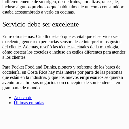
indiferentemente de su origen, desde frutos, hortalizas, raíces, té,
incluso algunos productos que habitualmente un como consumidor
estaba acostumbrado a verlo en cocinas.
Servicio debe ser excelente
Entre otros temas, Cinalli destacó que es vital que el servicio sea
excelente, generar experiencias sensoriales e interpretar los gustos
del cliente. Además, reseñó las técnicas actuales de la mixología,
cómo costear los cocteles e incluso en estilos diferentes para atender
a los clientes.
Para Pocket Food and Drinks, pionero y referente de los bares de
coctelería, en Costa Rica hay más interés por parte de las personas
que están en la industria, y que los nuevos
empresarios
se quieran
aventurar a abrir sus negocios con conceptos de son tendencia en
gran parte de mundo.
Acerca de
Últimas entradas