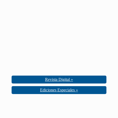
Revista Digital »
Ediciones Especiales »