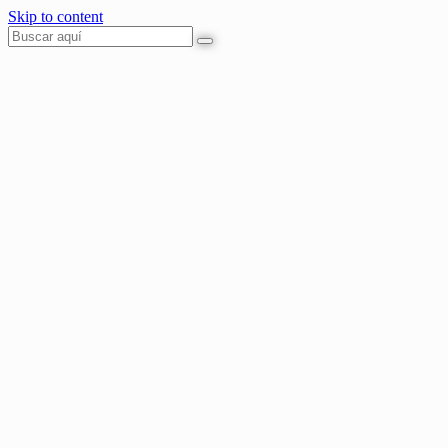
Skip to content