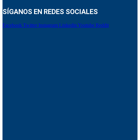
SÍGANOS EN REDES SOCIALES
Facebook
Twitter
Instagram
Linkedin
Youtube
Reddit