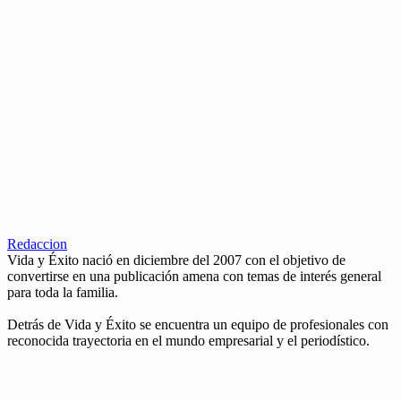
Redaccion
Vida y Éxito nació en diciembre del 2007 con el objetivo de
convertirse en una publicación amena con temas de interés general
para toda la familia.
Detrás de Vida y Éxito se encuentra un equipo de profesionales con
reconocida trayectoria en el mundo empresarial y el periodístico.