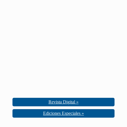
Revista Digital »
Ediciones Especiales »