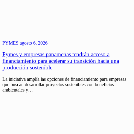
PYMES
agosto 6, 2026
Pymes y empresas panameñas tendrán acceso a
financiamiento para acelerar su transición hacia una
producción sostenible
La iniciativa amplía las opciones de financiamiento para empresas
que buscan desarrollar proyectos sostenibles con beneficios
ambientales y…