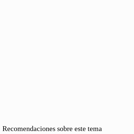
Recomendaciones sobre este tema