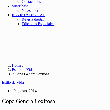
Contáctenos
Suscríbase
Newsletter
REVISTA DIGITAL
Revista digital
Ediciones Especiales
Home
/
Estilo de Vida
/ Copa Generali exitosa
Estilo de Vida
19 agosto, 2014
Copa Generali exitosa