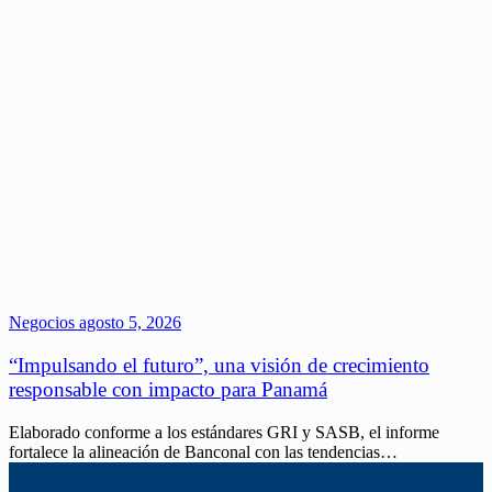
Negocios
agosto 5, 2026
“Impulsando el futuro”, una visión de crecimiento
responsable con impacto para Panamá
Elaborado conforme a los estándares GRI y SASB, el informe
fortalece la alineación de Banconal con las tendencias…