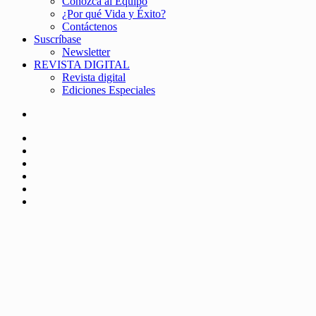
Conozca al Equipo
¿Por qué Vida y Éxito?
Contáctenos
Suscríbase
Newsletter
REVISTA DIGITAL
Revista digital
Ediciones Especiales