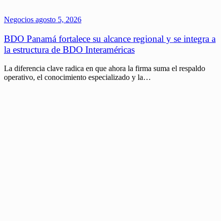
Negocios
agosto 5, 2026
BDO Panamá fortalece su alcance regional y se integra a
la estructura de BDO Interaméricas
La diferencia clave radica en que ahora la firma suma el respaldo
operativo, el conocimiento especializado y la…