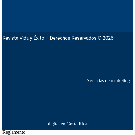
Revista Vida y Éxito – Derechos Reservados © 2026
Agencias de marketing
digital en Costa Rica
Reglamento