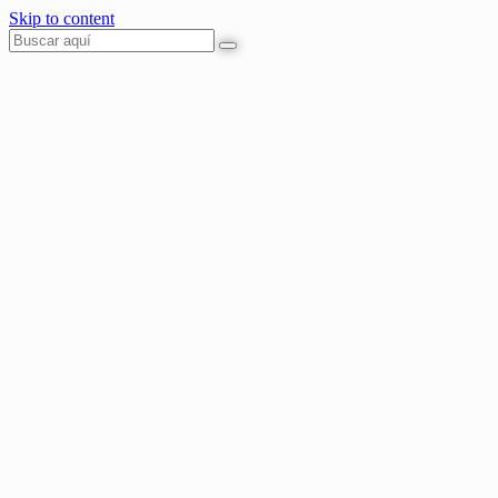
Skip to content