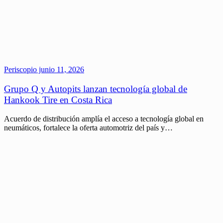
Periscopio
junio 11, 2026
Grupo Q y Autopits lanzan tecnología global de
Hankook Tire en Costa Rica
Acuerdo de distribución amplía el acceso a tecnología global en
neumáticos, fortalece la oferta automotriz del país y…