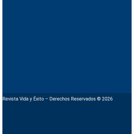
Revista Vida y Éxito – Derechos Reservados © 2026