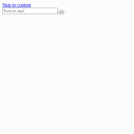
Skip to content