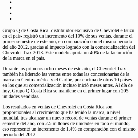
Grupo Q de Costa Rica -distribuidor exclusivo de Chevrolet e Isuzu
en el país- registró un incremento del 10% de sus ventas, durante el
primer semestre de este año, en comparación con el mismo periodo
del año 2012, gracias al impacto logrado con la comercialización del
Chevrolet Trax 2013. Este modelo aporta un 40% de la facturación
de la marca en el país.
Durante los primeros ocho meses de este año, el Chevrolet Trax
también ha liderado las ventas entre todas las concesionarias de la
marca en Centroamérica y el Caribe, por encima de otros 10 países
en los que su comercialización incluso inició meses antes. Al día de
hoy, Grupo Q Costa Rica se mantiene en el primer lugar con 205
unidades vendidas.
Los resultados en ventas de Chevrolet en Costa Rica son
proporcionales al crecimiento que ha tenido la marca, a nivel
mundial, tras alcanzar un nuevo récord de ventas durante el primer
semestre del año, con 2.5 millones de unidades en todo el mundo;
eso representó un incremento de 1.4% en comparación con el mismo
periodo del 2012.