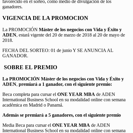
favorecido en el sorteo, como medio de divulgación de los
ganadores.
VIGENCIA DE LA PROMOCION
La PROMOCIÓN
Máster de los negocios con Vida y Éxito y
ADEN
, estará vigente del 20 de marzo de 2018 al 20 de mayo de
2018.
FECHA DEL SORTEO: 01 de junio Y SE ANUNCIA AL
GANADOR.
SOBRE EL PREMIO
La PROMOCIÓN
Máster de los negocios con Vida y Éxito y
ADEN
,
premiará a 1 ganador, con el siguiente premio:
Beca completa para cursar el
ONE YEAR MBA
de ADEN
International Business School en su modalidad online con semana
académica en Madrid o Panamá.
Además se premiará a 5 ganadores, con el siguiente premio
Media Beca para cursar el
ONE YEAR MBA
de ADEN
International Business School en su modalidad online con semana