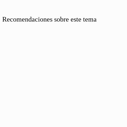
Recomendaciones sobre este tema