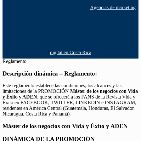
Agencias de marketing
digital en Costa Rica
Reglamento
Descripción dinámica – Reglamento:
Este reglamento establece las condiciones, los alcances y las
limitaciones de la PROMOCIÓN
Máster de los negocios con Vida
y Éxito y ADEN
, que se ofrecerá a los FANS de la Revista Vida y
Éxito en FACEBOOK, TWITTER, LINKEDIN e INSTAGRAM,
residentes en América Central (Guatemala, Honduras, El Salvador,
Nicaragua, Costa Rica y Panamá).
Máster de los negocios con Vida y Éxito y ADEN
DINÁMICA DE LA PROMOCIÓN