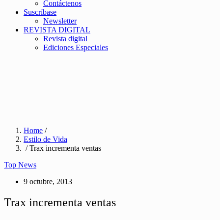
Contáctenos
Suscríbase
Newsletter
REVISTA DIGITAL
Revista digital
Ediciones Especiales
Home
/
Estilo de Vida
/ Trax incrementa ventas
Top News
9 octubre, 2013
Trax incrementa ventas