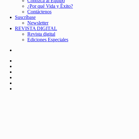
Conozca al Equipo
¿Por qué Vida y Éxito?
Contáctenos
Suscríbase
Newsletter
REVISTA DIGITAL
Revista digital
Ediciones Especiales