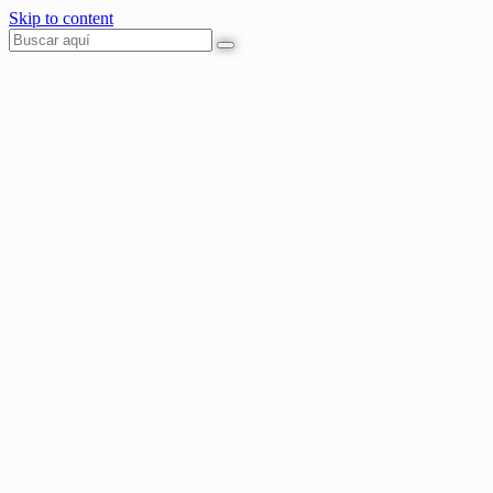
Skip to content