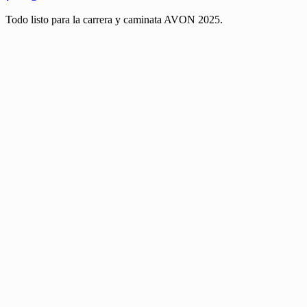
Todo listo para la carrera y caminata AVON 2025.