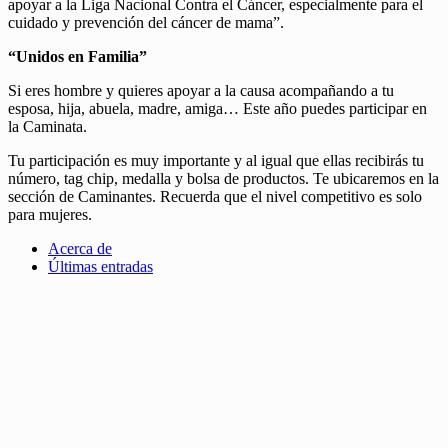
apoyar a la Liga Nacional Contra el Cáncer, especialmente para el
cuidado y prevención del cáncer de mama”.
“Unidos en Familia”
Si eres hombre y quieres apoyar a la causa acompañando a tu
esposa, hija, abuela, madre, amiga… Este año puedes participar en
la Caminata.
Tu participación es muy importante y al igual que ellas recibirás tu
número, tag chip, medalla y bolsa de productos. Te ubicaremos en la
sección de Caminantes. Recuerda que el nivel competitivo es solo
para mujeres.
Acerca de
Últimas entradas