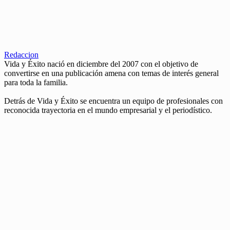
Redaccion
Vida y Éxito nació en diciembre del 2007 con el objetivo de
convertirse en una publicación amena con temas de interés general
para toda la familia.
Detrás de Vida y Éxito se encuentra un equipo de profesionales con
reconocida trayectoria en el mundo empresarial y el periodístico.