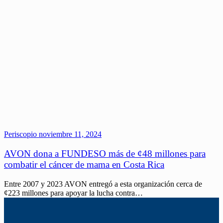
Periscopio
noviembre 11, 2024
AVON dona a FUNDESO más de ¢48 millones para
combatir el cáncer de mama en Costa Rica
Entre 2007 y 2023 AVON entregó a esta organización cerca de
¢223 millones para apoyar la lucha contra…