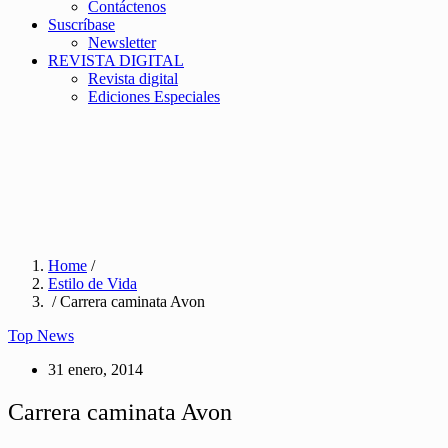
Contáctenos
Suscríbase
Newsletter
REVISTA DIGITAL
Revista digital
Ediciones Especiales
Home
/
Estilo de Vida
/ Carrera caminata Avon
Top News
31 enero, 2014
Carrera caminata Avon