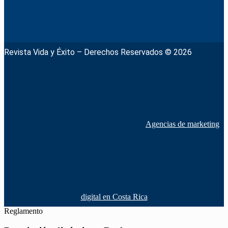
Revista Vida y Éxito – Derechos Reservados © 2026
Agencias de marketing
digital en Costa Rica
Reglamento