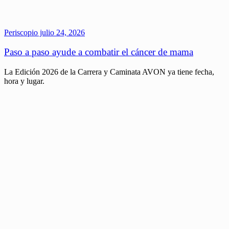
Periscopio
julio 24, 2026
Paso a paso ayude a combatir el cáncer de mama
La Edición 2026 de la Carrera y Caminata AVON ya tiene fecha,
hora y lugar.