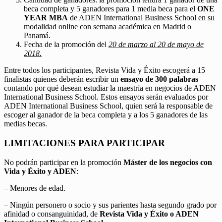
beca completa y 5 ganadores para 1 media beca para el
ONE
YEAR MBA
de ADEN International Business School en su
modalidad online con semana académica en Madrid o
Panamá.
Fecha de la promoción del
20 de marzo al 20 de mayo de
2018.
Entre todos los participantes, Revista Vida y Éxito escogerá a 15
finalistas quienes deberán escribir un
ensayo de 300 palabras
contando por qué desean estudiar la maestría en negocios de ADEN
International Business School. Estos ensayos serán evaluados por
ADEN International Business School, quien será la responsable de
escoger al ganador de la beca completa y a los 5 ganadores de las
medias becas.
LIMITACIONES PARA PARTICIPAR
No podrán participar en la promoción
Máster de los negocios con
Vida y Éxito y ADEN
:
– Menores de edad.
– Ningún personero o socio y sus parientes hasta segundo grado por
afinidad o consanguinidad, de
Revista Vida y Éxito o ADEN