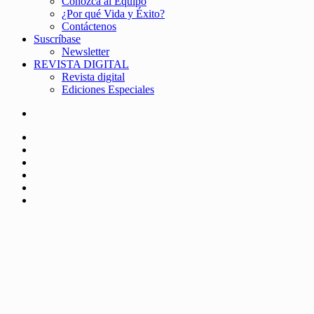
Conozca al Equipo
¿Por qué Vida y Éxito?
Contáctenos
Suscríbase
Newsletter
REVISTA DIGITAL
Revista digital
Ediciones Especiales