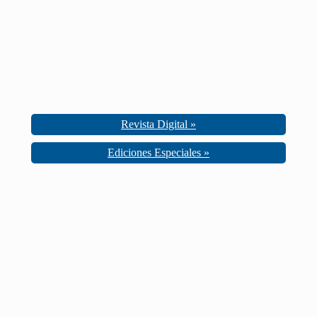
Revista Digital »
Ediciones Especiales »