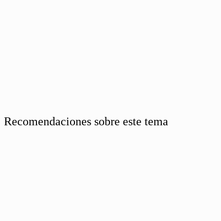
Recomendaciones sobre este tema