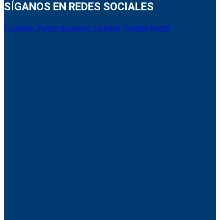
SÍGANOS EN REDES SOCIALES
Facebook
Twitter
Instagram
Linkedin
Youtube
Reddit