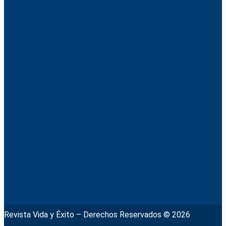
Revista Vida y Éxito – Derechos Reservados © 2026