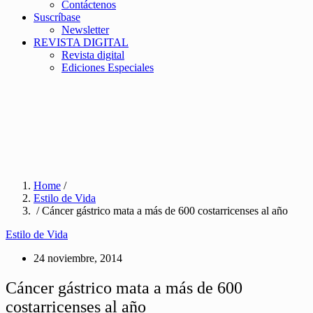
Contáctenos
Suscríbase
Newsletter
REVISTA DIGITAL
Revista digital
Ediciones Especiales
Home
/
Estilo de Vida
/ Cáncer gástrico mata a más de 600 costarricenses al año
Estilo de Vida
24 noviembre, 2014
Cáncer gástrico mata a más de 600
costarricenses al año