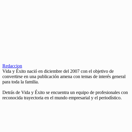
Redaccion
Vida y Éxito nació en diciembre del 2007 con el objetivo de
convertirse en una publicación amena con temas de interés general
para toda la familia.
Detrás de Vida y Éxito se encuentra un equipo de profesionales con
reconocida trayectoria en el mundo empresarial y el periodístico.