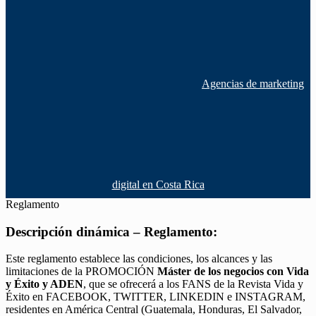
Agencias de marketing
digital en Costa Rica
Reglamento
Descripción dinámica – Reglamento:
Este reglamento establece las condiciones, los alcances y las
limitaciones de la PROMOCIÓN
Máster de los negocios con Vida
y Éxito y ADEN
, que se ofrecerá a los FANS de la Revista Vida y
Éxito en FACEBOOK, TWITTER, LINKEDIN e INSTAGRAM,
residentes en América Central (Guatemala, Honduras, El Salvador,