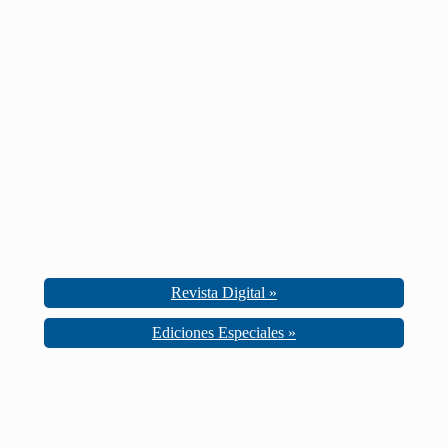
Revista Digital »
Ediciones Especiales »