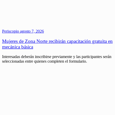
Periscopio
agosto 7, 2026
Mujeres de Zona Norte recibirán capacitación gratuita en
mecánica básica
Interesadas deberán inscribirse previamente y las participantes serán
seleccionadas entre quienes completen el formulario.