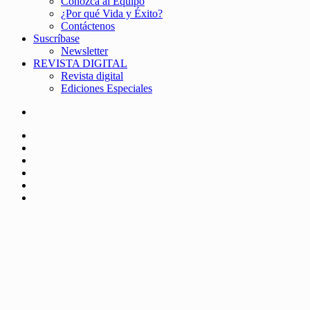
Conozca al Equipo
¿Por qué Vida y Éxito?
Contáctenos
Suscríbase
Newsletter
REVISTA DIGITAL
Revista digital
Ediciones Especiales