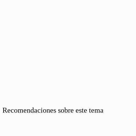
Recomendaciones sobre este tema