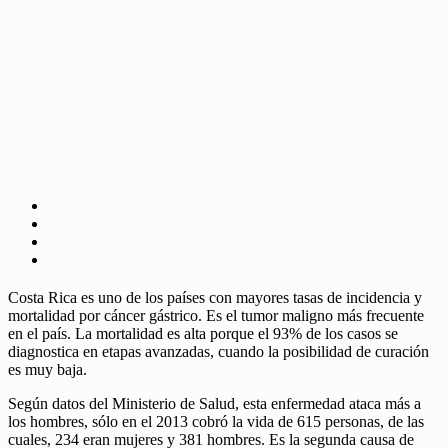
Costa Rica es uno de los países con mayores tasas de incidencia y
mortalidad por cáncer gástrico. Es el tumor maligno más frecuente
en el país. La mortalidad es alta porque el 93% de los casos se
diagnostica en etapas avanzadas, cuando la posibilidad de curación
es muy baja.
Según datos del Ministerio de Salud, esta enfermedad ataca más a
los hombres, sólo en el 2013 cobró la vida de 615 personas, de las
cuales, 234 eran mujeres y 381 hombres. Es la segunda causa de