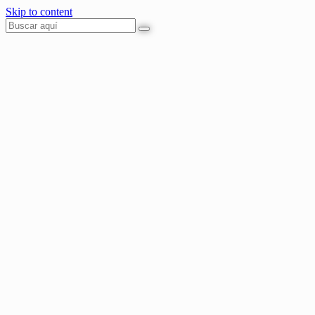
Skip to content