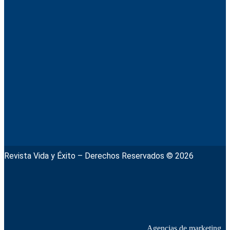
Revista Vida y Éxito – Derechos Reservados © 2026
Agencias de marketing