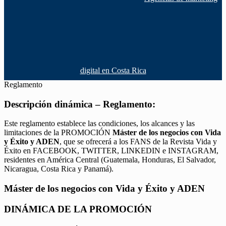
digital en Costa Rica
Reglamento
Descripción dinámica – Reglamento:
Este reglamento establece las condiciones, los alcances y las
limitaciones de la PROMOCIÓN
Máster de los negocios con Vida
y Éxito y ADEN
, que se ofrecerá a los FANS de la Revista Vida y
Éxito en FACEBOOK, TWITTER, LINKEDIN e INSTAGRAM,
residentes en América Central (Guatemala, Honduras, El Salvador,
Nicaragua, Costa Rica y Panamá).
Máster de los negocios con Vida y Éxito y ADEN
DINÁMICA DE LA PROMOCIÓN