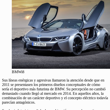
BMWi8
Sus líneas enérgicas y agresivas llamaron la atención desde que en
2011 se presentasen los primeros diseños conceptuales de cómo
sería el deportivo más futurista de BMW. Su percepción no cambió
demasiado cuando llegó al mercado en 2014. En aquellos años, la
combinación de un carácter deportivo y el concepto eléctrico todavía
parecían antagónicos.