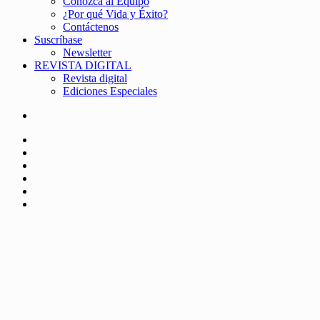
Conozca al Equipo
¿Por qué Vida y Éxito?
Contáctenos
Suscríbase
Newsletter
REVISTA DIGITAL
Revista digital
Ediciones Especiales