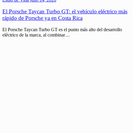
El Porsche Taycan Turbo GT: el vehículo eléctrico más
rápido de Porsche ya en Costa Rica
El Porsche Taycan Turbo GT es el punto más alto del desarrollo
eléctrico de la marca, al combinar…