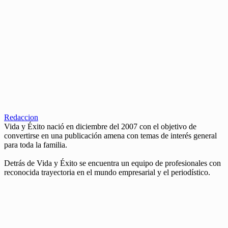
Redaccion
Vida y Éxito nació en diciembre del 2007 con el objetivo de
convertirse en una publicación amena con temas de interés general
para toda la familia.
Detrás de Vida y Éxito se encuentra un equipo de profesionales con
reconocida trayectoria en el mundo empresarial y el periodístico.