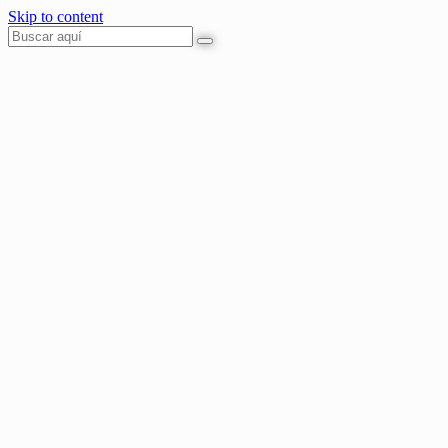
Skip to content