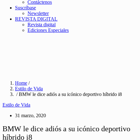
Contáctenos
Suscríbase
Newsletter
REVISTA DIGITAL
Revista digital
Ediciones Especiales
Home
/
Estilo de Vida
/ BMW le dice adiós a su icónico deportivo híbrido i8
Estilo de Vida
31 marzo, 2020
BMW le dice adiós a su icónico deportivo
híbrido i8