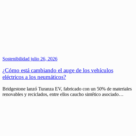
Sostenibilidad
julio 26, 2026
¿Cómo está cambiando el auge de los vehículos
eléctricos a los neumáticos?
Bridgestone lanzó Turanza EV, fabricado con un 50% de materiales
renovables y reciclados, entre ellos caucho sintético asociado…