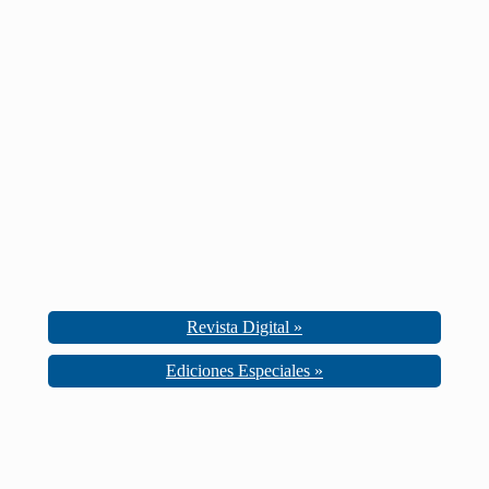
Revista Digital »
Ediciones Especiales »