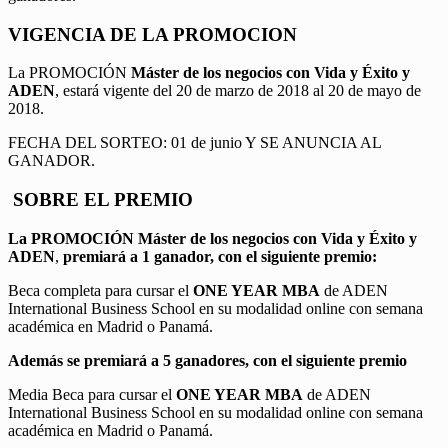
VIGENCIA DE LA PROMOCION
La PROMOCIÓN
Máster de los negocios con Vida y Éxito y
ADEN
, estará vigente del 20 de marzo de 2018 al 20 de mayo de
2018.
FECHA DEL SORTEO: 01 de junio Y SE ANUNCIA AL
GANADOR.
SOBRE EL PREMIO
La PROMOCIÓN
Máster de los negocios con Vida y Éxito y
ADEN
,
premiará a 1 ganador, con el siguiente premio:
Beca completa para cursar el
ONE YEAR MBA
de ADEN
International Business School en su modalidad online con semana
académica en Madrid o Panamá.
Además se premiará a 5 ganadores, con el siguiente premio
Media Beca para cursar el
ONE YEAR MBA
de ADEN
International Business School en su modalidad online con semana
académica en Madrid o Panamá.