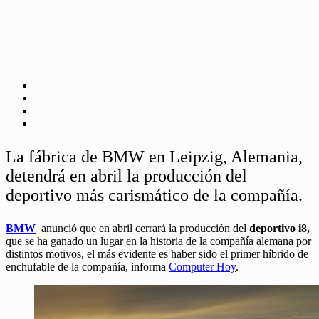
La fábrica de BMW en Leipzig, Alemania,
detendrá en abril la producción del
deportivo más carismático de la compañía.
BMW
anunció que en abril cerrará la producción del
deportivo i8,
que se ha ganado un lugar en la historia de la compañía alemana por
distintos motivos, el más evidente es haber sido el primer híbrido de
enchufable de la compañía, informa
Computer Hoy
.