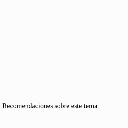
Recomendaciones sobre este tema