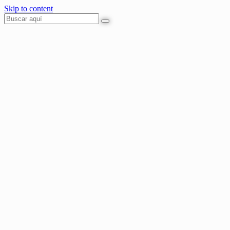
Skip to content