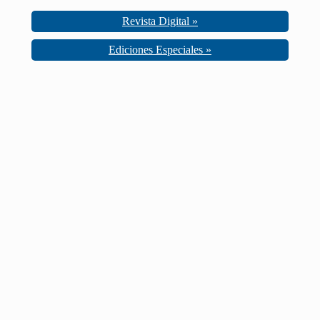
Revista Digital »
Ediciones Especiales »