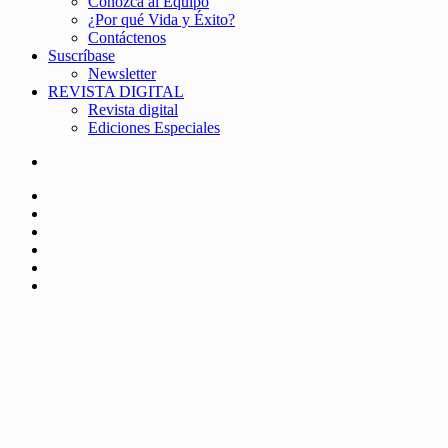
Conozca al Equipo
¿Por qué Vida y Éxito?
Contáctenos
Suscríbase
Newsletter
REVISTA DIGITAL
Revista digital
Ediciones Especiales