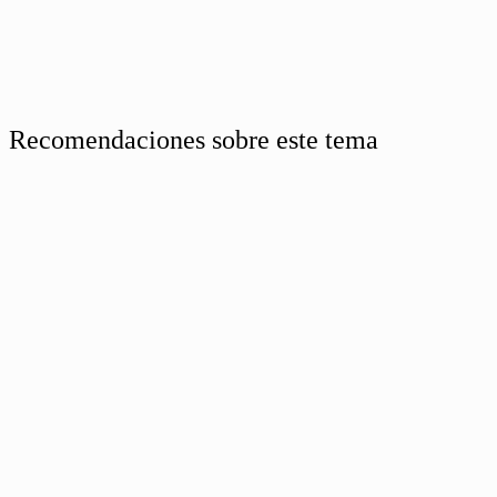
Recomendaciones sobre este tema