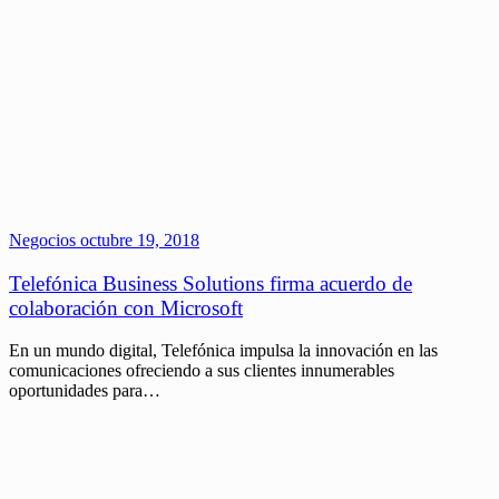
Negocios
octubre 19, 2018
Telefónica Business Solutions firma acuerdo de
colaboración con Microsoft
En un mundo digital, Telefónica impulsa la innovación en las
comunicaciones ofreciendo a sus clientes innumerables
oportunidades para…