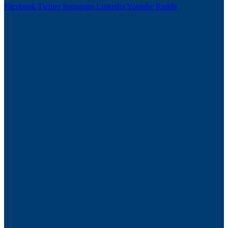
Facebook
Twitter
Instagram
Linkedin
Youtube
Reddit