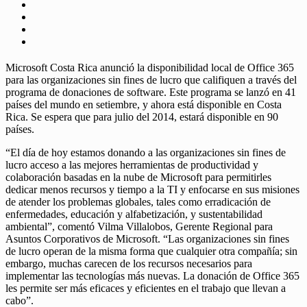
Microsoft Costa Rica anunció la disponibilidad local de Office 365
para las organizaciones sin fines de lucro que califiquen a través del
programa de donaciones de software. Este programa se lanzó en 41
países del mundo en setiembre, y ahora está disponible en Costa
Rica. Se espera que para julio del 2014, estará disponible en 90
países.
“El día de hoy estamos donando a las organizaciones sin fines de
lucro acceso a las mejores herramientas de productividad y
colaboración basadas en la nube de Microsoft para permitirles
dedicar menos recursos y tiempo a la TI y enfocarse en sus misiones
de atender los problemas globales, tales como erradicación de
enfermedades, educación y alfabetización, y sustentabilidad
ambiental”, comentó Vilma Villalobos, Gerente Regional para
Asuntos Corporativos de Microsoft. “Las organizaciones sin fines
de lucro operan de la misma forma que cualquier otra compañía; sin
embargo, muchas carecen de los recursos necesarios para
implementar las tecnologías más nuevas. La donación de Office 365
les permite ser más eficaces y eficientes en el trabajo que llevan a
cabo”.