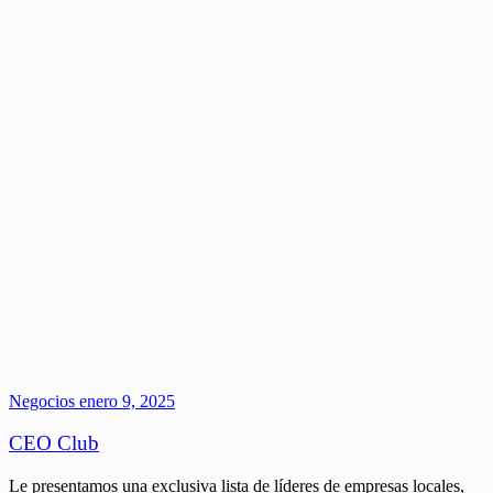
Negocios
enero 9, 2025
CEO Club
Le presentamos una exclusiva lista de líderes de empresas locales,