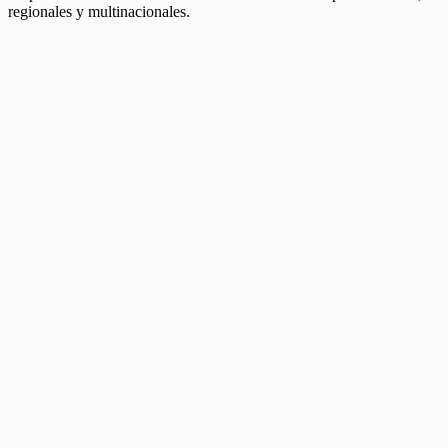
regionales y multinacionales.