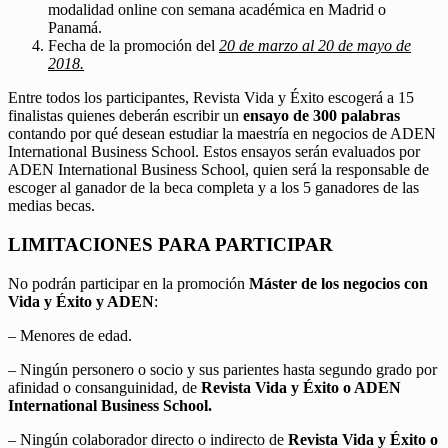
modalidad online con semana académica en Madrid o
Panamá.
Fecha de la promoción del
20 de marzo al 20 de mayo de
2018.
Entre todos los participantes, Revista Vida y Éxito escogerá a 15
finalistas quienes deberán escribir un
ensayo de 300 palabras
contando por qué desean estudiar la maestría en negocios de ADEN
International Business School. Estos ensayos serán evaluados por
ADEN International Business School, quien será la responsable de
escoger al ganador de la beca completa y a los 5 ganadores de las
medias becas.
LIMITACIONES PARA PARTICIPAR
No podrán participar en la promoción
Máster de los negocios con
Vida y Éxito y ADEN
:
– Menores de edad.
– Ningún personero o socio y sus parientes hasta segundo grado por
afinidad o consanguinidad, de
Revista Vida y Éxito o ADEN
International Business School.
– Ningún colaborador directo o indirecto de
Revista Vida y Éxito o