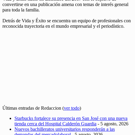
convertirse en una publicación amena con temas de interés general
para toda la familia.
Detrás de Vida y Éxito se encuentra un equipo de profesionales con
reconocida trayectoria en el mundo empresarial y el periodístico.
Últimas entradas de Redaccion
(
ver todo
)
Starbucks fortalece su presencia en San José con una nueva
tienda cerca del Hospital Calderón Guardia
- 5 agosto, 2026
Nuevos bachilleratos universitarios responderán a las
demandas del mercadolaboral
- 5 agosto, 2026