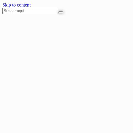
Skip to content