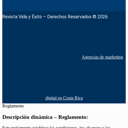
Revista Vida y Éxito – Derechos Reservados © 2026
Agencias de marketing
digital en Costa Rica
Reglamento
Descripción dinámica – Reglamento:
Este reglamento establece las condiciones, los alcances y las