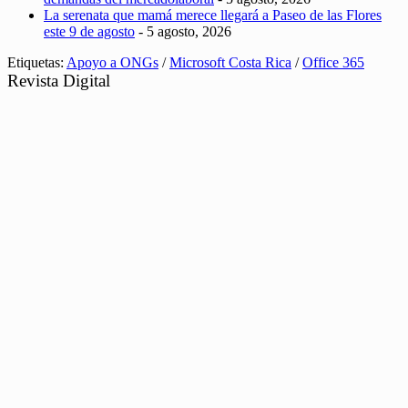
La serenata que mamá merece llegará a Paseo de las Flores
este 9 de agosto
- 5 agosto, 2026
Etiquetas:
Apoyo a ONGs
/
Microsoft Costa Rica
/
Office 365
Revista Digital