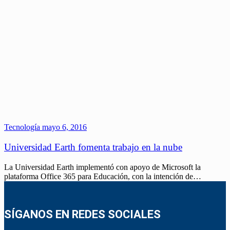
Tecnología
mayo 6, 2016
Universidad Earth fomenta trabajo en la nube
La Universidad Earth implementó con apoyo de Microsoft la
plataforma Office 365 para Educación, con la intención de…
SÍGANOS EN REDES SOCIALES