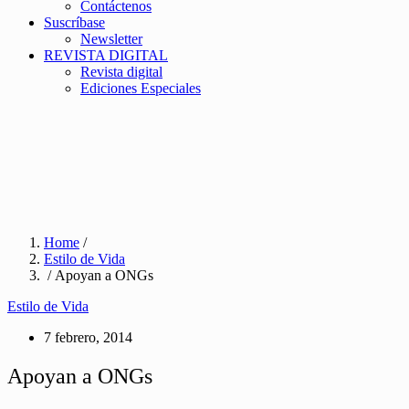
Contáctenos
Suscríbase
Newsletter
REVISTA DIGITAL
Revista digital
Ediciones Especiales
Home
/
Estilo de Vida
/ Apoyan a ONGs
Estilo de Vida
7 febrero, 2014
Apoyan a ONGs