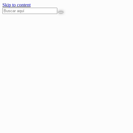
Skip to content