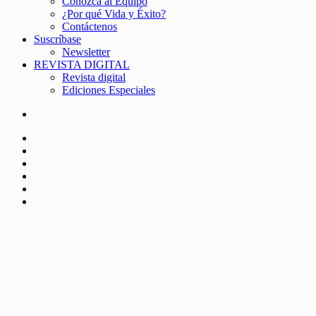
Conozca al Equipo
¿Por qué Vida y Éxito?
Contáctenos
Suscríbase
Newsletter
REVISTA DIGITAL
Revista digital
Ediciones Especiales