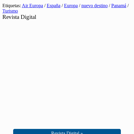
Etiquetas:
Air Europa
/
España
/
Europa
/
nuevo destino
/
Panamá
/
Turismo
Revista Digital
Revista Digital »