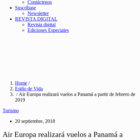
Contáctenos
Suscríbase
Newsletter
REVISTA DIGITAL
Revista digital
Ediciones Especiales
Home
/
Estilo de Vida
/ Air Europa realizará vuelos a Panamá a partir de febrero de
2019
Turismo
20 septiembre, 2018
Air Europa realizará vuelos a Panamá a