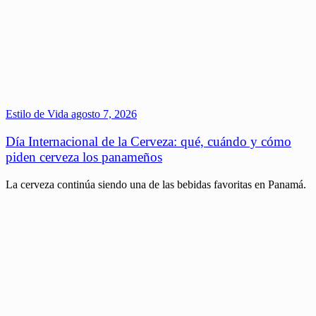
Estilo de Vida
agosto 7, 2026
Día Internacional de la Cerveza: qué, cuándo y cómo
piden cerveza los panameños
La cerveza continúa siendo una de las bebidas favoritas en Panamá.