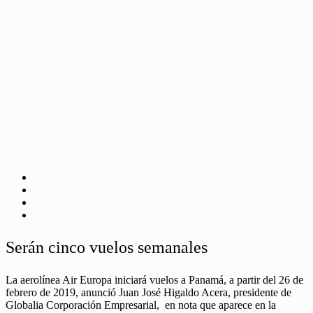
Serán cinco vuelos semanales
La aerolínea Air Europa iniciará vuelos a Panamá, a partir del 26 de
febrero de 2019, anunció Juan José Higaldo Acera, presidente de
Globalia Corporación Empresarial, en nota que aparece en la