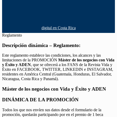
digital en Costa Rica
Reglamento
Descripción dinámica – Reglamento:
Este reglamento establece las condiciones, los alcances y las
limitaciones de la PROMOCIÓN
Máster de los negocios con Vida
y Éxito y ADEN
, que se ofrecerá a los FANS de la Revista Vida y
Éxito en FACEBOOK, TWITTER, LINKEDIN e INSTAGRAM,
residentes en América Central (Guatemala, Honduras, El Salvador,
Nicaragua, Costa Rica y Panamá).
Máster de los negocios con Vida y Éxito y ADEN
DINÁMICA DE LA PROMOCIÓN
Todos los que nos envíen sus datos desde el formulario de la
promoción, quedarán participando por en el premio de 1 beca