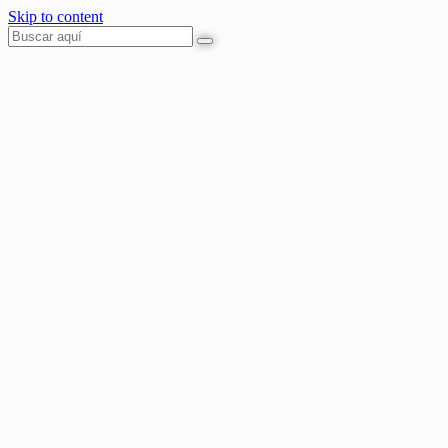
Skip to content