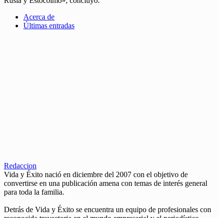
Rusia y Estocolmo», concluyó.
Acerca de
Últimas entradas
Redaccion
Vida y Éxito nació en diciembre del 2007 con el objetivo de
convertirse en una publicación amena con temas de interés general
para toda la familia.
Detrás de Vida y Éxito se encuentra un equipo de profesionales con