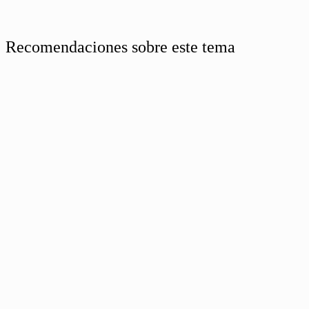
Recomendaciones sobre este tema