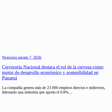
Negocios
agosto 7, 2026
Cervecería Nacional destaca el rol de la cerveza como
motor de desarrollo económico y sostenibilidad en
Panamá
La compañía genera más de 23 000 empleos directos e indirectos,
liderando una industria que aporta el 0.8%…