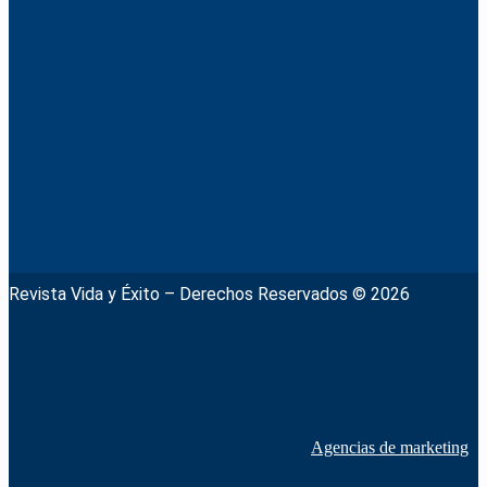
Revista Vida y Éxito – Derechos Reservados © 2026
Agencias de marketing