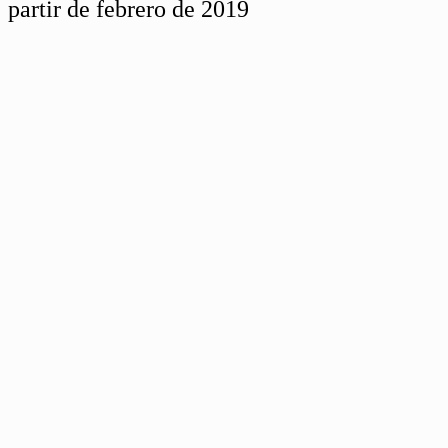
partir de febrero de 2019