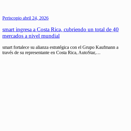
Periscopio
abril 24, 2026
smart ingresa a Costa Rica, cubriendo un total de 40
mercados a nivel mundial
smart fortalece su alianza estratégica con el Grupo Kaufmann a
través de su representante en Costa Rica, AutoStar,…