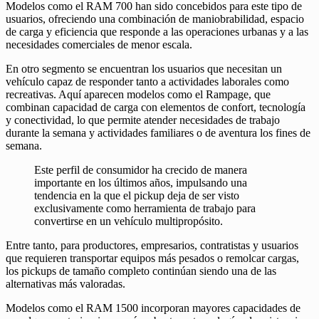
Modelos como el RAM 700 han sido concebidos para este tipo de
usuarios, ofreciendo una combinación de maniobrabilidad, espacio
de carga y eficiencia que responde a las operaciones urbanas y a las
necesidades comerciales de menor escala.
En otro segmento se encuentran los usuarios que necesitan un
vehículo capaz de responder tanto a actividades laborales como
recreativas. Aquí aparecen modelos como el Rampage, que
combinan capacidad de carga con elementos de confort, tecnología
y conectividad, lo que permite atender necesidades de trabajo
durante la semana y actividades familiares o de aventura los fines de
semana.
Este perfil de consumidor ha crecido de manera
importante en los últimos años, impulsando una
tendencia en la que el pickup deja de ser visto
exclusivamente como herramienta de trabajo para
convertirse en un vehículo multipropósito.
Entre tanto, para productores, empresarios, contratistas y usuarios
que requieren transportar equipos más pesados o remolcar cargas,
los pickups de tamaño completo continúan siendo una de las
alternativas más valoradas.
Modelos como el RAM 1500 incorporan mayores capacidades de