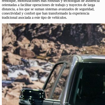
remolque, motorizaciones más robustas y tecnologías de asistencia
orientadas a facilitar operaciones de trabajo y trayectos de larga
distancia, a los que se suman sistemas avanzados de seguridad,
conectividad y confort que han transformado la experiencia
tradicional asociada a este tipo de vehículos.