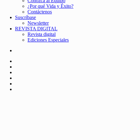
Conozca al Equipo
¿Por qué Vida y Éxito?
Contáctenos
Suscríbase
Newsletter
REVISTA DIGITAL
Revista digital
Ediciones Especiales