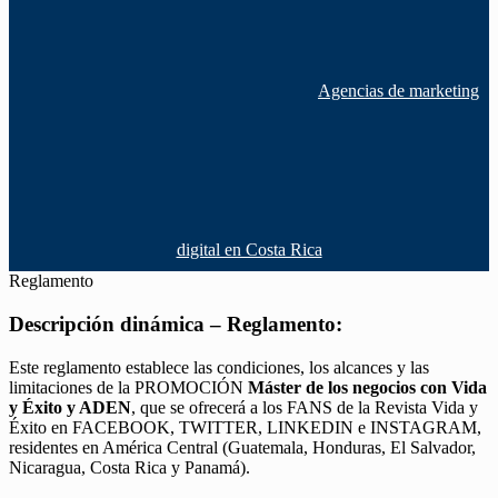
Agencias de marketing
digital en Costa Rica
Reglamento
Descripción dinámica – Reglamento:
Este reglamento establece las condiciones, los alcances y las
limitaciones de la PROMOCIÓN
Máster de los negocios con Vida
y Éxito y ADEN
, que se ofrecerá a los FANS de la Revista Vida y
Éxito en FACEBOOK, TWITTER, LINKEDIN e INSTAGRAM,
residentes en América Central (Guatemala, Honduras, El Salvador,
Nicaragua, Costa Rica y Panamá).