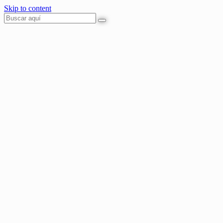
Skip to content