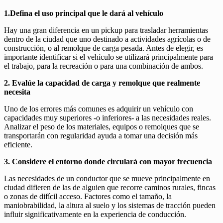
1.Defina el uso principal que le dará al vehículo
Hay una gran diferencia en un pickup para trasladar herramientas
dentro de la ciudad que uno destinado a actividades agrícolas o de
construcción, o al remolque de carga pesada. Antes de elegir, es
importante identificar si el vehículo se utilizará principalmente para
el trabajo, para la recreación o para una combinación de ambos.
2. Evalúe la capacidad de carga y remolque que realmente
necesita
Uno de los errores más comunes es adquirir un vehículo con
capacidades muy superiores -o inferiores- a las necesidades reales.
Analizar el peso de los materiales, equipos o remolques que se
transportarán con regularidad ayuda a tomar una decisión más
eficiente.
3. Considere el entorno donde circulará con mayor frecuencia
Las necesidades de un conductor que se mueve principalmente en
ciudad difieren de las de alguien que recorre caminos rurales, fincas
o zonas de difícil acceso. Factores como el tamaño, la
maniobrabilidad, la altura al suelo y los sistemas de tracción pueden
influir significativamente en la experiencia de conducción.