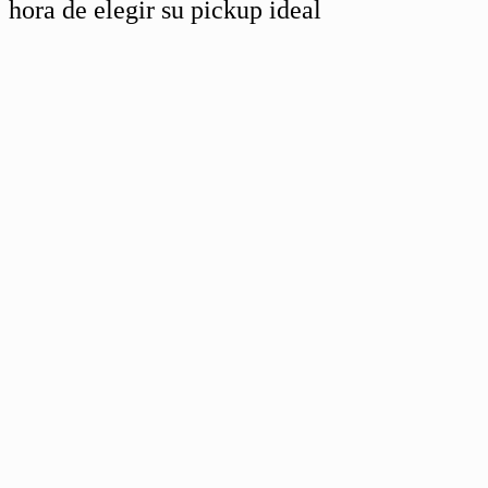
hora de elegir su pickup ideal