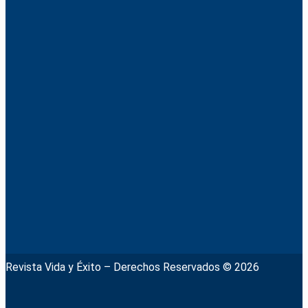
Revista Vida y Éxito – Derechos Reservados © 2026