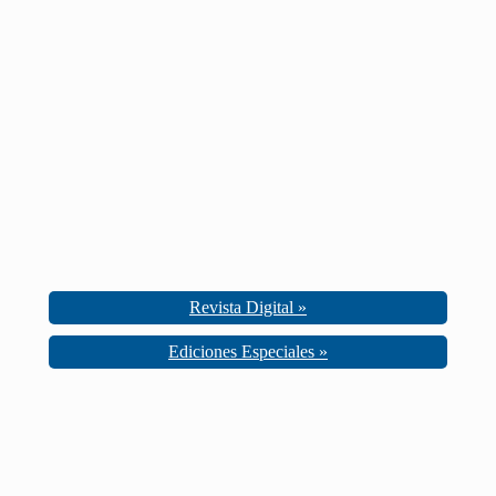
Revista Digital »
Ediciones Especiales »