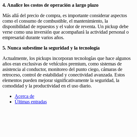
4. Analice los costos de operación a largo plazo
Más allá del precio de compra, es importante considerar aspectos
como el consumo de combustible, el mantenimiento, la
disponibilidad de repuestos y el valor de reventa. Un pickup debe
verse como una inversión que acompañará la actividad personal o
empresarial durante varios años.
5. Nunca subestime la seguridad y la tecnología
Actualmente, los pickups incorporan tecnologías que hace algunos
años eran exclusivas de vehículos premium, como sistemas de
asistencia al conductor, monitoreo del punto ciego, cámaras de
retroceso, control de estabilidad y conectividad avanzada. Estos
elementos pueden mejorar significativamente la seguridad, la
comodidad y la productividad en el uso diario.
Acerca de
Últimas entradas