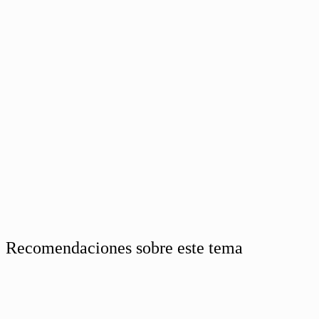
Recomendaciones sobre este tema