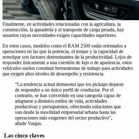
Finalmente, en actividades relacionadas con la agricultura, la
construcción, la ganadería y el transporte de carga pesada, hay
usuarios cuyas necesidades exigen capacidades superiores.
En estos casos, modelos como el RAM 2500 están orientados a
operaciones en las que la potencia, el torque y la capacidad de
remolque son factores determinantes de la productividad. Lejos de
responder únicamente a una cuestión de lujo o de apariencia, estos
vehículos suelen constituir herramientas de trabajo para actividades
que exigen altos niveles de desempeño y resistencia.
“La tendencia actual demuestra que los pickups dejaron
de responder a un único perfil de conductor. Por el
contrario, se han convertido en una categoría capaz de
adaptarse a distintos estilos de vida, actividades
productivas y presupuestos, ofreciendo soluciones que
van desde la movilidad empresarial urbana hasta las
operaciones más exigentes del sector productivo”,
añade Vargas.
Las cinco claves