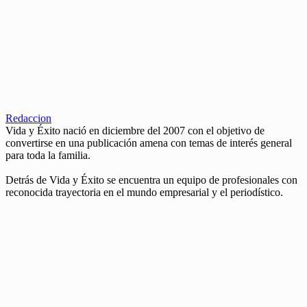
Redaccion
Vida y Éxito nació en diciembre del 2007 con el objetivo de
convertirse en una publicación amena con temas de interés general
para toda la familia.
Detrás de Vida y Éxito se encuentra un equipo de profesionales con
reconocida trayectoria en el mundo empresarial y el periodístico.