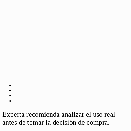
Experta recomienda analizar el uso real
antes de tomar la decisión de compra.