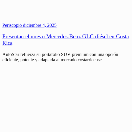
Periscopio
diciembre 4, 2025
Presentan el nuevo Mercedes-Benz GLC diésel en Costa
Rica
AutoStar refuerza su portafolio SUV premium con una opción
eficiente, potente y adaptada al mercado costarricense.