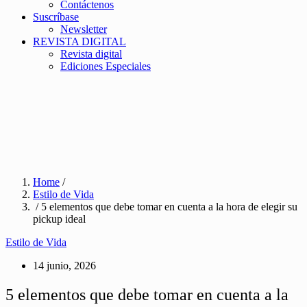
Contáctenos
Suscríbase
Newsletter
REVISTA DIGITAL
Revista digital
Ediciones Especiales
Home
/
Estilo de Vida
/ 5 elementos que debe tomar en cuenta a la hora de elegir su
pickup ideal
Estilo de Vida
14 junio, 2026
5 elementos que debe tomar en cuenta a la