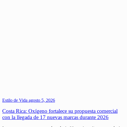
Estilo de Vida
agosto 5, 2026
Costa Rica: Oxígeno fortalece su propuesta comercial
con la llegada de 17 nuevas marcas durante 2026