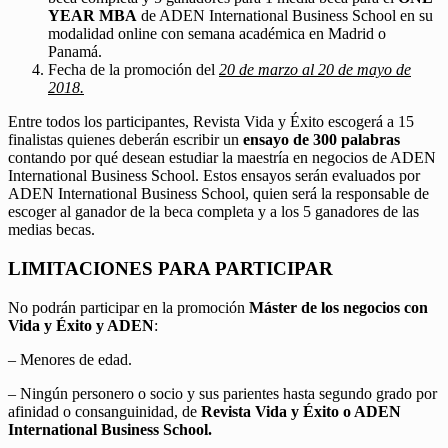
YEAR MBA
de ADEN International Business School en su
modalidad online con semana académica en Madrid o
Panamá.
Fecha de la promoción del
20 de marzo al 20 de mayo de
2018.
Entre todos los participantes, Revista Vida y Éxito escogerá a 15
finalistas quienes deberán escribir un
ensayo de 300 palabras
contando por qué desean estudiar la maestría en negocios de ADEN
International Business School. Estos ensayos serán evaluados por
ADEN International Business School, quien será la responsable de
escoger al ganador de la beca completa y a los 5 ganadores de las
medias becas.
LIMITACIONES PARA PARTICIPAR
No podrán participar en la promoción
Máster de los negocios con
Vida y Éxito y ADEN
:
– Menores de edad.
– Ningún personero o socio y sus parientes hasta segundo grado por
afinidad o consanguinidad, de
Revista Vida y Éxito o ADEN
International Business School.