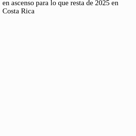
en ascenso para lo que resta de 2025 en
Costa Rica