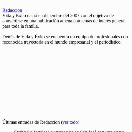
Redaccion
Vida y Éxito nació en diciembre del 2007 con el objetivo de
convertirse en una publicación amena con temas de interés general
para toda la familia.
Detrás de Vida y Éxito se encuentra un equipo de profesionales con
reconocida trayectoria en el mundo empresarial y el periodístico.
Últimas entradas de Redaccion
(
ver todo
)