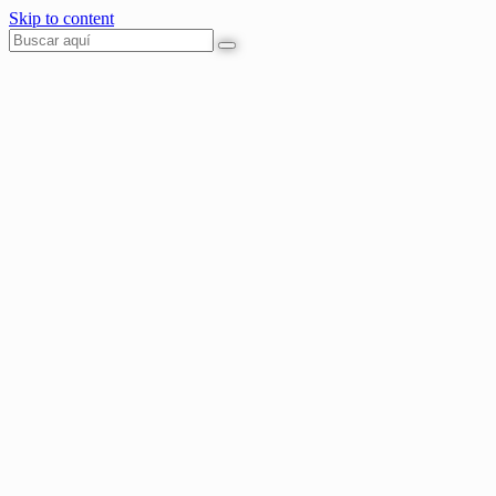
Skip to content