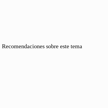
Recomendaciones sobre este tema