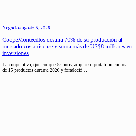
Negocios
agosto 5, 2026
CoopeMontecillos destina 70% de su producción al
mercado costarricense y suma más de US$8 millones en
inversiones
La cooperativa, que cumple 62 años, amplió su portafolio con más
de 15 productos durante 2026 y fortaleció…