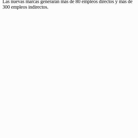
Las nuevas marcas generarán más de 80 empleos directos y más de
300 empleos indirectos.