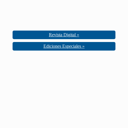
Revista Digital »
Ediciones Especiales »