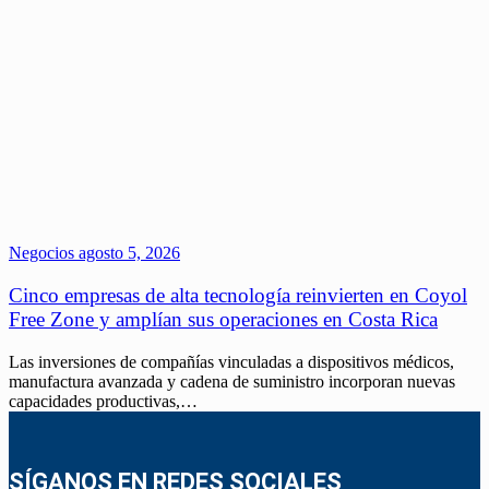
Negocios
agosto 5, 2026
Cinco empresas de alta tecnología reinvierten en Coyol
Free Zone y amplían sus operaciones en Costa Rica
Las inversiones de compañías vinculadas a dispositivos médicos,
manufactura avanzada y cadena de suministro incorporan nuevas
capacidades productivas,…
SÍGANOS EN REDES SOCIALES