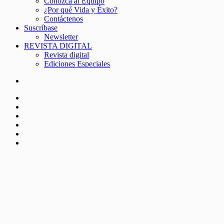
Conozca al Equipo
¿Por qué Vida y Éxito?
Contáctenos
Suscríbase
Newsletter
REVISTA DIGITAL
Revista digital
Ediciones Especiales