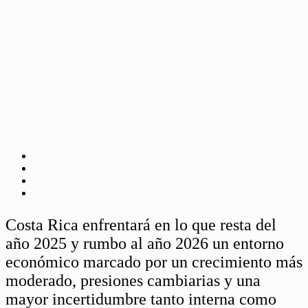
Costa Rica enfrentará en lo que resta del
año 2025 y rumbo al año 2026 un entorno
económico marcado por un crecimiento más
moderado, presiones cambiarias y una
mayor incertidumbre tanto interna como