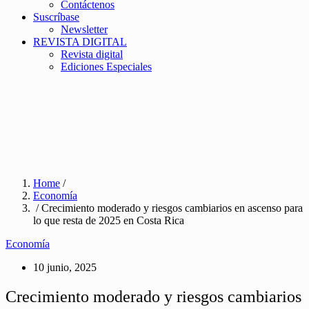
Contáctenos
Suscríbase
Newsletter
REVISTA DIGITAL
Revista digital
Ediciones Especiales
Home
/
Economía
/ Crecimiento moderado y riesgos cambiarios en ascenso para
lo que resta de 2025 en Costa Rica
Economía
10 junio, 2025
Crecimiento moderado y riesgos cambiarios