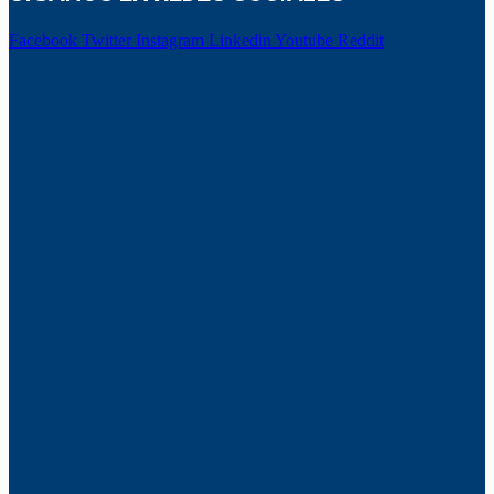
Facebook
Twitter
Instagram
Linkedin
Youtube
Reddit