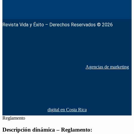
Revista Vida y Éxito – Derechos Reservados © 2026
Agencias de marketing
digital en Costa Rica
Reglamento
Descripción dinámica – Reglamento: