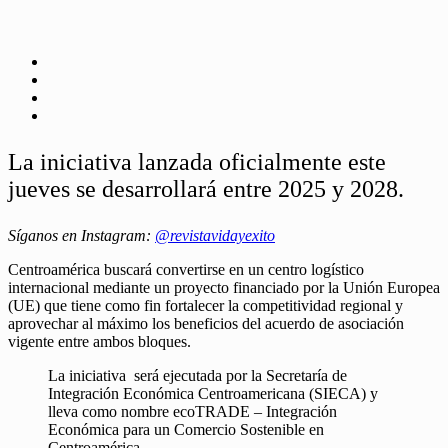
La iniciativa lanzada oficialmente este
jueves se desarrollará entre 2025 y 2028.
Síganos en Instagram:
@revistavidayexito
Centroamérica buscará convertirse en un centro logístico
internacional mediante un proyecto financiado por la Unión Europea
(UE) que tiene como fin fortalecer la competitividad regional y
aprovechar al máximo los beneficios del acuerdo de asociación
vigente entre ambos bloques.
La iniciativa será ejecutada por la Secretaría de
Integración Económica Centroamericana (SIECA) y
lleva como nombre ecoTRADE – Integración
Económica para un Comercio Sostenible en
Centroamérica.