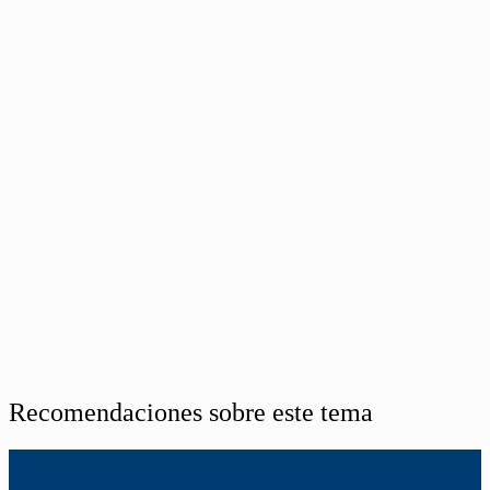
Recomendaciones sobre este tema