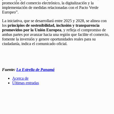
promoción del comercio electrónico, la digitalización y la
implementación de medidas relacionadas con el Pacto Verde
Europeo”.
La iniciativa, que se desarrollará entre 2025 y 2028, se alinea con
los
principios de sostenibilidad, inclusión y transparencia
promovidos por la Unión Europea
, y refleja el compromiso de
ambas partes por avanzar hacia una región que facilite el comercio,
fomente la inversión y genere oportunidades reales para su
ciudadanía, indica el comunicado oficial.
Fuente:
La Estrella de Panamá
Acerca de
Últimas entradas