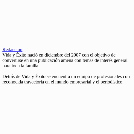
Redaccion
Vida y Éxito nació en diciembre del 2007 con el objetivo de
convertirse en una publicación amena con temas de interés general
para toda la familia.
Detrás de Vida y Éxito se encuentra un equipo de profesionales con
reconocida trayectoria en el mundo empresarial y el periodístico.