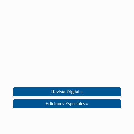
Revista Digital »
Ediciones Especiales »