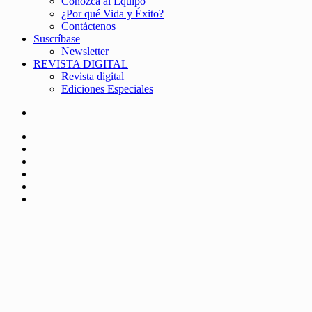
Conozca al Equipo
¿Por qué Vida y Éxito?
Contáctenos
Suscríbase
Newsletter
REVISTA DIGITAL
Revista digital
Ediciones Especiales