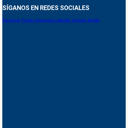
SÍGANOS EN REDES SOCIALES
Facebook
Twitter
Instagram
Linkedin
Youtube
Reddit