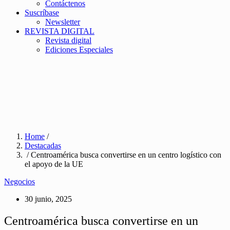
Contáctenos
Suscríbase
Newsletter
REVISTA DIGITAL
Revista digital
Ediciones Especiales
Home
/
Destacadas
/ Centroamérica busca convertirse en un centro logístico con
el apoyo de la UE
Negocios
30 junio, 2025
Centroamérica busca convertirse en un