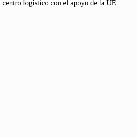
centro logístico con el apoyo de la UE