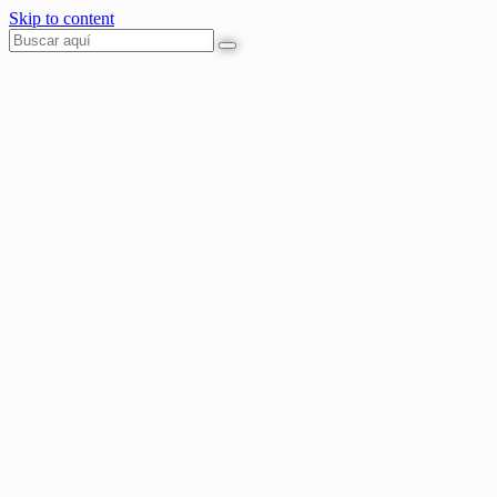
Skip to content