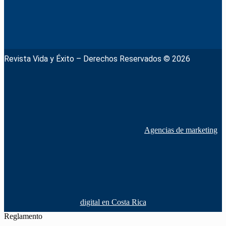
Revista Vida y Éxito – Derechos Reservados © 2026
Agencias de marketing
digital en Costa Rica
Reglamento