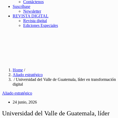
Contáctenos
Suscríbase
Newsletter
REVISTA DIGITAL
Revista digital
Ediciones Especiales
Home
/
Aliado estratégico
/ Universidad del Valle de Guatemala, líder en transformación
digital
Aliado estratégico
24 junio, 2026
Universidad del Valle de Guatemala, líder