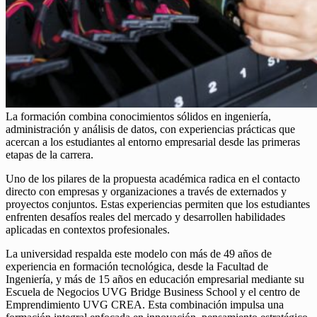
La formación combina conocimientos sólidos en ingeniería,
administración y análisis de datos, con experiencias prácticas que
acercan a los estudiantes al entorno empresarial desde las primeras
etapas de la carrera.
Uno de los pilares de la propuesta académica radica en el contacto
directo con empresas y organizaciones a través de externados y
proyectos conjuntos. Estas experiencias permiten que los estudiantes
enfrenten desafíos reales del mercado y desarrollen habilidades
aplicadas en contextos profesionales.
La universidad respalda este modelo con más de 49 años de
experiencia en formación tecnológica, desde la Facultad de
Ingeniería, y más de 15 años en educación empresarial mediante su
Escuela de Negocios UVG Bridge Business School y el centro de
Emprendimiento UVG CREA. Esta combinación impulsa una