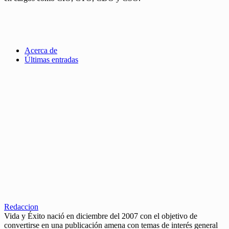
Acerca de
Últimas entradas
Redaccion
Vida y Éxito nació en diciembre del 2007 con el objetivo de
convertirse en una publicación amena con temas de interés general