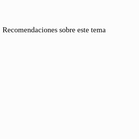
Recomendaciones sobre este tema