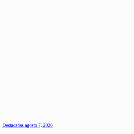
Destacadas
agosto 7, 2026