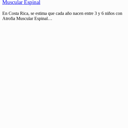
Muscular Espinal
En Costa Rica, se estima que cada año nacen entre 3 y 6 niños con
Atrofia Muscular Espinal…