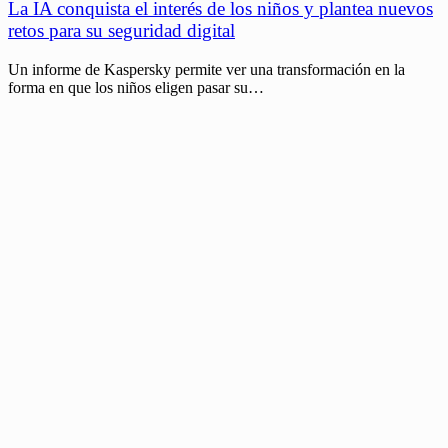
La IA conquista el interés de los niños y plantea nuevos
retos para su seguridad digital
Un informe de Kaspersky permite ver una transformación en la
forma en que los niños eligen pasar su…