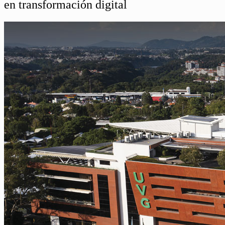
en transformación digital