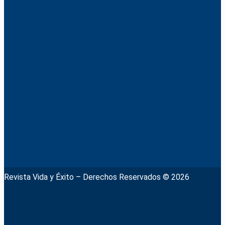
Revista Vida y Éxito – Derechos Reservados © 2026