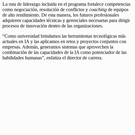
La ruta de liderazgo incluida en el programa fortalece competencias
como negociación, resolución de conflictos y
coaching
de equipos
de alto rendimiento. De esta manera, los futuros profesionales
adquieren capacidades técnicas y gerenciales necesarias para dirigir
procesos de innovación dentro de las organizaciones.
“Como universidad brindamos las herramientas tecnológicas más
actuales en IA y las aplicamos en retos y proyectos conjuntos con
empresas. Además, generamos sistemas que aprovechen la
combinación de las capacidades de la IA como potenciador de las
habilidades humanas”, enfatiza el director de carrera.