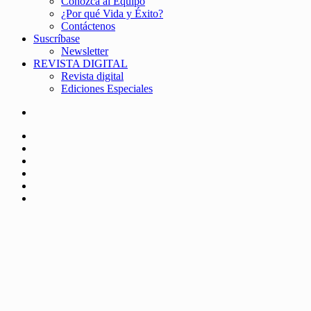
Conozca al Equipo
¿Por qué Vida y Éxito?
Contáctenos
Suscríbase
Newsletter
REVISTA DIGITAL
Revista digital
Ediciones Especiales