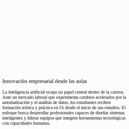
Innovación empresarial desde las aulas
La inteligencia artificial ocupa un papel central dentro de la carrera.
Ante un mercado laboral que experimenta cambios acelerados por la
automatización y el análisis de datos, los estudiantes reciben
formación teórica y práctica en IA desde el inicio de sus estudios. El
enfoque busca desarrollar profesionales capaces de diseñar sistemas
inteligentes y liderar equipos que integren herramientas tecnológicas
con capacidades humanas.