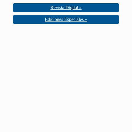
Revista Digital »
Ediciones Especiales »