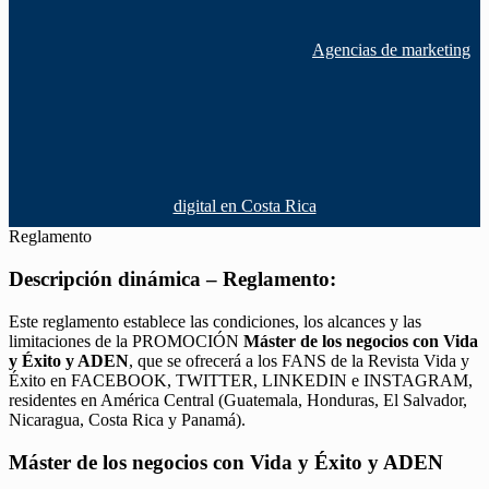
Agencias de marketing
digital en Costa Rica
Reglamento
Descripción dinámica – Reglamento:
Este reglamento establece las condiciones, los alcances y las
limitaciones de la PROMOCIÓN
Máster de los negocios con Vida
y Éxito y ADEN
, que se ofrecerá a los FANS de la Revista Vida y
Éxito en FACEBOOK, TWITTER, LINKEDIN e INSTAGRAM,
residentes en América Central (Guatemala, Honduras, El Salvador,
Nicaragua, Costa Rica y Panamá).
Máster de los negocios con Vida y Éxito y ADEN