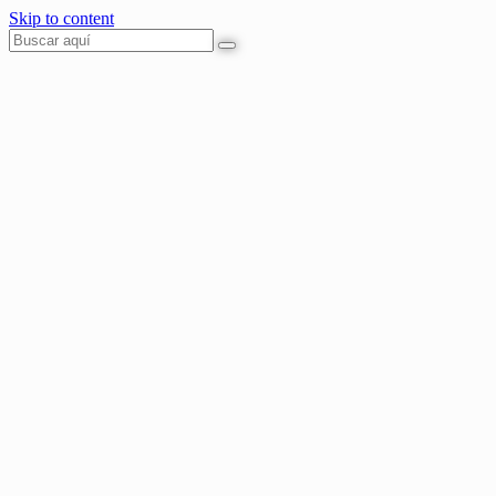
Skip to content