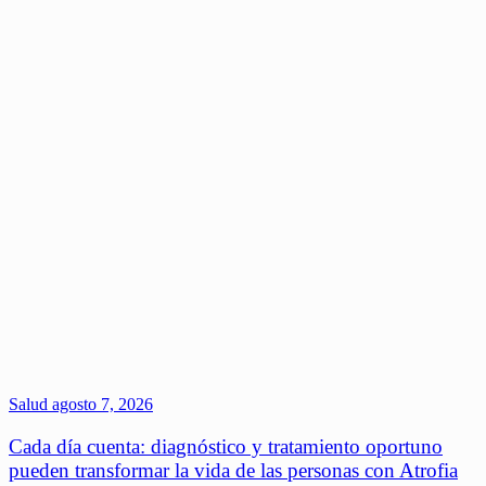
Salud
agosto 7, 2026
Cada día cuenta: diagnóstico y tratamiento oportuno
pueden transformar la vida de las personas con Atrofia