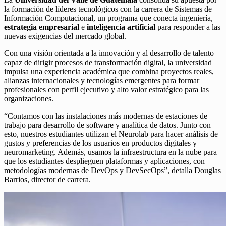
la formación de líderes tecnológicos con la carrera de Sistemas de
Información Computacional, un programa que conecta ingeniería,
estrategia empresarial
e
inteligencia artificial
para responder a las
nuevas exigencias del mercado global.
Con una visión orientada a la innovación y al desarrollo de talento
capaz de dirigir procesos de transformación digital, la universidad
impulsa una experiencia académica que combina proyectos reales,
alianzas internacionales y tecnologías emergentes para formar
profesionales con perfil ejecutivo y alto valor estratégico para las
organizaciones.
“Contamos con las instalaciones más modernas de estaciones de
trabajo para desarrollo de software y analítica de datos. Junto con
esto, nuestros estudiantes utilizan el Neurolab para hacer análisis de
gustos y preferencias de los usuarios en productos digitales y
neuromarketing. Además, usamos la infraestructura en la nube para
que los estudiantes desplieguen plataformas y aplicaciones, con
metodologías modernas de DevOps y DevSecOps”, detalla Douglas
Barrios, director de carrera.