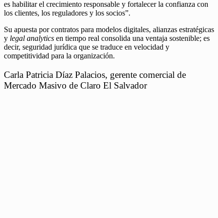
es habilitar el crecimiento responsable y fortalecer la confianza con
los clientes, los reguladores y los socios”.
Su apuesta por contratos para modelos digitales, alianzas estratégicas
y
legal
analytics
en tiempo real consolida una ventaja sostenible; es
decir, seguridad jurídica que se traduce en velocidad y
competitividad para la organización.
Carla Patricia Díaz Palacios, gerente comercial de
Mercado Masivo de Claro El Salvador