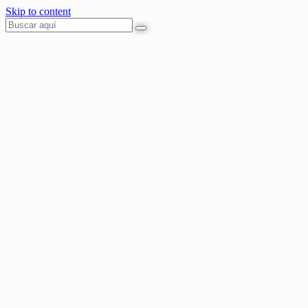
Skip to content