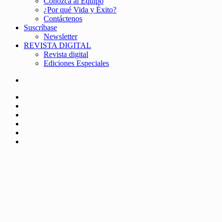
Conozca al Equipo
¿Por qué Vida y Éxito?
Contáctenos
Suscríbase
Newsletter
REVISTA DIGITAL
Revista digital
Ediciones Especiales