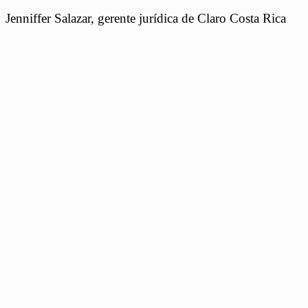
Jenniffer Salazar, gerente jurídica de Claro Costa Rica