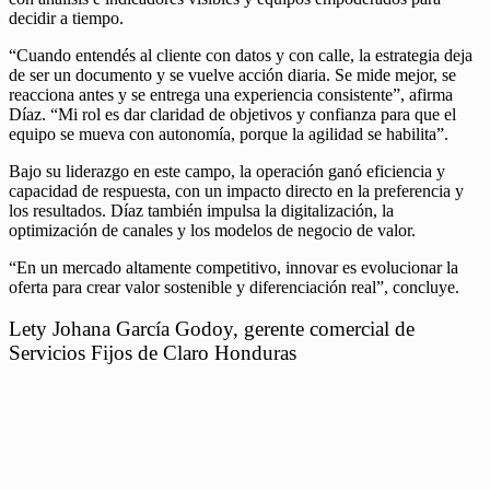
decidir a tiempo.
“Cuando entendés al cliente con datos y con calle, la estrategia deja
de ser un documento y se vuelve acción diaria. Se mide mejor, se
reacciona antes y se entrega una experiencia consistente”, afirma
Díaz. “Mi rol es dar claridad de objetivos y confianza para que el
equipo se mueva con autonomía, porque la agilidad se habilita”.
Bajo su liderazgo en este campo, la operación ganó eficiencia y
capacidad de respuesta, con un impacto directo en la preferencia y
los resultados. Díaz también impulsa la digitalización, la
optimización de canales y los modelos de negocio de valor.
“En un mercado altamente competitivo, innovar es evolucionar la
oferta para crear valor sostenible y diferenciación real”, concluye.
Lety Johana García Godoy, gerente comercial de
Servicios Fijos de Claro Honduras