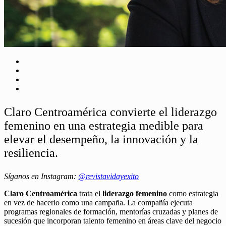
Claro Centroamérica convierte el liderazgo
femenino en una estrategia medible para
elevar el desempeño, la innovación y la
resiliencia.
Síganos en Instagram:
@revistavidayexito
Claro Centroamérica
trata el
liderazgo femenino
como estrategia
en vez de hacerlo como una campaña. La compañía ejecuta
programas regionales de formación, mentorías cruzadas y planes de
sucesión que incorporan talento femenino en áreas clave del negocio