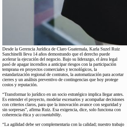
Desde la Gerencia Jurídica de Claro Guatemala, Karla Suzel Ruiz
Sanchinelli lleva 14 años demostrando que el derecho puede
acelerar la ejecución del negocio. Bajo su liderazgo, el área legal
pasó de apagar incendios a anticipar riesgos con la participación
temprana en proyectos comerciales y tecnológicos, la
estandarización regional de contratos, la automatización para acortar
cierres y un análisis preventivo de contingencias que hoy protege
costos y reputación.
“Transformar lo jurídico en un socio estratégico implica llegar antes.
Es entender el proyecto, modelar escenarios y acompañar decisiones
con criterios claros, para que la innovación avance con seguridad y
sin sorpresas”, afirma Ruiz. Esa exigencia, dice, solo funciona con
coherencia ética y
accountability
.
“La agilidad debe ser complementaria con la calidad; nuestro trabajo