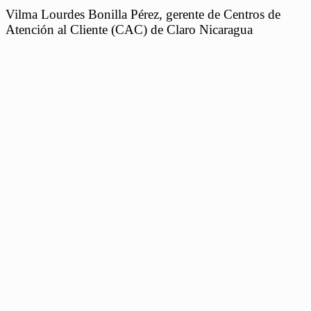
Vilma Lourdes Bonilla Pérez, gerente de Centros de
Atención al Cliente (CAC) de Claro Nicaragua