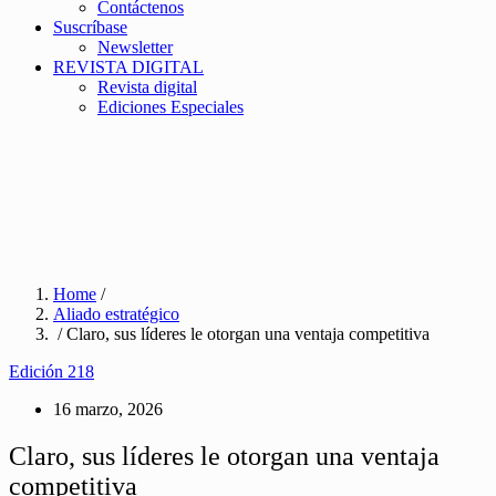
Contáctenos
Suscríbase
Newsletter
REVISTA DIGITAL
Revista digital
Ediciones Especiales
Home
/
Aliado estratégico
/ Claro, sus líderes le otorgan una ventaja competitiva
Edición 218
16 marzo, 2026
Claro, sus líderes le otorgan una ventaja
competitiva