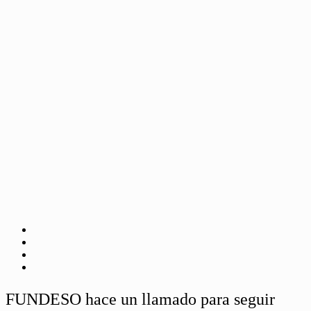
FUNDESO hace un llamado para seguir