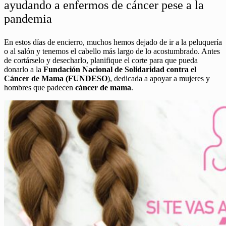
ayudando a enfermos de cáncer pese a la
pandemia
En estos días de encierro, muchos hemos dejado de ir a la peluquería
o al salón y tenemos el cabello más largo de lo acostumbrado. Antes
de cortárselo y desecharlo, planifique el corte para que pueda
donarlo a la
Fundación Nacional de Solidaridad contra el
Cáncer de Mama (FUNDESO
), dedicada a apoyar a mujeres y
hombres que padecen
cáncer de mama
.