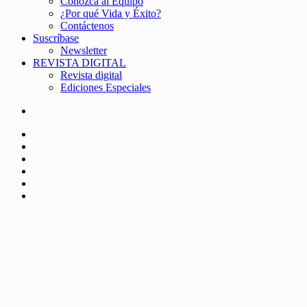
Conozca al Equipo
¿Por qué Vida y Éxito?
Contáctenos
Suscríbase
Newsletter
REVISTA DIGITAL
Revista digital
Ediciones Especiales