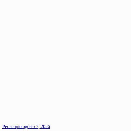
Periscopio
agosto 7, 2026