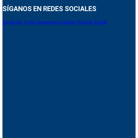
SÍGANOS EN REDES SOCIALES
Facebook
Twitter
Instagram
Linkedin
Youtube
Reddit