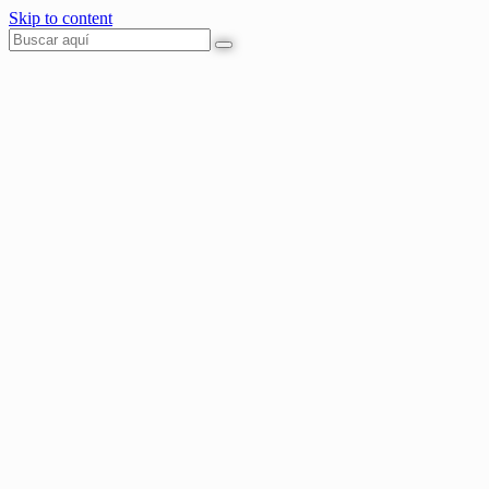
Skip to content