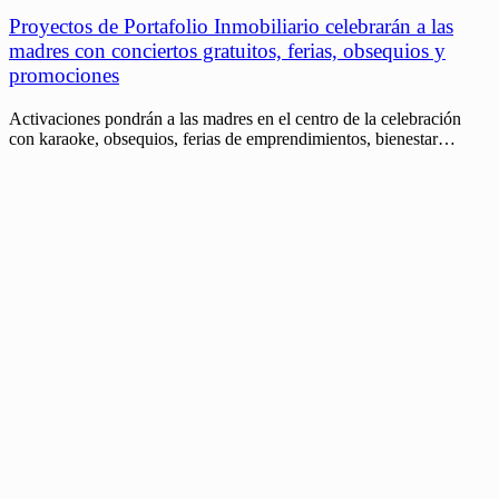
Proyectos de Portafolio Inmobiliario celebrarán a las
madres con conciertos gratuitos, ferias, obsequios y
promociones
Activaciones pondrán a las madres en el centro de la celebración
con karaoke, obsequios, ferias de emprendimientos, bienestar…