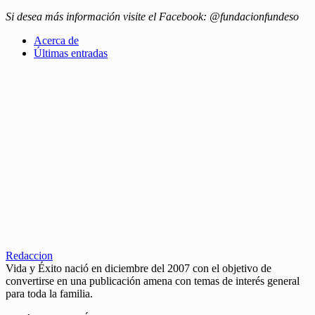
Si desea más información visite el Facebook: @fundacionfundeso
Acerca de
Últimas entradas
Redaccion
Vida y Éxito nació en diciembre del 2007 con el objetivo de
convertirse en una publicación amena con temas de interés general
para toda la familia.