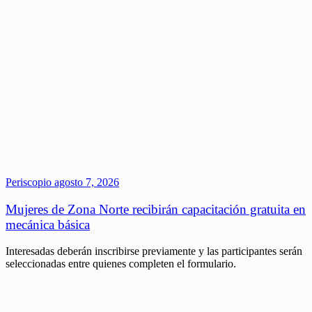
Periscopio
agosto 7, 2026
Mujeres de Zona Norte recibirán capacitación gratuita en
mecánica básica
Interesadas deberán inscribirse previamente y las participantes serán
seleccionadas entre quienes completen el formulario.