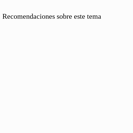
Recomendaciones sobre este tema