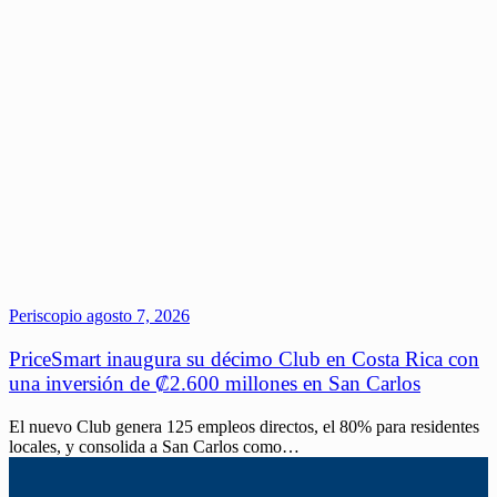
Periscopio
agosto 7, 2026
PriceSmart inaugura su décimo Club en Costa Rica con
una inversión de ₡2.600 millones en San Carlos
El nuevo Club genera 125 empleos directos, el 80% para residentes
locales, y consolida a San Carlos como…