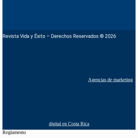
Revista Vida y Éxito – Derechos Reservados © 2026
Agencias de marketing
digital en Costa Rica
Reglamento