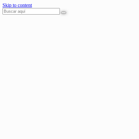
Skip to content