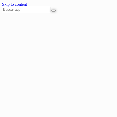
Skip to content