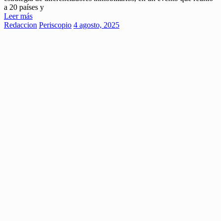
a 20 países y
Leer más
Redaccion
Periscopio
4 agosto, 2025