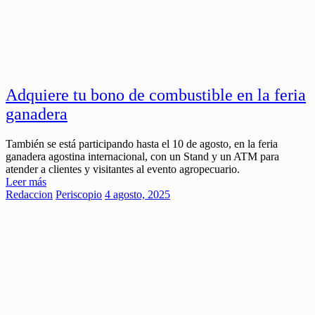
Adquiere tu bono de combustible en la feria
ganadera
También se está participando hasta el 10 de agosto, en la feria
ganadera agostina internacional, con un Stand y un ATM para
atender a clientes y visitantes al evento agropecuario.
Leer más
Redaccion
Periscopio
4 agosto, 2025