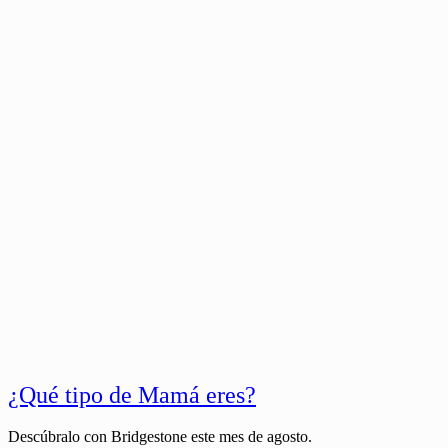
¿Qué tipo de Mamá eres?
Descúbralo con Bridgestone este mes de agosto.