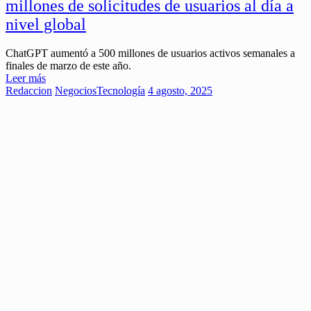
millones de solicitudes de usuarios al día a
nivel global
ChatGPT aumentó a 500 millones de usuarios activos semanales a
finales de marzo de este año.
Leer más
Redaccion
Negocios
Tecnología
4 agosto, 2025