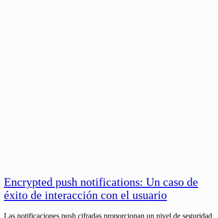
Encrypted push notifications: Un caso de
éxito de interacción con el usuario
Las notificaciones push cifradas proporcionan un nivel de seguridad