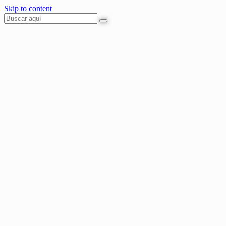
Skip to content