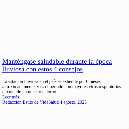
Manténgase saludable durante la época
lluviosa con estos 4 consejos
La estación lluviosa en el país se extiende por 6 meses
aproximadamente, y es el periodo con mayores virus respiratorios
circulando en nuestro entorno.
Leer más
Redaccion
Estilo de Vida
Salud
4 agosto, 2025