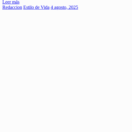
Leer más
Redaccion
Estilo de Vida
4 agosto, 2025