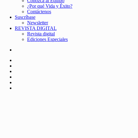
Conozca al Equipo
¿Por qué Vida y Éxito?
Contáctenos
Suscríbase
Newsletter
REVISTA DIGITAL
Revista digital
Ediciones Especiales