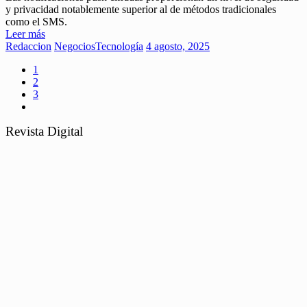
y privacidad notablemente superior al de métodos tradicionales
como el SMS.
Leer más
Redaccion
Negocios
Tecnología
4 agosto, 2025
1
2
3
Revista Digital