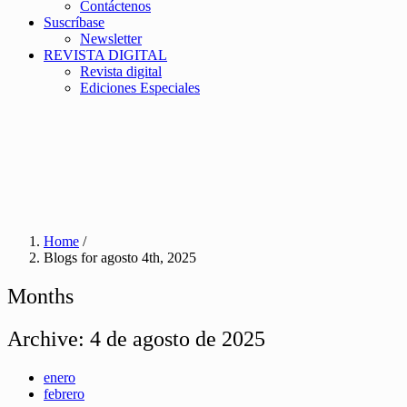
Contáctenos
Suscríbase
Newsletter
REVISTA DIGITAL
Revista digital
Ediciones Especiales
Home
/
Blogs for agosto 4th, 2025
Months
Archive:
4 de agosto de 2025
enero
febrero