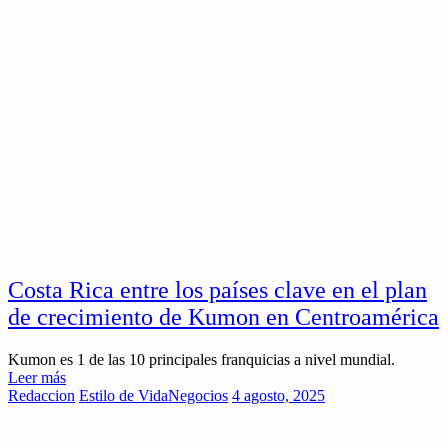
Costa Rica entre los países clave en el plan
de crecimiento de Kumon en Centroamérica
Kumon es 1 de las 10 principales franquicias a nivel mundial.
Leer más
Redaccion
Estilo de Vida
Negocios
4 agosto, 2025