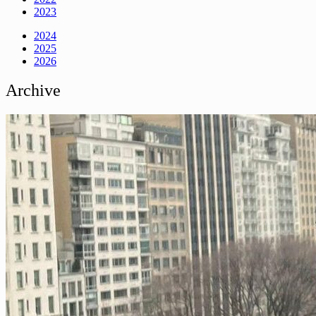
2023
2024
2025
2026
Archive