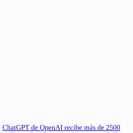
ChatGPT de OpenAI recibe más de 2500