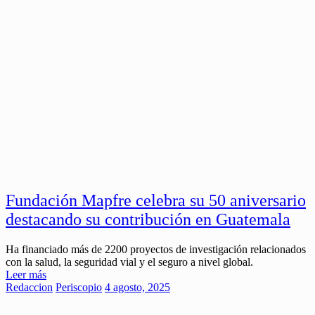
Fundación Mapfre celebra su 50 aniversario
destacando su contribución en Guatemala
Ha financiado más de 2200 proyectos de investigación relacionados
con la salud, la seguridad vial y el seguro a nivel global.
Leer más
Redaccion
Periscopio
4 agosto, 2025