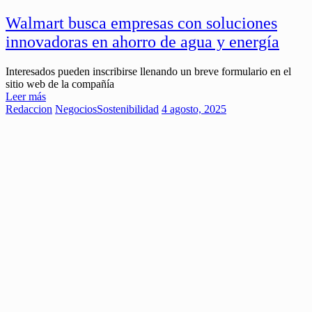
Walmart busca empresas con soluciones
innovadoras en ahorro de agua y energía
Interesados pueden inscribirse llenando un breve formulario en el
sitio web de la compañía
Leer más
Redaccion
Negocios
Sostenibilidad
4 agosto, 2025