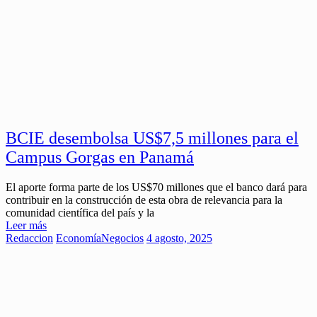
BCIE desembolsa US$7,5 millones para el
Campus Gorgas en Panamá
El aporte forma parte de los US$70 millones que el banco dará para
contribuir en la construcción de esta obra de relevancia para la
comunidad científica del país y la
Leer más
Redaccion
Economía
Negocios
4 agosto, 2025