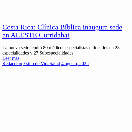
Costa Rica: Clínica Bíblica inaugura sede
en ALESTE Curridabat
La nueva sede tendrá 80 médicos especialistas enfocados en 28
especialidades y 27 Subespecialidades.
Leer más
Redaccion
Estilo de Vida
Salud
4 agosto, 2025