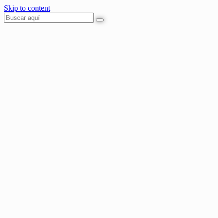
Skip to content