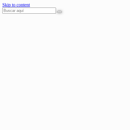
Skip to content