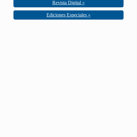
Revista Digital »
Ediciones Especiales »