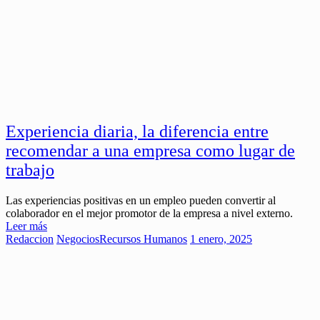
Experiencia diaria, la diferencia entre
recomendar a una empresa como lugar de
trabajo
Las experiencias positivas en un empleo pueden convertir al
colaborador en el mejor promotor de la empresa a nivel externo.
Leer más
Redaccion
Negocios
Recursos Humanos
1 enero, 2025