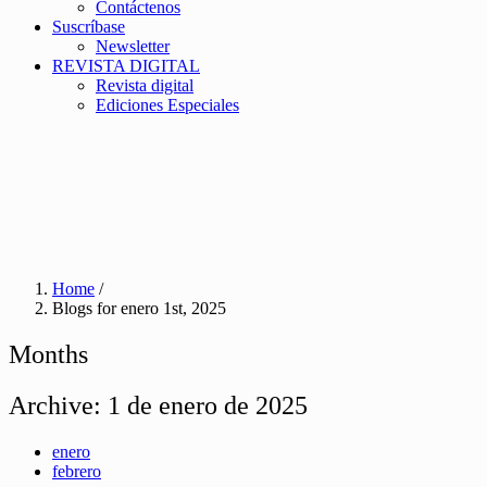
Contáctenos
Suscríbase
Newsletter
REVISTA DIGITAL
Revista digital
Ediciones Especiales
Home
/
Blogs for enero 1st, 2025
Months
Archive:
1 de enero de 2025
enero
febrero