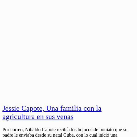
Jessie Capote, Una familia con la
agricultura en sus venas
Por correo, Nibaldo Capote recibía los bejucos de boniato que su
padre le enviaba desde su natal Cuba, con lo cual inició una