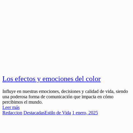
Los efectos y emociones del color
Influye en nuestras emociones, decisiones y calidad de vida, siendo
una poderosa forma de comunicación que impacta en cómo
percibimos el mundo.
Leer más
Redaccion
Destacadas
Estilo de Vida
1 enero, 2025