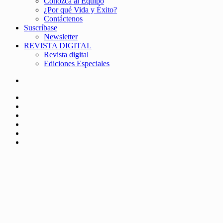
Conozca al Equipo
¿Por qué Vida y Éxito?
Contáctenos
Suscríbase
Newsletter
REVISTA DIGITAL
Revista digital
Ediciones Especiales