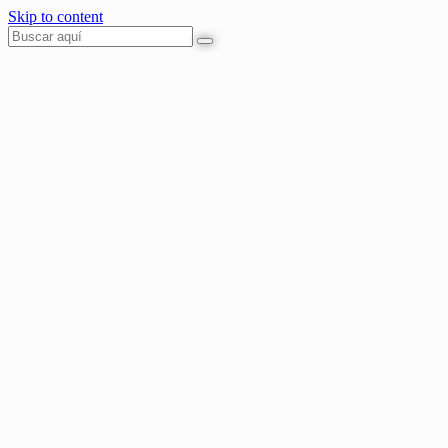
Skip to content