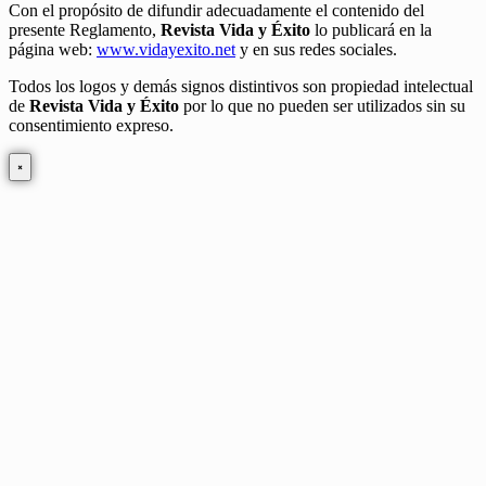
Con el propósito de difundir adecuadamente el contenido del
presente Reglamento,
Revista Vida y Éxito
lo publicará en la
página web:
www.vidayexito.net
y en sus redes sociales.
Todos los logos y demás signos distintivos son propiedad intelectual
de
Revista Vida y Éxito
por lo que no pueden ser utilizados sin su
consentimiento expreso.
×