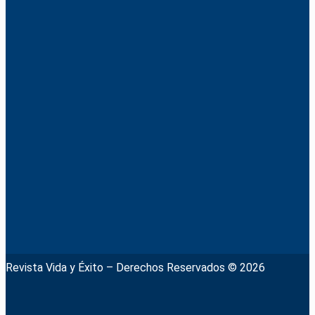
Revista Vida y Éxito – Derechos Reservados © 2026