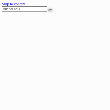
Skip to content