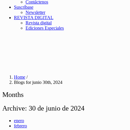
Contáctenos
Suscríbase
Newsletter
REVISTA DIGITAL
Revista digital
Ediciones Especiales
Home
/
Blogs for junio 30th, 2024
Months
Archive:
30 de junio de 2024
enero
febrero