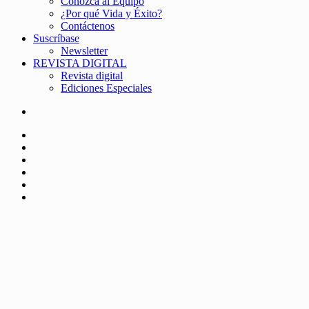
Conozca al Equipo
¿Por qué Vida y Éxito?
Contáctenos
Suscríbase
Newsletter
REVISTA DIGITAL
Revista digital
Ediciones Especiales