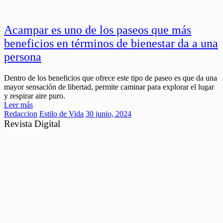
Acampar es uno de los paseos que más
beneficios en términos de bienestar da a una
persona
Dentro de los beneficios que ofrece este tipo de paseo es que da una
mayor sensación de libertad, permite caminar para explorar el lugar
y respirar aire puro.
Leer más
Redaccion
Estilo de Vida
30 junio, 2024
Revista Digital