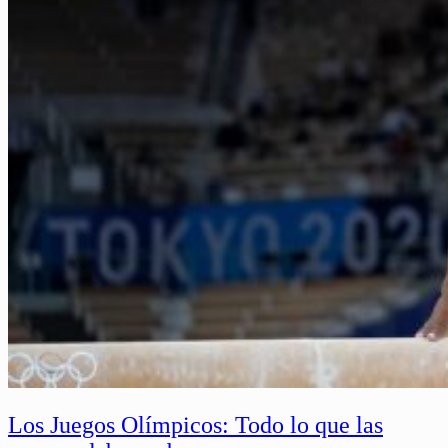
Los Juegos Olímpicos: Todo lo que las