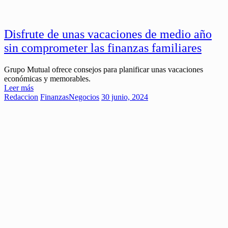
Disfrute de unas vacaciones de medio año
sin comprometer las finanzas familiares
Grupo Mutual ofrece consejos para planificar unas vacaciones
económicas y memorables.
Leer más
Redaccion
Finanzas
Negocios
30 junio, 2024