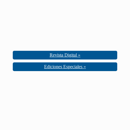
Revista Digital »
Ediciones Especiales »