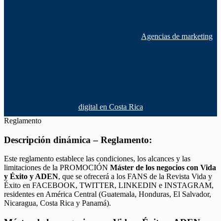
Agencias de marketing
digital en Costa Rica
Reglamento
Descripción dinámica – Reglamento:
Este reglamento establece las condiciones, los alcances y las
limitaciones de la PROMOCIÓN
Máster de los negocios con Vida
y Éxito y ADEN
, que se ofrecerá a los FANS de la Revista Vida y
Éxito en FACEBOOK, TWITTER, LINKEDIN e INSTAGRAM,
residentes en América Central (Guatemala, Honduras, El Salvador,
Nicaragua, Costa Rica y Panamá).