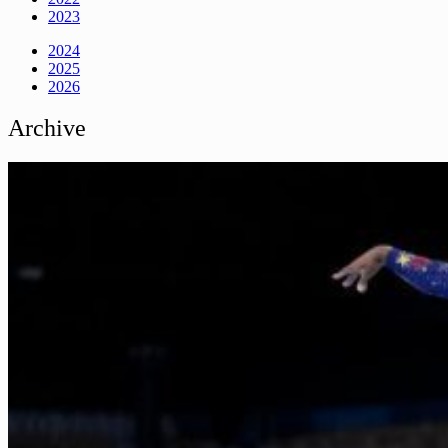
2023
2024
2025
2026
Archive