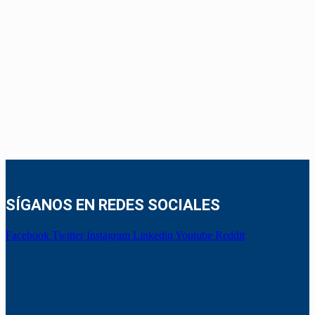
SÍGANOS EN REDES SOCIALES
Facebook
Twitter
Instagram
Linkedin
Youtube
Reddit