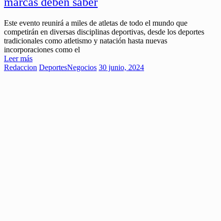
marcas deben saber
Este evento reunirá a miles de atletas de todo el mundo que
competirán en diversas disciplinas deportivas, desde los deportes
tradicionales como atletismo y natación hasta nuevas
incorporaciones como el
Leer más
Redaccion
Deportes
Negocios
30 junio, 2024