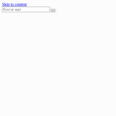
Skip to content