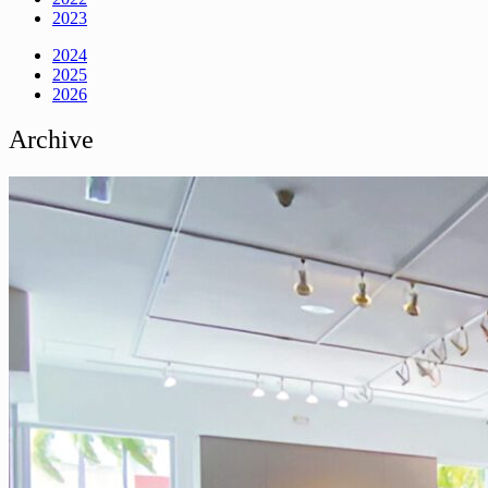
2023
2024
2025
2026
Archive