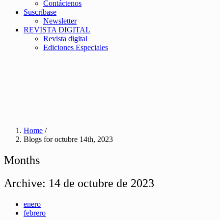
Contáctenos
Suscríbase
Newsletter
REVISTA DIGITAL
Revista digital
Ediciones Especiales
Home
/
Blogs for octubre 14th, 2023
Months
Archive:
14 de octubre de 2023
enero
febrero