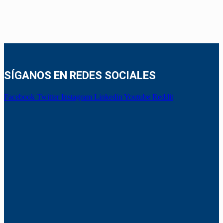
SÍGANOS EN REDES SOCIALES
Facebook
Twitter
Instagram
Linkedin
Youtube
Reddit