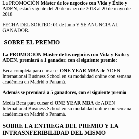
La PROMOCIÓN
Máster de los negocios con Vida y Éxito y
ADEN
, estará vigente del 20 de marzo de 2018 al 20 de mayo de
2018.
FECHA DEL SORTEO: 01 de junio Y SE ANUNCIA AL
GANADOR.
SOBRE EL PREMIO
La PROMOCIÓN
Máster de los negocios con Vida y Éxito y
ADEN
,
premiará a 1 ganador, con el siguiente premio:
Beca completa para cursar el
ONE YEAR MBA
de ADEN
International Business School en su modalidad online con semana
académica en Madrid o Panamá.
Además se premiará a 5 ganadores, con el siguiente premio
Media Beca para cursar el
ONE YEAR MBA
de ADEN
International Business School en su modalidad online con semana
académica en Madrid o Panamá.
SOBRE LA ENTREGA DEL PREMIO Y LA
INTRASNFERIBILIDAD DEL MISMO