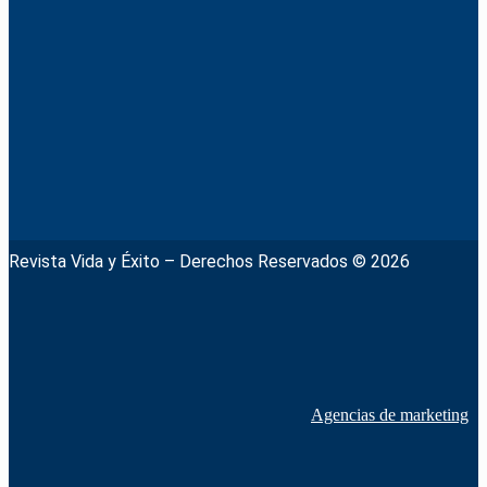
Revista Vida y Éxito – Derechos Reservados © 2026
Agencias de marketing