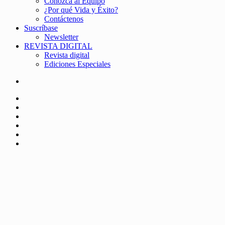
Conozca al Equipo
¿Por qué Vida y Éxito?
Contáctenos
Suscríbase
Newsletter
REVISTA DIGITAL
Revista digital
Ediciones Especiales