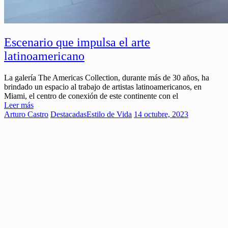
Escenario que impulsa el arte
latinoamericano
La galería The Americas Collection, durante más de 30 años, ha
brindado un espacio al trabajo de artistas latinoamericanos, en
Miami, el centro de conexión de este continente con el
Leer más
Arturo Castro
Destacadas
Estilo de Vida
14 octubre, 2023