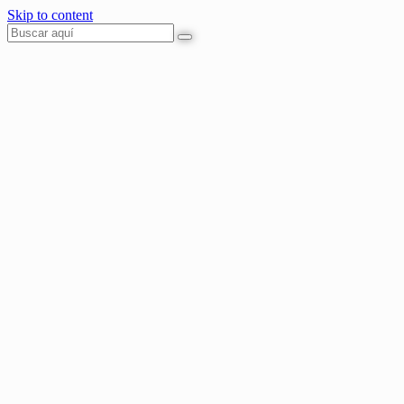
Skip to content