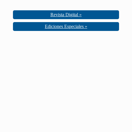
Revista Digital »
Ediciones Especiales »