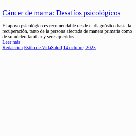
Cáncer de mama: Desafíos psicológicos
El apoyo psicológico es recomendable desde el diagnóstico hasta la
recuperación, tanto de la persona afectada de manera primaria como
de su núcleo familiar y seres queridos.
Leer más
Redaccion
Estilo de Vida
Salud
14 octubre, 2023