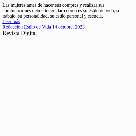
Las mujeres antes de hacer sus compras y realizar sus
combinaciones deben tener claro cómo es su estilo de vida, su
trabajo, su personalidad, su estilo personal y esencia.
Leer más
Redaccion
Estilo de Vida
14 octubre, 2023
Revista Digital