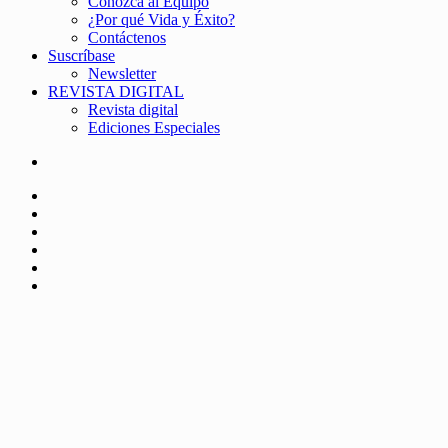
Conozca al Equipo
¿Por qué Vida y Éxito?
Contáctenos
Suscríbase
Newsletter
REVISTA DIGITAL
Revista digital
Ediciones Especiales