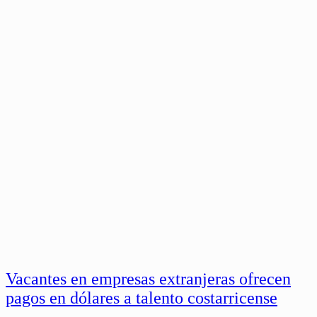
Vacantes en empresas extranjeras ofrecen
pagos en dólares a talento costarricense