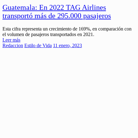
Guatemala: En 2022 TAG Airlines
transportó más de 295.000 pasajeros
Esta cifra representa un crecimiento de 169%, en comparación con
el volumen de pasajeros transportados en 2021.
Leer más
Redaccion
Estilo de Vida
11 enero, 2023