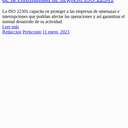
La ISO 22301 capacita en proteger a las empresas de amenazas e
interrupciones que podrían afectar las operaciones y así garantizar el
normal desarrollo de su actividad.
Leer más
Redaccion
Periscopio
11 enero, 2023