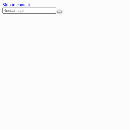
Skip to content