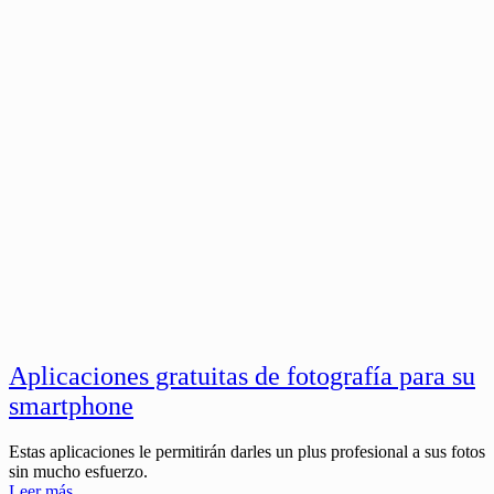
Aplicaciones gratuitas de fotografía para su
smartphone
Estas aplicaciones le permitirán darles un plus profesional a sus fotos
sin mucho esfuerzo.
Leer más