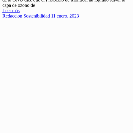
capa de ozono de
Leer más
Redaccion
Sostenibilidad
11 enero, 2023