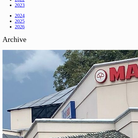
2023
2024
2025
2026
Archive