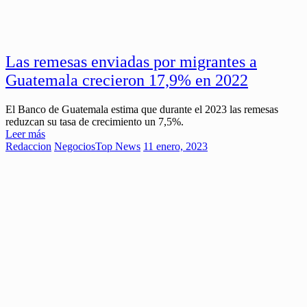
Las remesas enviadas por migrantes a
Guatemala crecieron 17,9% en 2022
El Banco de Guatemala estima que durante el 2023 las remesas
reduzcan su tasa de crecimiento un 7,5%.
Leer más
Redaccion
Negocios
Top News
11 enero, 2023