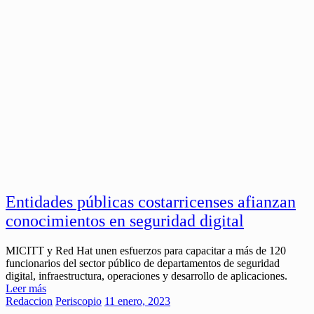
Entidades públicas costarricenses afianzan
conocimientos en seguridad digital
MICITT y Red Hat unen esfuerzos para capacitar a más de 120
funcionarios del sector público de departamentos de seguridad
digital, infraestructura, operaciones y desarrollo de aplicaciones.
Leer más
Redaccion
Periscopio
11 enero, 2023