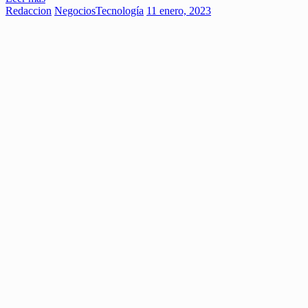
Redaccion
Negocios
Tecnología
11 enero, 2023