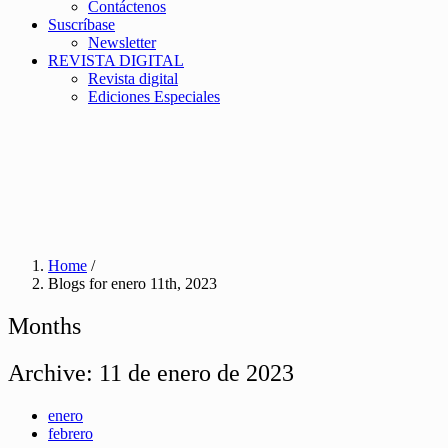
Contáctenos
Suscríbase
Newsletter
REVISTA DIGITAL
Revista digital
Ediciones Especiales
Home
/
Blogs for enero 11th, 2023
Months
Archive:
11 de enero de 2023
enero
febrero