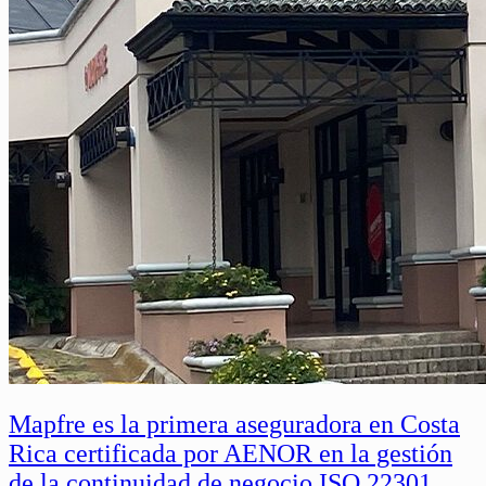
Mapfre es la primera aseguradora en Costa
Rica certificada por AENOR en la gestión
de la continuidad de negocio ISO 22301