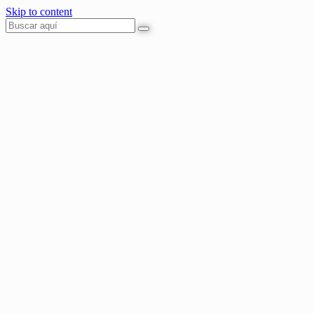
Skip to content