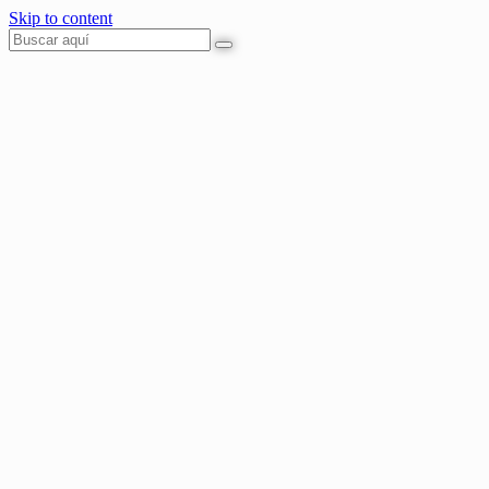
Skip to content