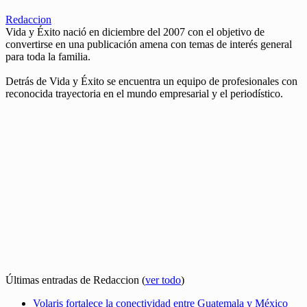
Redaccion
Vida y Éxito nació en diciembre del 2007 con el objetivo de
convertirse en una publicación amena con temas de interés general
para toda la familia.
Detrás de Vida y Éxito se encuentra un equipo de profesionales con
reconocida trayectoria en el mundo empresarial y el periodístico.
Últimas entradas de Redaccion
(
ver todo
)
Volaris fortalece la conectividad entre Guatemala y México