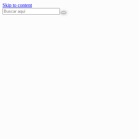
Skip to content