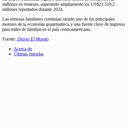
millones en remesas, superando ampliamente los US$21.510,2
millones reportados durante 2024.
Las remesas familiares continúan siendo uno de los principales
motores de la economía guatemalteca y una fuente clave de ingresos
para miles de familias en el país centroamericano.
Fuente:
Diario El Mundo
Acerca de
Últimas entradas