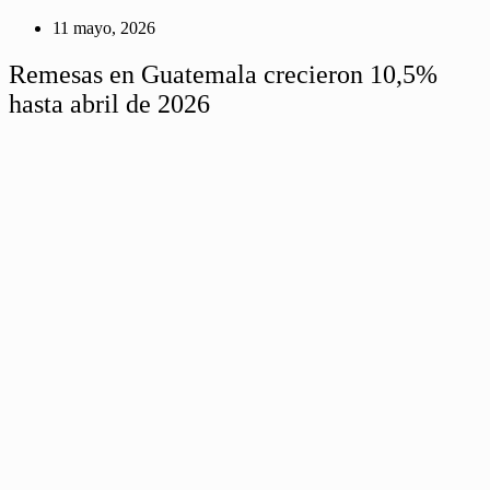
11 mayo, 2026
Remesas en Guatemala crecieron 10,5%
hasta abril de 2026