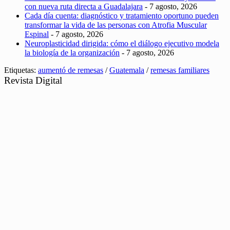
con nueva ruta directa a Guadalajara
- 7 agosto, 2026
Cada día cuenta: diagnóstico y tratamiento oportuno pueden
transformar la vida de las personas con Atrofia Muscular
Espinal
- 7 agosto, 2026
Neuroplasticidad dirigida: cómo el diálogo ejecutivo modela
la biología de la organización
- 7 agosto, 2026
Etiquetas:
aumentó de remesas
/
Guatemala
/
remesas familiares
Revista Digital