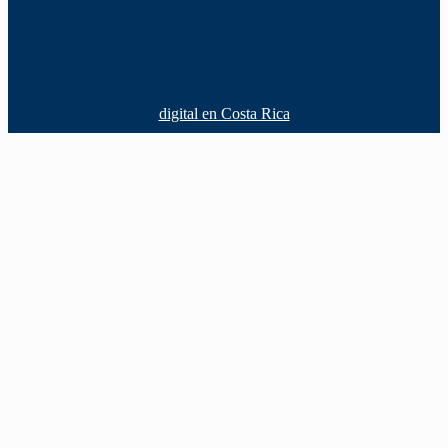
digital en Costa Rica