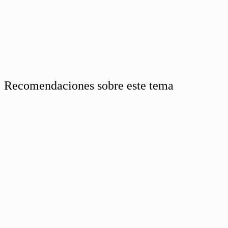
Recomendaciones sobre este tema