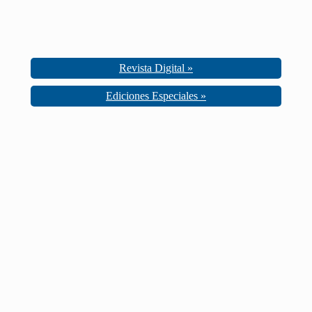
Revista Digital »
Ediciones Especiales »