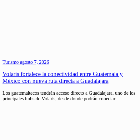
Turismo
agosto 7, 2026
Volaris fortalece la conectividad entre Guatemala y
México con nueva ruta directa a Guadalajara
Los guatemaltecos tendrán acceso directo a Guadalajara, uno de los
principales hubs de Volaris, desde donde podrán conectar…