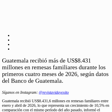
Guatemala recibió más de US$8.431
millones en remesas familiares durante los
primeros cuatro meses de 2026, según datos
del Banco de Guatemala.
Síganos en Instagram:
@revistavidayexito
Guatemala recibió US$8.431,6 millones en remesas familiares entre
enero y abril de 2026, lo que representa un crecimiento de 10,5% en
comparación con el mismo período del año pasado, informó el