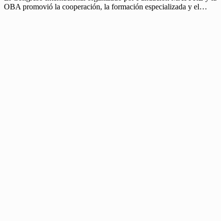
OBA promovió la cooperación, la formación especializada y el…