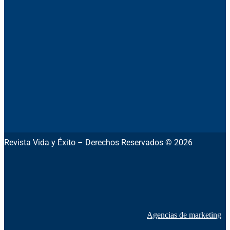
Revista Vida y Éxito – Derechos Reservados © 2026
Agencias de marketing