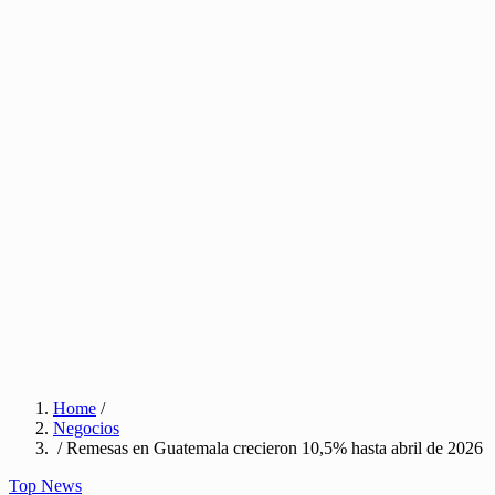
Home
/
Negocios
/ Remesas en Guatemala crecieron 10,5% hasta abril de 2026
Top News