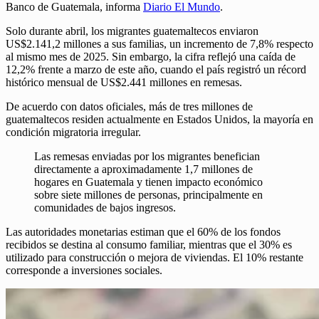
Banco de Guatemala, informa
Diario El Mundo
.
Solo durante abril, los migrantes guatemaltecos enviaron
US$2.141,2 millones a sus familias, un incremento de 7,8% respecto
al mismo mes de 2025. Sin embargo, la cifra reflejó una caída de
12,2% frente a marzo de este año, cuando el país registró un récord
histórico mensual de US$2.441 millones en remesas.
De acuerdo con datos oficiales, más de tres millones de
guatemaltecos residen actualmente en Estados Unidos, la mayoría en
condición migratoria irregular.
Las remesas enviadas por los migrantes benefician
directamente a aproximadamente 1,7 millones de
hogares en Guatemala y tienen impacto económico
sobre siete millones de personas, principalmente en
comunidades de bajos ingresos.
Las autoridades monetarias estiman que el 60% de los fondos
recibidos se destina al consumo familiar, mientras que el 30% es
utilizado para construcción o mejora de viviendas. El 10% restante
corresponde a inversiones sociales.