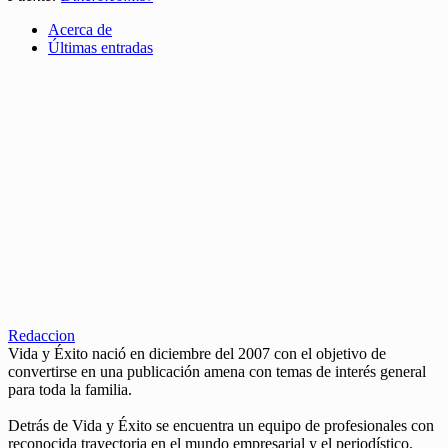
Acerca de
Últimas entradas
Redaccion
Vida y Éxito nació en diciembre del 2007 con el objetivo de
convertirse en una publicación amena con temas de interés general
para toda la familia.
Detrás de Vida y Éxito se encuentra un equipo de profesionales con
reconocida trayectoria en el mundo empresarial y el periodístico.