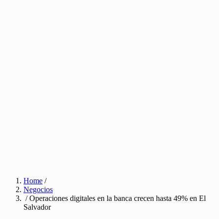
Home
/
Negocios
/ Operaciones digitales en la banca crecen hasta 49% en El
Salvador