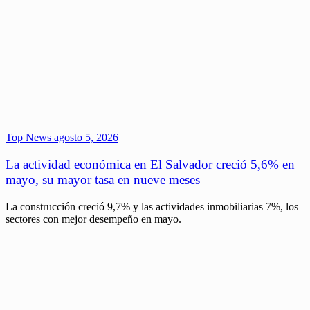
Top News
agosto 5, 2026
La actividad económica en El Salvador creció 5,6% en
mayo, su mayor tasa en nueve meses
La construcción creció 9,7% y las actividades inmobiliarias 7%, los
sectores con mejor desempeño en mayo.