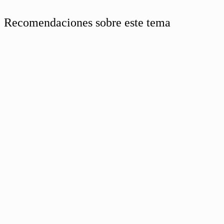
Recomendaciones sobre este tema