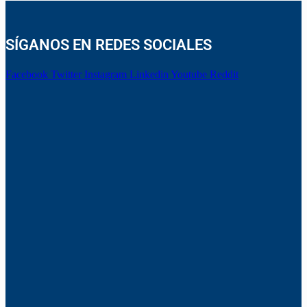
SÍGANOS EN REDES SOCIALES
Facebook
Twitter
Instagram
Linkedin
Youtube
Reddit