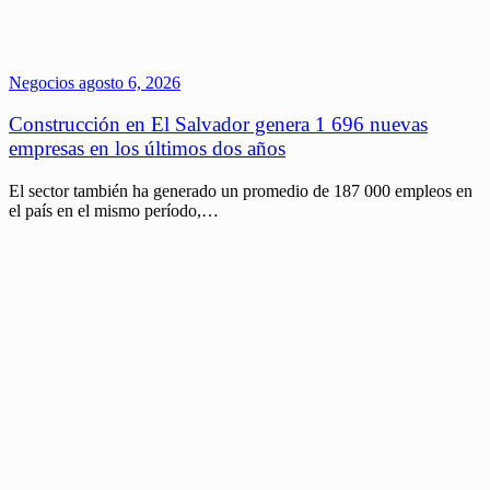
Negocios
agosto 6, 2026
Construcción en El Salvador genera 1 696 nuevas
empresas en los últimos dos años
El sector también ha generado un promedio de 187 000 empleos en
el país en el mismo período,…