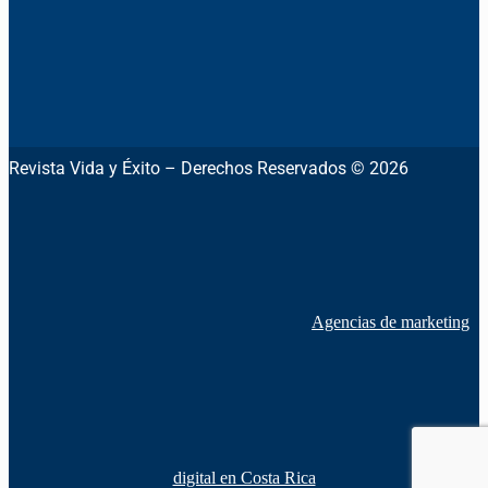
Revista Vida y Éxito – Derechos Reservados © 2026
Agencias de marketing
digital en Costa Rica