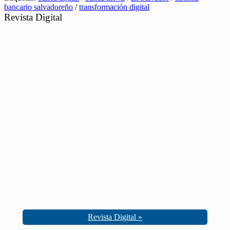
bancario salvadoreño
/
transformación digital
Revista Digital
Revista Digital »