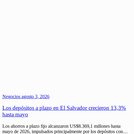
Negocios
agosto 3, 2026
Los depósitos a plazo en El Salvador crecieron 13,3%
hasta mayo
Los ahorros a plazo fijo alcanzaron US$8.369,1 millones hasta
mayo de 2026, impulsados principalmente por los depósitos con…