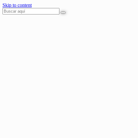
Skip to content