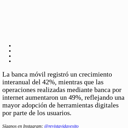
La banca móvil registró un crecimiento
interanual del 42%, mientras que las
operaciones realizadas mediante banca por
internet aumentaron un 49%, reflejando una
mayor adopción de herramientas digitales
por parte de los usuarios.
Síganos en Instagram:
@revistavidayexito