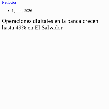
Negocios
1 junio, 2026
Operaciones digitales en la banca crecen
hasta 49% en El Salvador