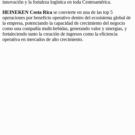
innovación y la fortaleza logística en toda Centroamérica.
HEINEKEN Costa Rica
se convierte en una de las top 5
operaciones por beneficio operativo dentro del ecosistema global de
la empresa, potenciando la capacidad de crecimiento del negocio
como una compañía multi-bebidas, generando valor y sinergias, y
fortaleciendo tanto la creación de ingresos como la eficiencia
operativa en mercados de alto crecimiento.