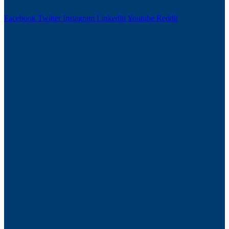
Facebook
Twitter
Instagram
Linkedin
Youtube
Reddit