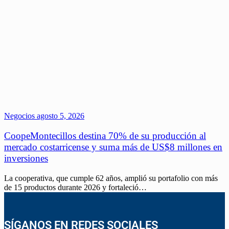
Negocios
agosto 5, 2026
CoopeMontecillos destina 70% de su producción al
mercado costarricense y suma más de US$8 millones en
inversiones
La cooperativa, que cumple 62 años, amplió su portafolio con más
de 15 productos durante 2026 y fortaleció…
SÍGANOS EN REDES SOCIALES