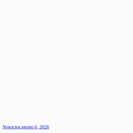
Negocios
agosto 6, 2026