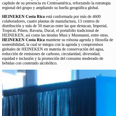
capítulo de su presencia en Centroamérica, reforzando la estrategia
regional del grupo y ampliando su huella geográfica global.
HEINEKEN Costa Rica
está conformada por más de 4600
colaboradores, cuatro plantas de manufactura, 13 centros de
distribución y más de 50 marcas entre las que destacan, Imperial,
Tropical, Pilsen, Bavaria, Ducal, el portafolio tradicional de
HEINEKEN, así como las tiendas Musi y Musmanni, entre otras.
HEINEKEN Costa Rica
mantiene su robusta agenda y filosofía de
sostenibilidad, la cual se integra con la agenda y compromisos
globales de HEINEKEN en materia de conservación del agua,
reducción de emisiones de carbono, circularidad, diversidad,
equidad e inclusión y la promoción del consumo moderado de
bebidas con contenido alcohólico.