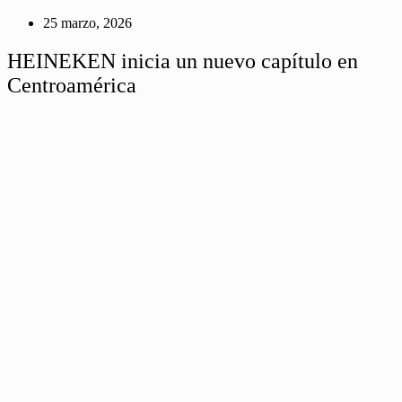
25 marzo, 2026
HEINEKEN inicia un nuevo capítulo en
Centroamérica