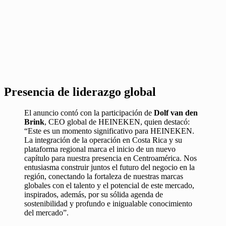
Presencia de liderazgo global
El anuncio contó con la participación de
Dolf van den
Brink
, CEO global de HEINEKEN, quien destacó:
“Este es un momento significativo para HEINEKEN.
La integración de la operación en Costa Rica y su
plataforma regional marca el inicio de un nuevo
capítulo para nuestra presencia en Centroamérica. Nos
entusiasma construir juntos el futuro del negocio en la
región, conectando la fortaleza de nuestras marcas
globales con el talento y el potencial de este mercado,
inspirados, además, por su sólida agenda de
sostenibilidad y profundo e inigualable conocimiento
del mercado”.