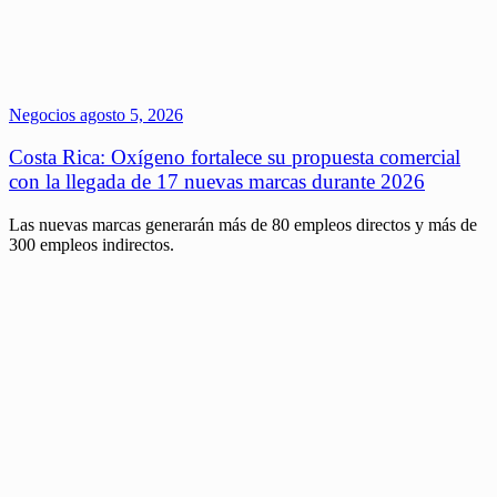
Negocios
agosto 5, 2026
Costa Rica: Oxígeno fortalece su propuesta comercial
con la llegada de 17 nuevas marcas durante 2026
Las nuevas marcas generarán más de 80 empleos directos y más de
300 empleos indirectos.