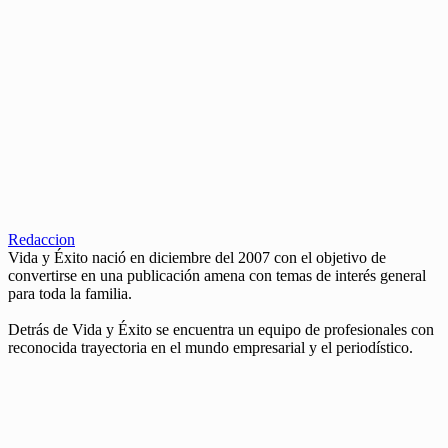
Redaccion
Vida y Éxito nació en diciembre del 2007 con el objetivo de
convertirse en una publicación amena con temas de interés general
para toda la familia.
Detrás de Vida y Éxito se encuentra un equipo de profesionales con
reconocida trayectoria en el mundo empresarial y el periodístico.