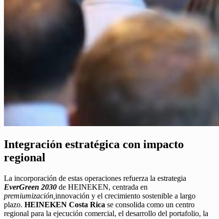
Integración estratégica con impacto
regional
La incorporación de estas operaciones refuerza la estrategia
EverGreen 2030
de HEINEKEN, centrada en
premiumización,
innovación y el crecimiento sostenible a largo
plazo.
HEINEKEN Costa Rica
se consolida como un centro
regional para la ejecución comercial, el desarrollo del portafolio, la