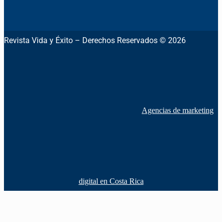
Revista Vida y Éxito – Derechos Reservados © 2026
Agencias de marketing
digital en Costa Rica