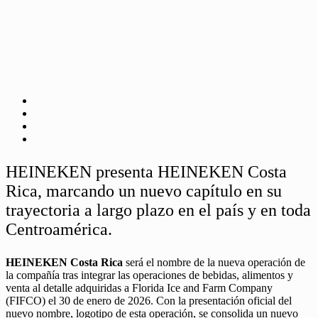
HEINEKEN presenta HEINEKEN Costa
Rica, marcando un nuevo capítulo en su
trayectoria a largo plazo en el país y en toda
Centroamérica.
HEINEKEN Costa Rica
será el nombre de la nueva operación de
la compañía tras integrar las operaciones de bebidas, alimentos y
venta al detalle adquiridas a Florida Ice and Farm Company
(FIFCO) el 30 de enero de 2026. Con la presentación oficial del
nuevo nombre, logotipo de esta operación, se consolida un nuevo