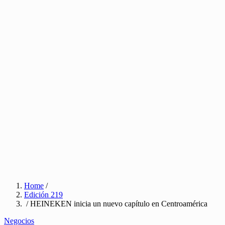
Home
/
Edición 219
/ HEINEKEN inicia un nuevo capítulo en Centroamérica
Negocios