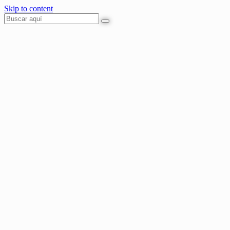
Skip to content