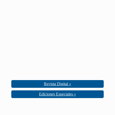
Revista Digital »
Ediciones Especiales »