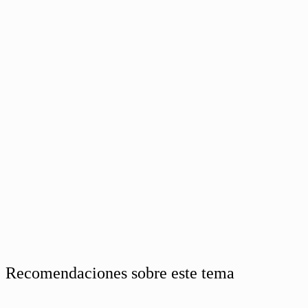
Recomendaciones sobre este tema