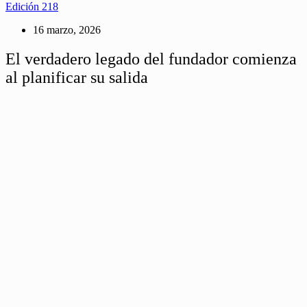
Edición 218
16 marzo, 2026
El verdadero legado del fundador comienza
al planificar su salida