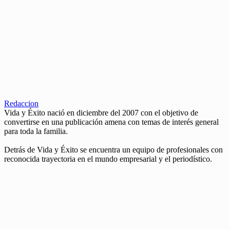
Redaccion
Vida y Éxito nació en diciembre del 2007 con el objetivo de
convertirse en una publicación amena con temas de interés general
para toda la familia.
Detrás de Vida y Éxito se encuentra un equipo de profesionales con
reconocida trayectoria en el mundo empresarial y el periodístico.