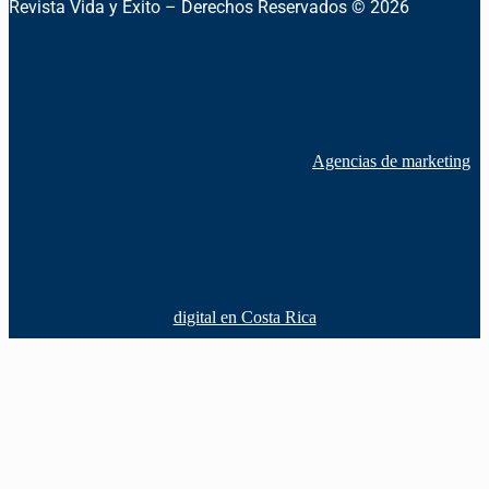
Revista Vida y Éxito – Derechos Reservados © 2026
Agencias de marketing
digital en Costa Rica