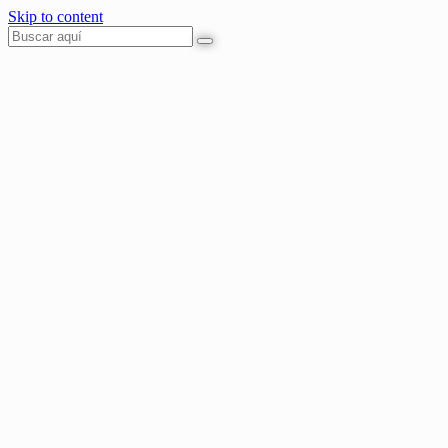
Skip to content