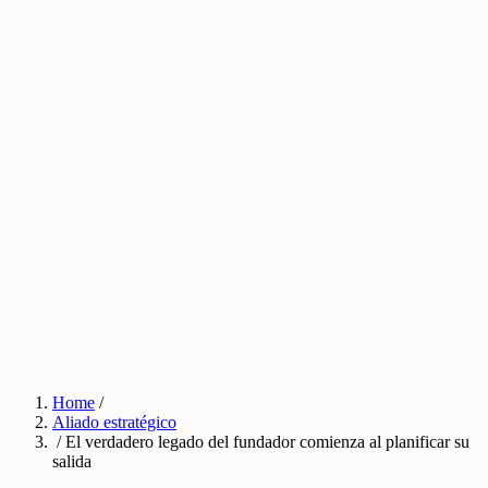
Home
/
Aliado estratégico
/ El verdadero legado del fundador comienza al planificar su
salida