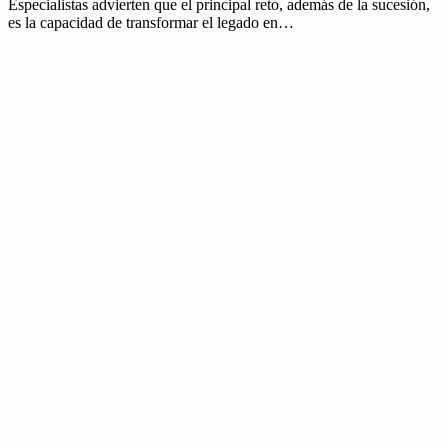
Especialistas advierten que el principal reto, además de la sucesión,
es la capacidad de transformar el legado en…