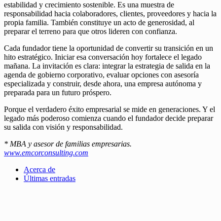
estabilidad y crecimiento sostenible. Es una muestra de
responsabilidad hacia colaboradores, clientes, proveedores y hacia la
propia familia. También constituye un acto de generosidad, al
preparar el terreno para que otros lideren con confianza.
Cada fundador tiene la oportunidad de convertir su transición en un
hito estratégico. Iniciar esa conversación hoy fortalece el legado
mañana. La invitación es clara: integrar la estrategia de salida en la
agenda de gobierno corporativo, evaluar opciones con asesoría
especializada y construir, desde ahora, una empresa autónoma y
preparada para un futuro próspero.
Porque el verdadero éxito empresarial se mide en generaciones. Y el
legado más poderoso comienza cuando el fundador decide preparar
su salida con visión y responsabilidad.
* MBA y asesor de familias empresarias.
www.emcorconsulting.com
Acerca de
Últimas entradas