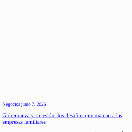
Negocios
junio 7, 2026
Gobernanza y sucesión: los desafíos que marcan a las
empresas familiares