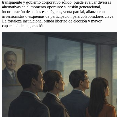
transparente y gobierno corporativo sólido, puede evaluar diversas
alternativas en el momento oportuno: sucesión generacional,
incorporación de socios estratégicos, venta parcial, alianza con
inversionistas o esquemas de participación para colaboradores clave.
La fortaleza institucional brinda libertad de elección y mayor
capacidad de negociación.