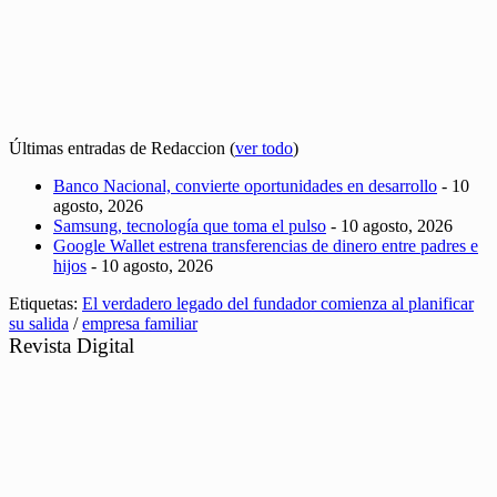
Últimas entradas de Redaccion
(
ver todo
)
Banco Nacional, convierte oportunidades en desarrollo
- 10
agosto, 2026
Samsung, tecnología que toma el pulso
- 10 agosto, 2026
Google Wallet estrena transferencias de dinero entre padres e
hijos
- 10 agosto, 2026
Etiquetas:
El verdadero legado del fundador comienza al planificar
su salida
/
empresa familiar
Revista Digital