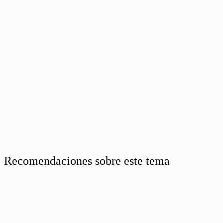
Recomendaciones sobre este tema