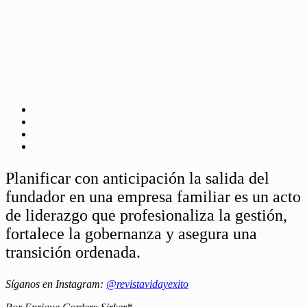
Planificar con anticipación la salida del
fundador en una empresa familiar es un acto
de liderazgo que profesionaliza la gestión,
fortalece la gobernanza y asegura una
transición ordenada.
Síganos en Instagram:
@revistavidayexito