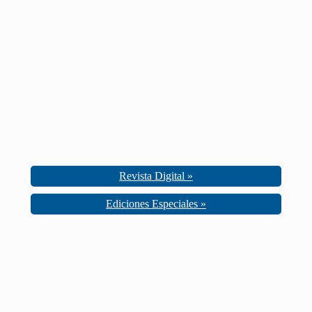
Revista Digital »
Ediciones Especiales »