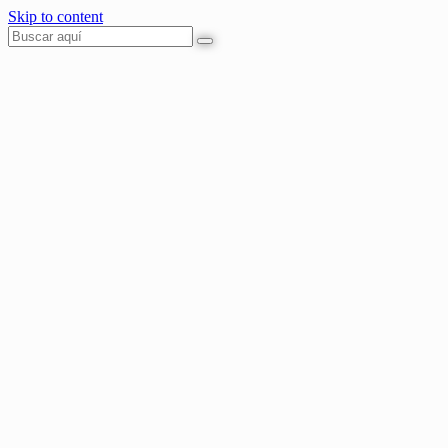
Skip to content