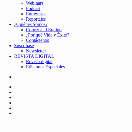
Webinars
Podcast
Entrevistas
Reportajes
¿Quiénes Somos?
Conozca al Equipo
¿Por qué Vida y Éxito?
Contáctenos
Suscríbase
Newsletter
REVISTA DIGITAL
Revista digital
Ediciones Especiales